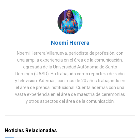
Noemi Herrera
Noemi Herrera Villanueva, periodista de profesión, con
una amplia experiencia en el área de la comunicación,
egresada de la Universidad Autónoma de Santo
Domingo (UASD). Ha trabajado como reportera de radio
y televisión. Además, con más de 20 años trabajando en
el área de prensa institucional. Cuenta además con una
vasta experiencia en el área de maestría de ceremonias
y otros aspectos del área de la comunicación.
Noticias Relacionadas