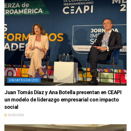
UNCATEGORIZED
Juan Tomás Díaz y Ana Botella presentan en CEAPI
un modelo de liderazgo empresarial con impacto
social
26/05/2026