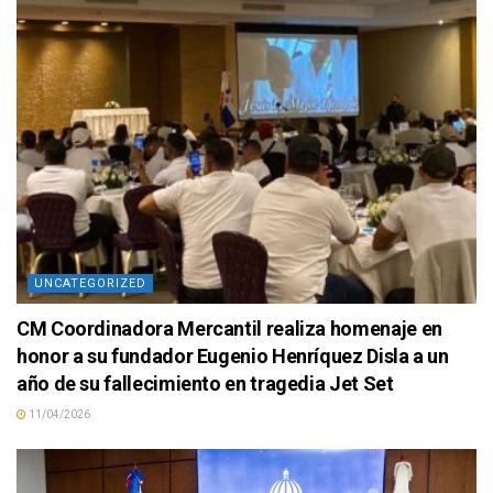
UNCATEGORIZED
CM Coordinadora Mercantil realiza homenaje en
honor a su fundador Eugenio Henríquez Disla a un
año de su fallecimiento en tragedia Jet Set
11/04/2026