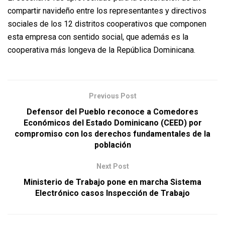
compartir navideño entre los representantes y directivos
sociales de los 12 distritos cooperativos que componen
esta empresa con sentido social, que además es la
cooperativa más longeva de la República Dominicana.
Previous Post
Defensor del Pueblo reconoce a Comedores
Económicos del Estado Dominicano (CEED) por
compromiso con los derechos fundamentales de la
población
Next Post
Ministerio de Trabajo pone en marcha Sistema
Electrónico casos Inspección de Trabajo