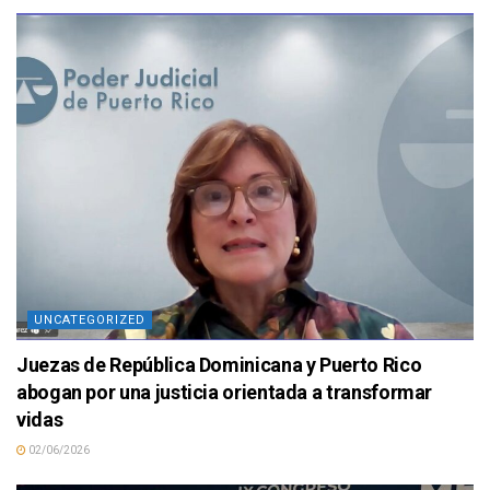
UNCATEGORIZED
Juezas de República Dominicana y Puerto Rico
abogan por una justicia orientada a transformar
vidas
02/06/2026