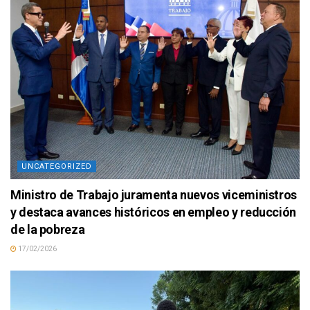
UNCATEGORIZED
Ministro de Trabajo juramenta nuevos viceministros
y destaca avances históricos en empleo y reducción
de la pobreza
17/02/2026