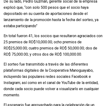
De su lado, Pedro Guzmán, gerente social de la empresa
explicó que, “con solo 500 pesos que el socio haya
depositado en su cuenta de aportaciones desde el
lanzamiento de la promoción hasta la fecha del sorteo, ya
estaba participando”
En total fueron 41, los socios que resultaron agraciados con
25 premios de RD$10,000.00; ocho premios de
RD$25,000.00; cuatro premios de RD$ 50,000.00; dos de
RD$ 75,000.00; y otros dos de RD$ 100,000.00.
El sorteo fue transmitido a través de las diferentes
plataformas digitales de la Cooperativa Manoguayabo,
incluyendo las populares redes sociales Facebook e
Instagram; así como en el canal de YouTube de la entidad,
donde cada socio puede volver a visualizarlo en cualquier
momento.
El escenario fue aprovechado para la celebración de un