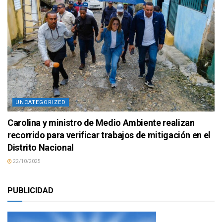
UNCATEGORIZED
Carolina y ministro de Medio Ambiente realizan
recorrido para verificar trabajos de mitigación en el
Distrito Nacional
22/10/2025
PUBLICIDAD