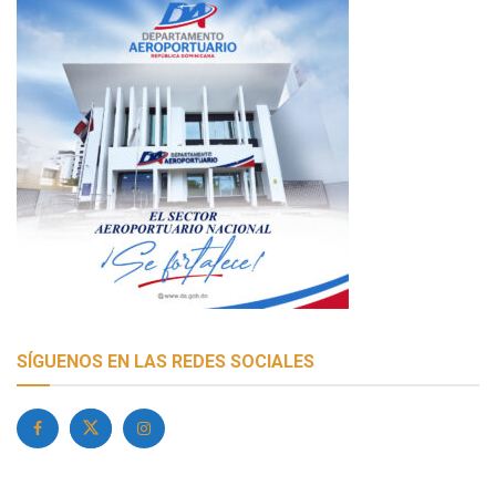
SÍGUENOS EN LAS REDES SOCIALES