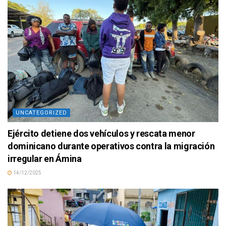
UNCATEGORIZED
Ejército detiene dos vehículos y rescata menor
dominicano durante operativos contra la migración
irregular en Ámina
14/12/2025