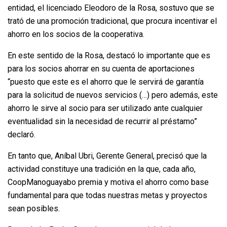
entidad, el licenciado Eleodoro de la Rosa, sostuvo que se
trató de una promoción tradicional, que procura incentivar el
ahorro en los socios de la cooperativa.
En este sentido de la Rosa, destacó lo importante que es
para los socios ahorrar en su cuenta de aportaciones
“puesto que este es el ahorro que le servirá de garantía
para la solicitud de nuevos servicios (…) pero además, este
ahorro le sirve al socio para ser utilizado ante cualquier
eventualidad sin la necesidad de recurrir al préstamo”
declaró.
En tanto que, Aníbal Ubri, Gerente General, precisó que la
actividad constituye una tradición en la que, cada año,
CoopManoguayabo premia y motiva el ahorro como base
fundamental para que todas nuestras metas y proyectos
sean posibles.