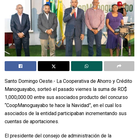
Santo Domingo Oeste.- La Cooperativa de Ahorro y Crédito
Manoguayabo, sorteó el pasado viernes la suma de RD$
1,000,000.00 entre sus asociados producto del concurso
“CoopManoguayabo te hace la Navidad”, en el cual los
asociados de la entidad participaban incrementando sus
cuentas de aportaciones.
El presidente del consejo de administración de la