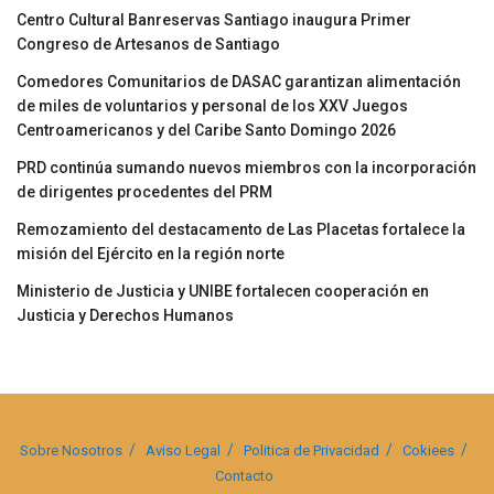
Centro Cultural Banreservas Santiago inaugura Primer
Congreso de Artesanos de Santiago
Comedores Comunitarios de DASAC garantizan alimentación
de miles de voluntarios y personal de los XXV Juegos
Centroamericanos y del Caribe Santo Domingo 2026
PRD continúa sumando nuevos miembros con la incorporación
de dirigentes procedentes del PRM
Remozamiento del destacamento de Las Placetas fortalece la
misión del Ejército en la región norte
Ministerio de Justicia y UNIBE fortalecen cooperación en
Justicia y Derechos Humanos
Sobre Nosotros
Aviso Legal
Politica de Privacidad
Cokiees
Contacto