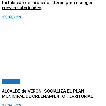
fortalecido del proceso interno para escoger
nuevas autoridades
07/08/2026
Nacionales
ALCALDE de VERON SOCIALIZA EL PLAN
MUNICIPAL DE ORDENAMIENTO TERRITORIAL
07/08/2026