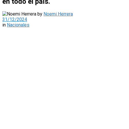
en todo el país.
by
Noemi Herrera
31/12/2024
in
Nacionales