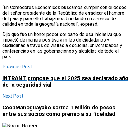
“En Comedores Económicos buscamos cumplir con el deseo
del señor presidente de la República de erradicar el hambre
del país y para ello trabajamos brindando un servicio de
calidad en toda la geografía nacional”, expresó.
Dijo que fue un honor poder ser parte de esa iniciativa que
impactó de manera positiva a miles de ciudadanos y
ciudadanas a través de visitas a escuelas, universidades y
conferencias en las gobernaciones y alcaldías de todo el
país.
Previous Post
INTRANT propone que el 2025 sea declarado año
de la seguridad vial
Next Post
CoopManoguayabo sortea 1 Millón de pesos
entre sus socios como premio a su fidelidad