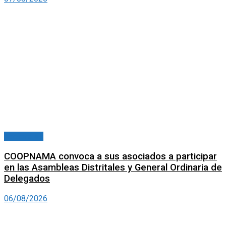
Nacionales
COOPNAMA convoca a sus asociados a participar
en las Asambleas Distritales y General Ordinaria de
Delegados
06/08/2026