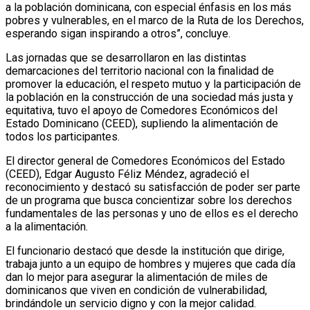
a la población dominicana, con especial énfasis en los más
pobres y vulnerables, en el marco de la Ruta de los Derechos,
esperando sigan inspirando a otros”, concluye.
Las jornadas que se desarrollaron en las distintas
demarcaciones del territorio nacional con la finalidad de
promover la educación, el respeto mutuo y la participación de
la población en la construcción de una sociedad más justa y
equitativa, tuvo el apoyo de Comedores Económicos del
Estado Dominicano (CEED), supliendo la alimentación de
todos los participantes.
El director general de Comedores Económicos del Estado
(CEED), Edgar Augusto Féliz Méndez, agradeció el
reconocimiento y destacó su satisfacción de poder ser parte
de un programa que busca concientizar sobre los derechos
fundamentales de las personas y uno de ellos es el derecho
a la alimentación.
El funcionario destacó que desde la institución que dirige,
trabaja junto a un equipo de hombres y mujeres que cada día
dan lo mejor para asegurar la alimentación de miles de
dominicanos que viven en condición de vulnerabilidad,
brindándole un servicio digno y con la mejor calidad.