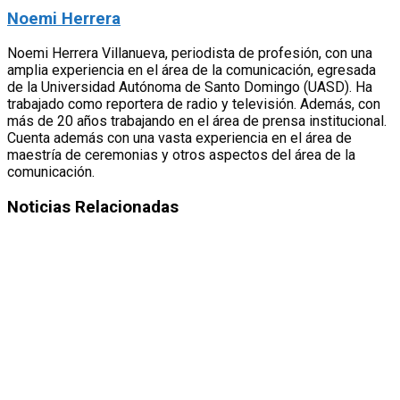
Noemi Herrera
Noemi Herrera Villanueva, periodista de profesión, con una
amplia experiencia en el área de la comunicación, egresada
de la Universidad Autónoma de Santo Domingo (UASD). Ha
trabajado como reportera de radio y televisión. Además, con
más de 20 años trabajando en el área de prensa institucional.
Cuenta además con una vasta experiencia en el área de
maestría de ceremonias y otros aspectos del área de la
comunicación.
Noticias Relacionadas