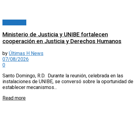
Nacionales
Ministerio de Justicia y UNIBE fortalecen
cooperación en Justicia y Derechos Humanos
by
Últimas H News
07/08/2026
0
Santo Domingo, R.D. Durante la reunión, celebrada en las
instalaciones de UNIBE, se conversó sobre la oportunidad de
establecer mecanismos...
Read more