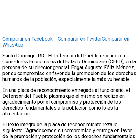
Compartir en Facebook
Compartir en Twitter
Compartir en
WhasApp
Santo Domingo, RD.- El Defensor del Pueblo reconoció a
Comedores Económicos del Estado Dominicano (CEED), en la
persona de su director general, Edgar Augusto Féliz Méndez,
por su compromiso en favor de la promoción de los derechos
humanos de la población, especialmente la más vulnerable.
En una placa de reconocimiento entregada al funcionario, el
Defensor del Pueblo plasma que el mismo se realiza en
agradecimiento por el compromiso y protección de los
derechos fundamentales a la población como lo es la
alimentación.
El texto integro de la placa de reconocimiento reza lo
siguiente: “Agradecemos su compromiso y entrega en favor
de la promoción y protección de los derechos fundamentales