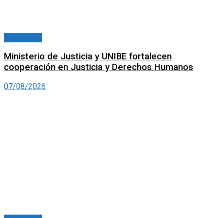
Nacionales
Ministerio de Justicia y UNIBE fortalecen
cooperación en Justicia y Derechos Humanos
07/08/2026