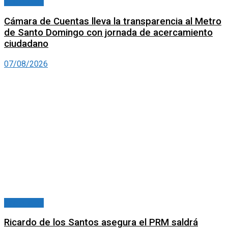
Nacionales
Cámara de Cuentas lleva la transparencia al Metro
de Santo Domingo con jornada de acercamiento
ciudadano
07/08/2026
Nacionales
Ricardo de los Santos asegura el PRM saldrá