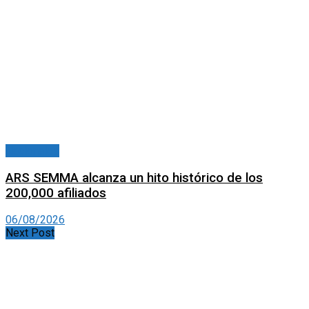
Nacionales
ARS SEMMA alcanza un hito histórico de los
200,000 afiliados
06/08/2026
Next Post