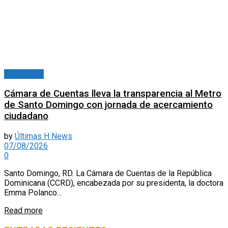
Nacionales
Cámara de Cuentas lleva la transparencia al Metro
de Santo Domingo con jornada de acercamiento
ciudadano
by
Últimas H News
07/08/2026
0
Santo Domingo, RD. La Cámara de Cuentas de la República
Dominicana (CCRD), encabezada por su presidenta, la doctora
Emma Polanco...
Read more