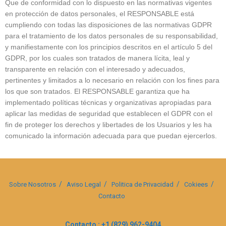
Que de conformidad con lo dispuesto en las normativas vigentes
en protección de datos personales, el RESPONSABLE está
cumpliendo con todas las disposiciones de las normativas GDPR
para el tratamiento de los datos personales de su responsabilidad,
y manifiestamente con los principios descritos en el artículo 5 del
GDPR, por los cuales son tratados de manera lícita, leal y
transparente en relación con el interesado y adecuados,
pertinentes y limitados a lo necesario en relación con los fines para
los que son tratados. El RESPONSABLE garantiza que ha
implementado políticas técnicas y organizativas apropiadas para
aplicar las medidas de seguridad que establecen el GDPR con el
fin de proteger los derechos y libertades de los Usuarios y les ha
comunicado la información adecuada para que puedan ejercerlos.
Sobre Nosotros
Aviso Legal
Politica de Privacidad
Cokiees
Contacto
Contacto : +1 (829) 962-9404