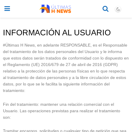
INFORMACIÓN AL USUARIO
#Últimas H News, en adelante RESPONSABLE, es el Responsable
del tratamiento de los datos personales del Usuario y le informa
que estos datos serán tratados de conformidad con lo dispuesto en
el Reglamento (UE) 2016/679 de 27 de abril de 2016 (GDPR)
relativo a la protección de las personas físicas en lo que respecta
al tratamiento de datos personales y a la libre circulación de estos
datos, por lo que se le facilita la siguiente información del
tratamiento:
Fin del tratamiento: mantener una relación comercial con el
Usuario. Las operaciones previstas para realizar el tratamiento
son:
Tramitar encargos, solicitudes o cualquier tipo de petición que sea