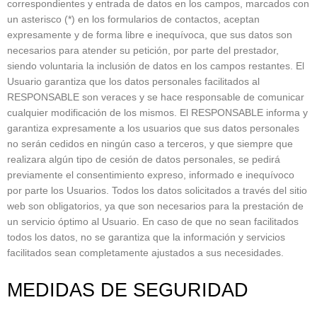
correspondientes y entrada de datos en los campos, marcados con
un asterisco (*) en los formularios de contactos, aceptan
expresamente y de forma libre e inequívoca, que sus datos son
necesarios para atender su petición, por parte del prestador,
siendo voluntaria la inclusión de datos en los campos restantes. El
Usuario garantiza que los datos personales facilitados al
RESPONSABLE son veraces y se hace responsable de comunicar
cualquier modificación de los mismos. El RESPONSABLE informa y
garantiza expresamente a los usuarios que sus datos personales
no serán cedidos en ningún caso a terceros, y que siempre que
realizara algún tipo de cesión de datos personales, se pedirá
previamente el consentimiento expreso, informado e inequívoco
por parte los Usuarios. Todos los datos solicitados a través del sitio
web son obligatorios, ya que son necesarios para la prestación de
un servicio óptimo al Usuario. En caso de que no sean facilitados
todos los datos, no se garantiza que la información y servicios
facilitados sean completamente ajustados a sus necesidades.
MEDIDAS DE SEGURIDAD