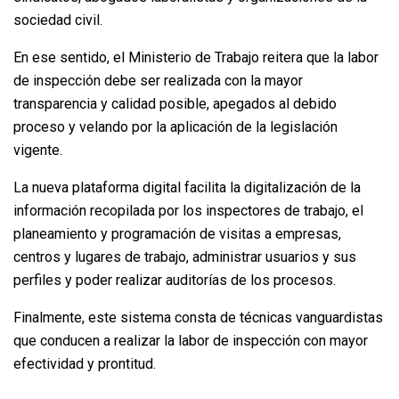
sociedad civil.
En ese sentido, el Ministerio de Trabajo reitera que la labor
de inspección debe ser realizada con la mayor
transparencia y calidad posible, apegados al debido
proceso y velando por la aplicación de la legislación
vigente.
La nueva plataforma digital facilita la digitalización de la
información recopilada por los inspectores de trabajo, el
planeamiento y programación de visitas a empresas,
centros y lugares de trabajo, administrar usuarios y sus
perfiles y poder realizar auditorías de los procesos.
Finalmente, este sistema consta de técnicas vanguardistas
que conducen a realizar la labor de inspección con mayor
efectividad y prontitud.