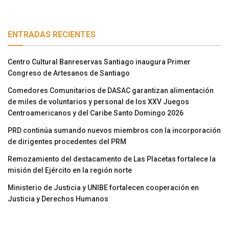
ENTRADAS RECIENTES
Centro Cultural Banreservas Santiago inaugura Primer
Congreso de Artesanos de Santiago
Comedores Comunitarios de DASAC garantizan alimentación
de miles de voluntarios y personal de los XXV Juegos
Centroamericanos y del Caribe Santo Domingo 2026
PRD continúa sumando nuevos miembros con la incorporación
de dirigentes procedentes del PRM
Remozamiento del destacamento de Las Placetas fortalece la
misión del Ejército en la región norte
Ministerio de Justicia y UNIBE fortalecen cooperación en
Justicia y Derechos Humanos