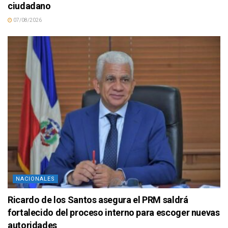
ciudadano
07/08/2026
NACIONALES
Ricardo de los Santos asegura el PRM saldrá
fortalecido del proceso interno para escoger nuevas
autoridades