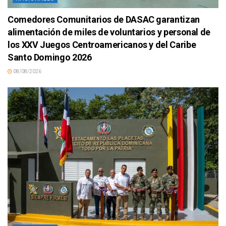
Comedores Comunitarios de DASAC garantizan
alimentación de miles de voluntarios y personal de
los XXV Juegos Centroamericanos y del Caribe
Santo Domingo 2026
08/08/2026