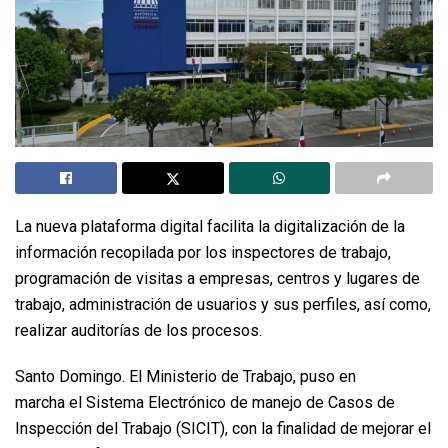
La nueva plataforma digital facilita la digitalización de la
información recopilada por los inspectores de trabajo,
programación de visitas a empresas, centros y lugares de
trabajo, administración de usuarios y sus perfiles, así como,
realizar auditorías de los procesos.
Santo Domingo. El Ministerio de Trabajo, puso en
marcha el Sistema Electrónico de manejo de Casos de
Inspección del Trabajo (SICIT), con la finalidad de mejorar el