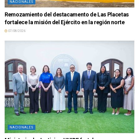
NACIONALES
Remozamiento del destacamento de Las Placetas
fortalece la misión del Ejército en la región norte
07/08/2026
NACIONALES