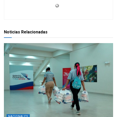
Noticias Relacionadas
NACIONALES