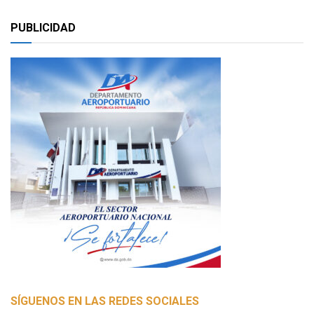
PUBLICIDAD
SÍGUENOS EN LAS REDES SOCIALES