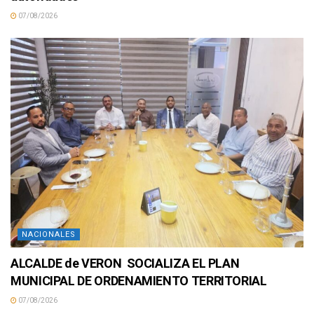
07/08/2026
NACIONALES
ALCALDE de VERON SOCIALIZA EL PLAN
MUNICIPAL DE ORDENAMIENTO TERRITORIAL
07/08/2026