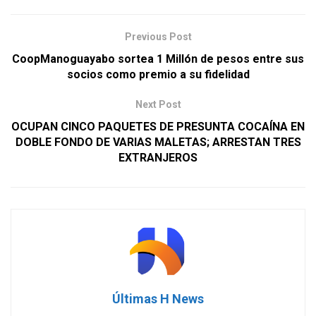
Previous Post
CoopManoguayabo sortea 1 Millón de pesos entre sus
socios como premio a su fidelidad
Next Post
OCUPAN CINCO PAQUETES DE PRESUNTA COCAÍNA EN
DOBLE FONDO DE VARIAS MALETAS; ARRESTAN TRES
EXTRANJEROS
Últimas H News