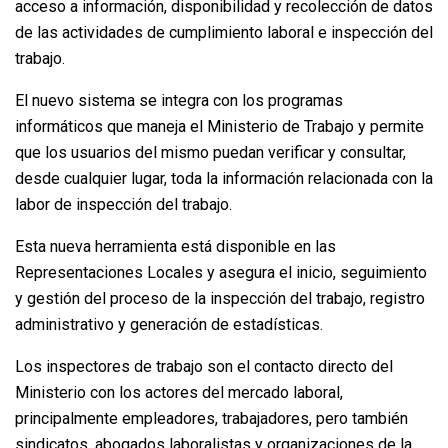
acceso a información, disponibilidad y recolección de datos
de las actividades de cumplimiento laboral e inspección del
trabajo.
El nuevo sistema se integra con los programas
informáticos que maneja el Ministerio de Trabajo y permite
que los usuarios del mismo puedan verificar y consultar,
desde cualquier lugar, toda la información relacionada con la
labor de inspección del trabajo.
Esta nueva herramienta está disponible en las
Representaciones Locales y asegura el inicio, seguimiento
y gestión del proceso de la inspección del trabajo, registro
administrativo y generación de estadísticas.
Los inspectores de trabajo son el contacto directo del
Ministerio con los actores del mercado laboral,
principalmente empleadores, trabajadores, pero también
sindicatos, abogados laboralistas y organizaciones de la