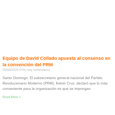
Equipo de David Collado apuesta al consenso en
la convención del PRM
06/08/2026
No hay comentarios
Santo Domingo. El subsecretario general nacional del Partido
Revolucionario Moderno (PRM), Kelvin Cruz, declaró que lo más
conveniente para la organización es que se impongan
Read More »