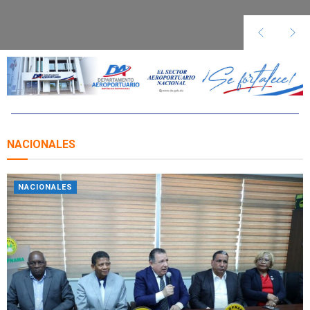
NACIONALES
NACIONALES