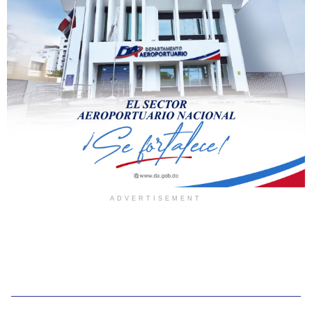
ADVERTISEMENT