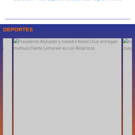
DEPORTES