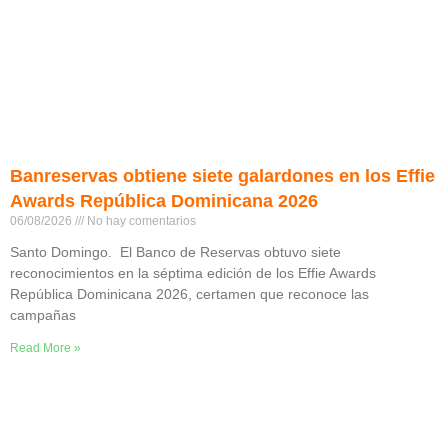
Banreservas obtiene siete galardones en los Effie
Awards República Dominicana 2026
06/08/2026
No hay comentarios
Santo Domingo. El Banco de Reservas obtuvo siete
reconocimientos en la séptima edición de los Effie Awards
República Dominicana 2026, certamen que reconoce las
campañas
Read More »