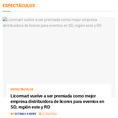
ESPECTÁCULOS
ESPECTÁCULOS
Licormart vuelve a ser premiada como mejor
empresa distribuidora de licores para eventos en
SD, región este y RD
BY
ÚLTIMAS H NEWS
22/06/2026