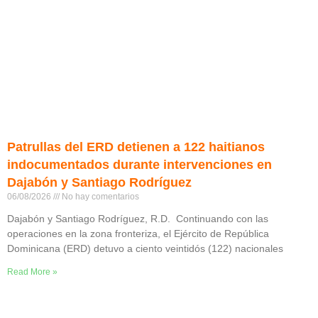
Patrullas del ERD detienen a 122 haitianos
indocumentados durante intervenciones en
Dajabón y Santiago Rodríguez
06/08/2026
No hay comentarios
Dajabón y Santiago Rodríguez, R.D. Continuando con las
operaciones en la zona fronteriza, el Ejército de República
Dominicana (ERD) detuvo a ciento veintidós (122) nacionales
Read More »