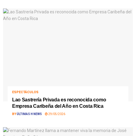
ESPECTÁCULOS
Lao Sastrería Privada es reconocida como
Empresa Caribeña del Año en Costa Rica
BY
ÚLTIMAS H NEWS
29/05/2026