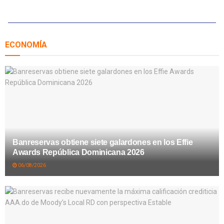
ECONOMÍA
Banreservas obtiene siete galardones en los Effie
Awards República Dominicana 2026
06/08/2026