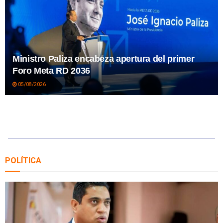
Ministro Paliza encabeza apertura del primer
Foro Meta RD 2036
05/08/2026
POLÍTICA