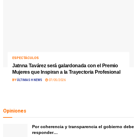
ESPECTÁCULOS
Jatnna Tavárez será galardonada con el Premio
Mujeres que Inspiran a la Trayectoria Profesional
BY
ÚLTIMAS H NEWS
07/05/2026
Opiniones
Por coherencia y transparencia el gobierno debe
responder…