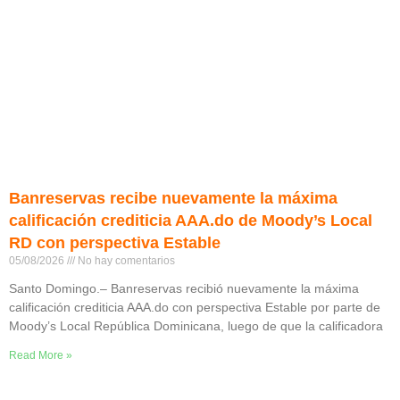
Banreservas recibe nuevamente la máxima
calificación crediticia AAA.do de Moody’s Local
RD con perspectiva Estable
05/08/2026
No hay comentarios
Santo Domingo.– Banreservas recibió nuevamente la máxima
calificación crediticia AAA.do con perspectiva Estable por parte de
Moody’s Local República Dominicana, luego de que la calificadora
Read More »