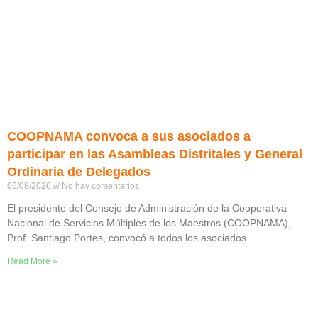
COOPNAMA convoca a sus asociados a
participar en las Asambleas Distritales y General
Ordinaria de Delegados
06/08/2026
No hay comentarios
El presidente del Consejo de Administración de la Cooperativa
Nacional de Servicios Múltiples de los Maestros (COOPNAMA),
Prof. Santiago Portes, convocó a todos los asociados
Read More »