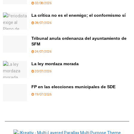
02/08/2026
La crítica no es el enemigo; el conformismo sí
28/07/2026
Tribunal anula ordenanza del ayuntamiento de
SFM
24/07/2026
La ley mordaza morada
20/07/2026
FP en las elecciones municipales de SDE
19/07/2026