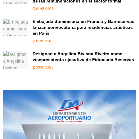
de las remuneraciones en el sector formal
04/08/2026
Embajada dominicana en Francia y Banreservas
lanzan convocatoria para residencias artísticas
en París
03/08/2026
Designan a Angelina Biviana Riveiro como
vicepresidenta ejecutiva de Fiduciaria Reservas
30/07/2026