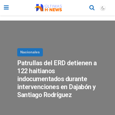
Nacionales
Patrullas
del ERD detienen a
122 haitianos
indocumentados durante
intervenciones en Dajabón y
Santiago Rodríguez