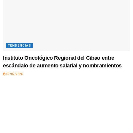
TENDENCIAS
Instituto Oncológico Regional del Cibao entre
escándalo de aumento salarial y nombramientos
07/02/2026