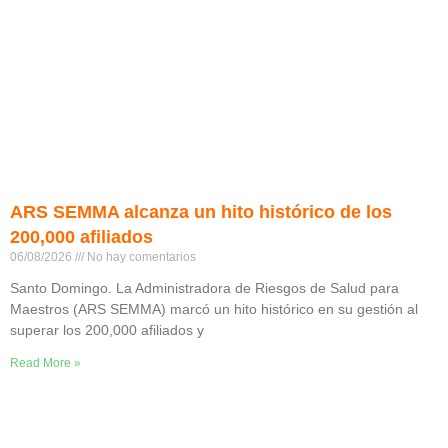
ARS SEMMA alcanza un hito histórico de los
200,000 afiliados
06/08/2026
No hay comentarios
Santo Domingo. La Administradora de Riesgos de Salud para
Maestros (ARS SEMMA) marcó un hito histórico en su gestión al
superar los 200,000 afiliados y
Read More »