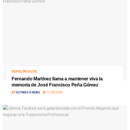
ESPECTÁCULOS
Fernando Martínez llama a mantener viva la
memoria de José Francisco Peña Gómez
BY
ÚLTIMAS H NEWS
11/05/2026