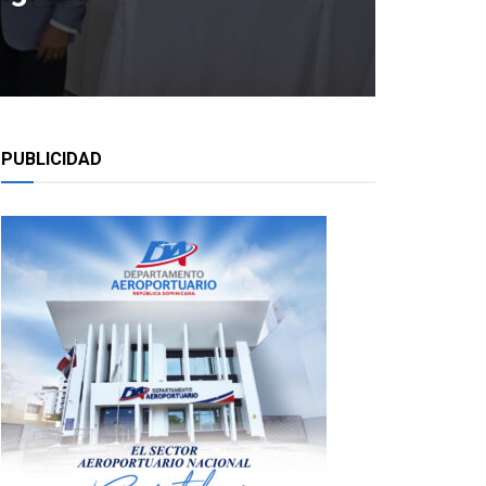
PUBLICIDAD