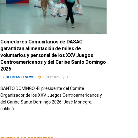
Comedores Comunitarios de DASAC
garantizan alimentación de miles de
voluntarios y personal de los XXV Juegos
Centroamericanos y del Caribe Santo Domingo
2026
BY
ÚLTIMAS H NEWS
08/08/2026
0
SANTO DOMINGO.-El presidente del Comité
Organizador de los XXV Juegos Centroamericanos y
del Caribe Santo Domingo 2026, José Monegro,
calificó...