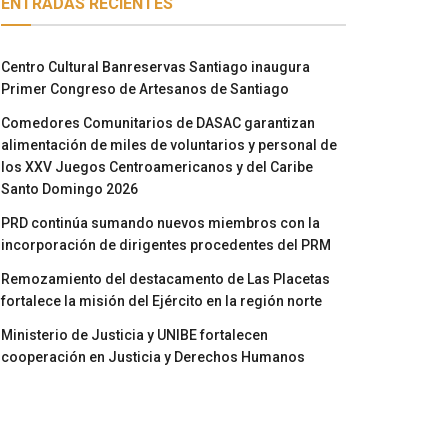
ENTRADAS RECIENTES
Centro Cultural Banreservas Santiago inaugura
Primer Congreso de Artesanos de Santiago
Comedores Comunitarios de DASAC garantizan
alimentación de miles de voluntarios y personal de
los XXV Juegos Centroamericanos y del Caribe
Santo Domingo 2026
PRD continúa sumando nuevos miembros con la
incorporación de dirigentes procedentes del PRM
Remozamiento del destacamento de Las Placetas
fortalece la misión del Ejército en la región norte
Ministerio de Justicia y UNIBE fortalecen
cooperación en Justicia y Derechos Humanos