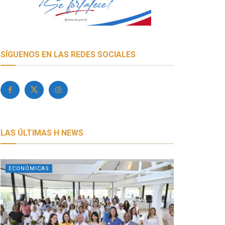
SÍGUENOS EN LAS REDES SOCIALES
LAS ÚLTIMAS H NEWS
ECONÓMICAS