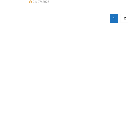
21/07/2026
1
2