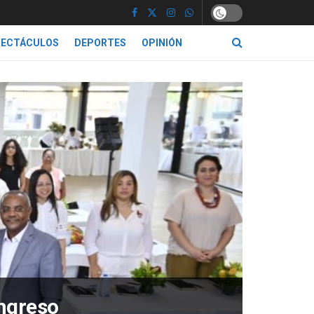
PECTÁCULOS
DEPORTES
OPINIÓN
ongreso