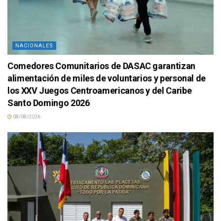
NACIONALES
Comedores Comunitarios de DASAC garantizan
alimentación de miles de voluntarios y personal de
los XXV Juegos Centroamericanos y del Caribe
Santo Domingo 2026
08/08/2026