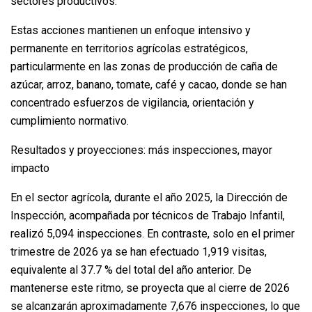
sectores productivos.
Estas acciones mantienen un enfoque intensivo y
permanente en territorios agrícolas estratégicos,
particularmente en las zonas de producción de caña de
azúcar, arroz, banano, tomate, café y cacao, donde se han
concentrado esfuerzos de vigilancia, orientación y
cumplimiento normativo.
Resultados y proyecciones: más inspecciones, mayor
impacto
En el sector agrícola, durante el año 2025, la Dirección de
Inspección, acompañada por técnicos de Trabajo Infantil,
realizó 5,094 inspecciones. En contraste, solo en el primer
trimestre de 2026 ya se han efectuado 1,919 visitas,
equivalente al 37.7 % del total del año anterior. De
mantenerse este ritmo, se proyecta que al cierre de 2026
se alcanzarán aproximadamente 7,676 inspecciones, lo que