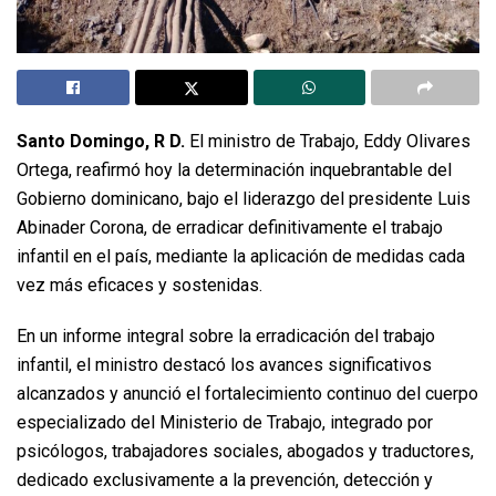
Santo Domingo, R D.
El ministro de Trabajo, Eddy Olivares
Ortega, reafirmó hoy la determinación inquebrantable del
Gobierno dominicano, bajo el liderazgo del presidente Luis
Abinader Corona, de erradicar definitivamente el trabajo
infantil en el país, mediante la aplicación de medidas cada
vez más eficaces y sostenidas.
En un informe integral sobre la erradicación del trabajo
infantil, el ministro destacó los avances significativos
alcanzados y anunció el fortalecimiento continuo del cuerpo
especializado del Ministerio de Trabajo, integrado por
psicólogos, trabajadores sociales, abogados y traductores,
dedicado exclusivamente a la prevención, detección y