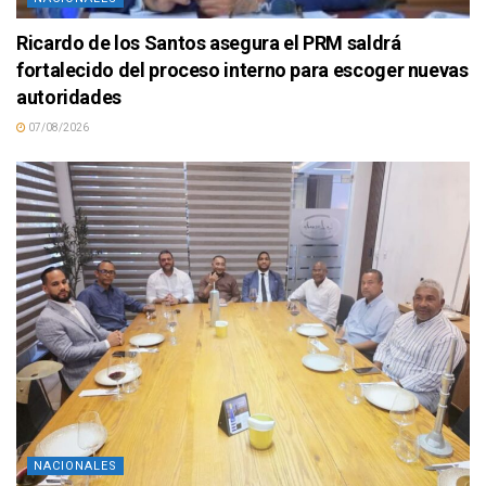
Ricardo de los Santos asegura el PRM saldrá
fortalecido del proceso interno para escoger nuevas
autoridades
07/08/2026
NACIONALES