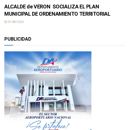
ALCALDE de VERON SOCIALIZA EL PLAN
MUNICIPAL DE ORDENAMIENTO TERRITORIAL
07/08/2026
PUBLICIDAD