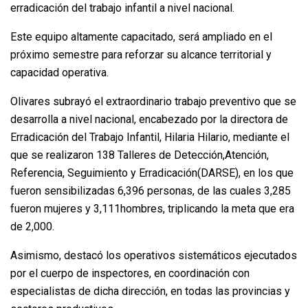
erradicación del trabajo infantil a nivel nacional.
Este equipo altamente capacitado, será ampliado en el
próximo semestre para reforzar su alcance territorial y
capacidad operativa.
Olivares subrayó el extraordinario trabajo preventivo que se
desarrolla a nivel nacional, encabezado por la directora de
Erradicación del Trabajo Infantil, Hilaria Hilario, mediante el
que se realizaron 138 Talleres de Detección,Atención,
Referencia, Seguimiento y Erradicación(DARSE), en los que
fueron sensibilizadas 6,396 personas, de las cuales 3,285
fueron mujeres y 3,111hombres, triplicando la meta que era
de 2,000.
Asimismo, destacó los operativos sistemáticos ejecutados
por el cuerpo de inspectores, en coordinación con
especialistas de dicha dirección, en todas las provincias y