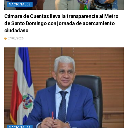
NACIONALES
Cámara de Cuentas lleva la transparencia al Metro
de Santo Domingo con jornada de acercamiento
ciudadano
07/08/2026
NACIONALES