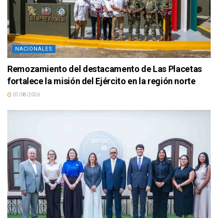
NACIONALES
Remozamiento del destacamento de Las Placetas
fortalece la misión del Ejército en la región norte
07/08/2026