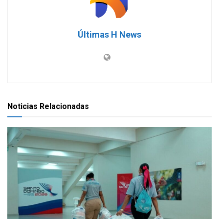
Últimas H News
Noticias Relacionadas