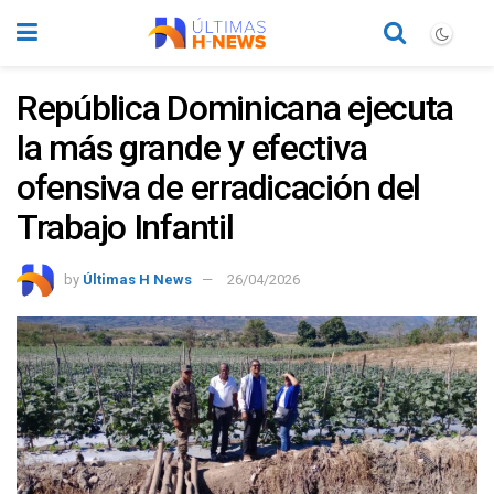
República Dominicana ejecuta
la más grande y efectiva
ofensiva de erradicación del
Trabajo Infantil
by
Últimas H News
26/04/2026