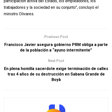
participación activa del Estado, los empleadores, los
trabajadores y la sociedad en su conjunto”, concluyó el
ministro Olivares.
Previous Post
Francisco Javier asegura gobierno PRM obliga a parte
de la población a “ayuno intermitente”
Next Post
En plena homilía sacerdote exige terminación de calles
tras 4 años de su destrucción en Sabana Grande de
Boyà