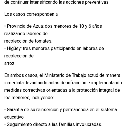
de continuar intensificando las acciones preventivas.
Los casos corresponden a:
• Provincia de Azua: dos menores de 10 y 6 años
realizando labores de
recolección de tomates.
• Higüey: tres menores participando en labores de
recolección de
arroz.
En ambos casos, el Ministerio de Trabajo actuó de manera
inmediata, levantando actas de infracción e implementando
medidas correctivas orientadas a la protección integral de
los menores, incluyendo:
• Garantía de su reinserción y permanencia en el sistema
educativo.
• Seguimiento directo a las familias involucradas.