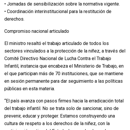
• Jornadas de sensibilización sobre la normativa vigente.
• Coordinación interinstitucional para la restitución de
derechos.
Compromiso nacional articulado
El ministro resaltó el trabajo articulado de todos los
sectores vinculados a la protección de la niñez, a través del
Comité Directivo Nacional de Lucha Contra el Trabajo
Infantil, instancia que encabeza el Ministerio de Trabajo, en
el que participan más de 70 instituciones, que se mantiene
en sesión permanente para dar seguimiento a las políticas
públicas en esta materia.
“El país avanza con pasos firmes hacia la erradicación total
del trabajo infantil. No se trata solo de sancionar, sino de
prevenir, educar y proteger. Estamos construyendo una
cultura de respeto a los derechos de la niñez, con la