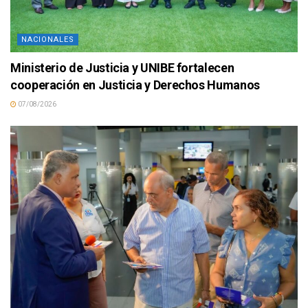
NACIONALES
Ministerio de Justicia y UNIBE fortalecen
cooperación en Justicia y Derechos Humanos
07/08/2026