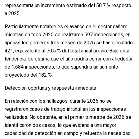
representaría un incremento estimado del 50.7 % respecto
a 2025.
Particularmente notable es el avance en el sector cañero:
mientras en todo 2025 se realizaron 597 inspecciones, en
apenas los primeros tres meses de 2026 se han ejecutado
421, equivalente al 70.5 % del total anual previo. Bajo esta
tendencia, se estima que el año podría cerrar con alrededor
de 1,684 inspecciones, lo que supondría un aumento
proyectado del 182 %.
Detección oportuna y respuesta inmediata
En relación con los hallazgos, durante 2025 no se
registraron casos de trabajo infantil en las inspecciones
realizadas. No obstante, en el primer trimestre de 2026 se
identificaron dos casos, lo que evidencia una mayor
capacidad de detección en campo y refuerza la necesidad