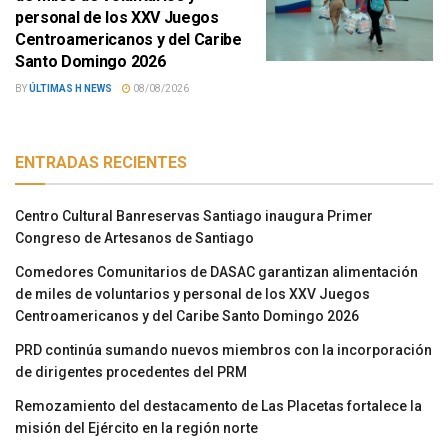
personal de los XXV Juegos
Centroamericanos y del Caribe
Santo Domingo 2026
BY
ÚLTIMAS H NEWS
08/08/2026
ENTRADAS RECIENTES
Centro Cultural Banreservas Santiago inaugura Primer
Congreso de Artesanos de Santiago
Comedores Comunitarios de DASAC garantizan alimentación
de miles de voluntarios y personal de los XXV Juegos
Centroamericanos y del Caribe Santo Domingo 2026
PRD continúa sumando nuevos miembros con la incorporación
de dirigentes procedentes del PRM
Remozamiento del destacamento de Las Placetas fortalece la
misión del Ejército en la región norte