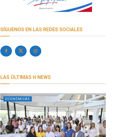
SÍGUENOS EN LAS REDES SOCIALES
LAS ÚLTIMAS H NEWS
ECONÓMICAS