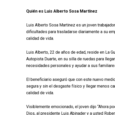
Quién es Luis Alberto Sosa Martínez
Luis Alberto Sosa Martinez es un joven trabajado
dificultades para trasladarse diariamente a su e
calidad de vida.
Luis Alberto, 22 de años de edad, reside en La Guá
Autopista Duarte, en su silla de ruedas para llegar
necesidades personales y ayudar a sus familiare
El beneficiario aseguró que con este nuevo medi
segura y sin el desgaste físico y llegar menos ca
calidad de vida.
Visiblemente emocionado, el joven dijo “Ahora pod
Dios, al presidente Luis Abinader y a usted Robe