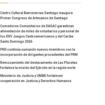
Centro Cultural Banreservas Santiago inaugura
Primer Congreso de Artesanos de Santiago
Comedores Comunitarios de DASAC garantizan
alimentación de miles de voluntarios y personal de
los XXV Juegos Centroamericanos y del Caribe
Santo Domingo 2026
PRD continúa sumando nuevos miembros con la
incorporación de dirigentes procedentes del PRM
Remozamiento del destacamento de Las Placetas
fortalece la misión del Ejército en la región norte
Ministerio de Justicia y UNIBE fortalecen
cooperación en Justicia y Derechos Humanos