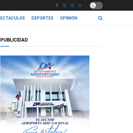
PECTÁCULOS
DEPORTES
OPINIÓN
PUBLICIDAD