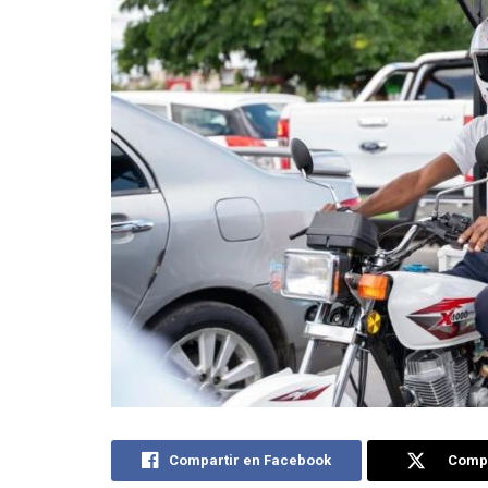
Compartir en Facebook
Compa