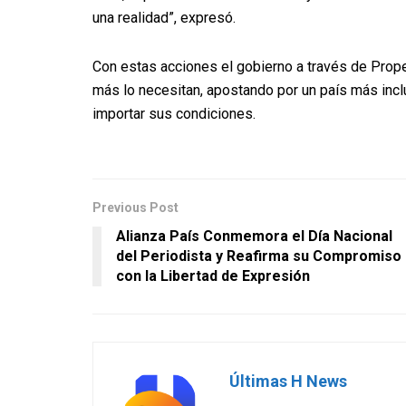
una realidad”, expresó.
Con estas acciones el gobierno a través de Prope
más lo necesitan, apostando por un país más incl
importar sus condiciones.
Previous Post
Alianza País Conmemora el Día Nacional
del Periodista y Reafirma su Compromiso
con la Libertad de Expresión
Últimas H News