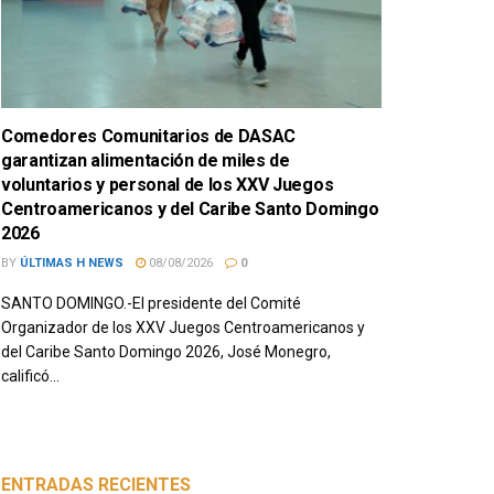
Comedores Comunitarios de DASAC
garantizan alimentación de miles de
voluntarios y personal de los XXV Juegos
Centroamericanos y del Caribe Santo Domingo
2026
BY
ÚLTIMAS H NEWS
08/08/2026
0
SANTO DOMINGO.-El presidente del Comité
Organizador de los XXV Juegos Centroamericanos y
del Caribe Santo Domingo 2026, José Monegro,
calificó...
ENTRADAS RECIENTES