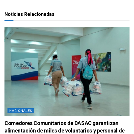
Noticias Relacionadas
NACIONALES
Comedores Comunitarios de DASAC garantizan
alimentación de miles de voluntarios y personal de