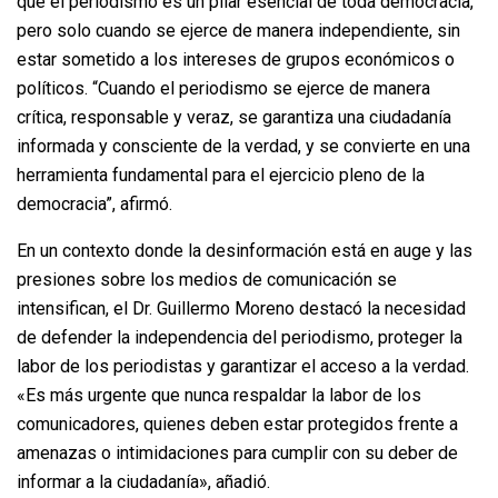
que el periodismo es un pilar esencial de toda democracia,
pero solo cuando se ejerce de manera independiente, sin
estar sometido a los intereses de grupos económicos o
políticos. “Cuando el periodismo se ejerce de manera
crítica, responsable y veraz, se garantiza una ciudadanía
informada y consciente de la verdad, y se convierte en una
herramienta fundamental para el ejercicio pleno de la
democracia”, afirmó.
En un contexto donde la desinformación está en auge y las
presiones sobre los medios de comunicación se
intensifican, el Dr. Guillermo Moreno destacó la necesidad
de defender la independencia del periodismo, proteger la
labor de los periodistas y garantizar el acceso a la verdad.
«Es más urgente que nunca respaldar la labor de los
comunicadores, quienes deben estar protegidos frente a
amenazas o intimidaciones para cumplir con su deber de
informar a la ciudadanía», añadió.