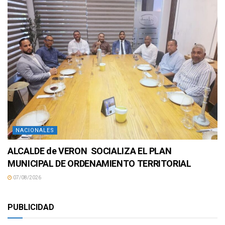
NACIONALES
ALCALDE de VERON SOCIALIZA EL PLAN
MUNICIPAL DE ORDENAMIENTO TERRITORIAL
07/08/2026
PUBLICIDAD