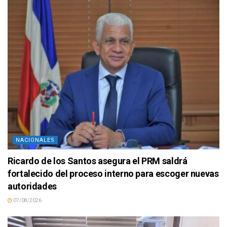
NACIONALES
Ricardo de los Santos asegura el PRM saldrá
fortalecido del proceso interno para escoger nuevas
autoridades
07/08/2026