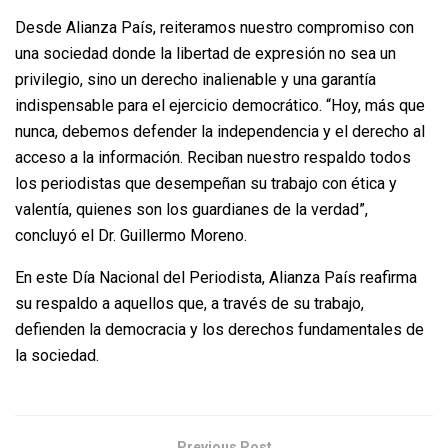
Desde Alianza País, reiteramos nuestro compromiso con
una sociedad donde la libertad de expresión no sea un
privilegio, sino un derecho inalienable y una garantía
indispensable para el ejercicio democrático. “Hoy, más que
nunca, debemos defender la independencia y el derecho al
acceso a la información. Reciban nuestro respaldo todos
los periodistas que desempeñan su trabajo con ética y
valentía, quienes son los guardianes de la verdad”,
concluyó el Dr. Guillermo Moreno.
En este Día Nacional del Periodista, Alianza País reafirma
su respaldo a aquellos que, a través de su trabajo,
defienden la democracia y los derechos fundamentales de
la sociedad.
Previous Post