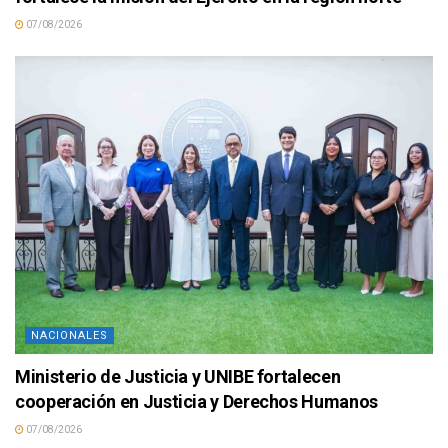
07/08/2026
NACIONALES
Ministerio de Justicia y UNIBE fortalecen
cooperación en Justicia y Derechos Humanos
07/08/2026