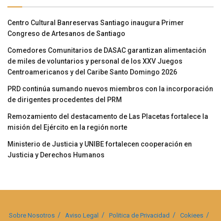
Centro Cultural Banreservas Santiago inaugura Primer
Congreso de Artesanos de Santiago
Comedores Comunitarios de DASAC garantizan alimentación
de miles de voluntarios y personal de los XXV Juegos
Centroamericanos y del Caribe Santo Domingo 2026
PRD continúa sumando nuevos miembros con la incorporación
de dirigentes procedentes del PRM
Remozamiento del destacamento de Las Placetas fortalece la
misión del Ejército en la región norte
Ministerio de Justicia y UNIBE fortalecen cooperación en
Justicia y Derechos Humanos
Sobre Nosotros
Aviso Legal
Politica de Privacidad
Cokiees