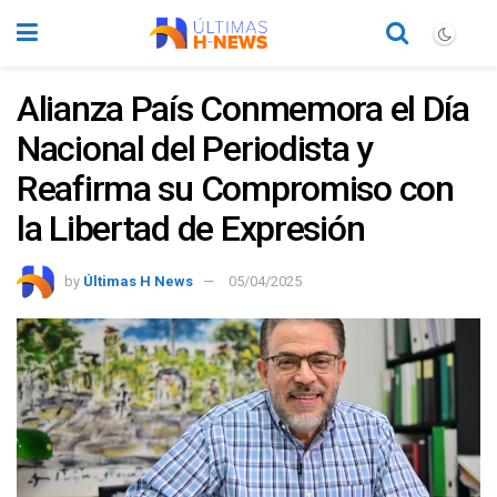
Alianza País Conmemora el Día
Nacional del Periodista y
Reafirma su Compromiso con
la Libertad de Expresión
by
Últimas H News
05/04/2025