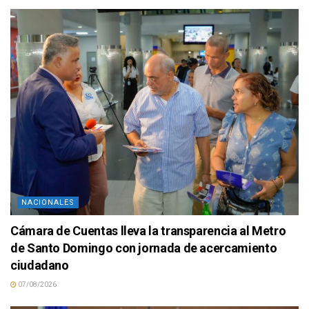
NACIONALES
Cámara de Cuentas lleva la transparencia al Metro
de Santo Domingo con jornada de acercamiento
ciudadano
07/08/2026