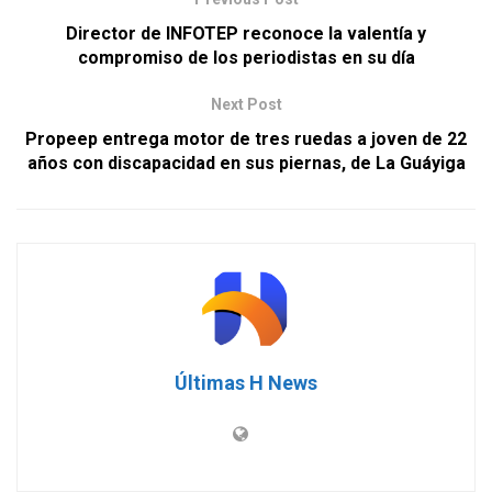
Director de INFOTEP reconoce la valentía y
compromiso de los periodistas en su día
Next Post
Propeep entrega motor de tres ruedas a joven de 22
años con discapacidad en sus piernas, de La Guáyiga
Últimas H News