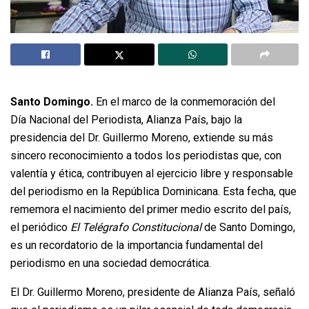
Santo Domingo.
En el marco de la conmemoración del
Día Nacional del Periodista, Alianza País, bajo la
presidencia del Dr. Guillermo Moreno, extiende su más
sincero reconocimiento a todos los periodistas que, con
valentía y ética, contribuyen al ejercicio libre y responsable
del periodismo en la República Dominicana. Esta fecha, que
rememora el nacimiento del primer medio escrito del país,
el periódico
El Telégrafo Constitucional
de Santo Domingo,
es un recordatorio de la importancia fundamental del
periodismo en una sociedad democrática.
El Dr. Guillermo Moreno, presidente de Alianza País, señaló