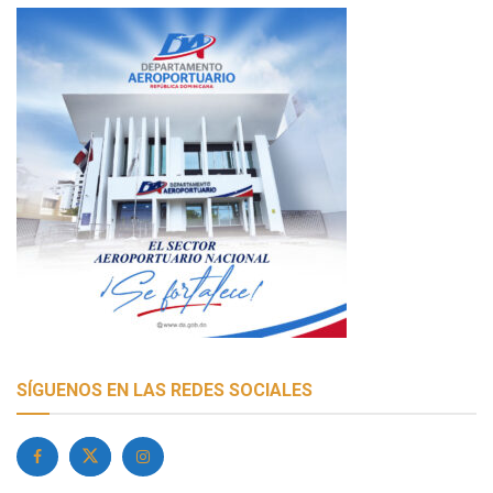
SÍGUENOS EN LAS REDES SOCIALES