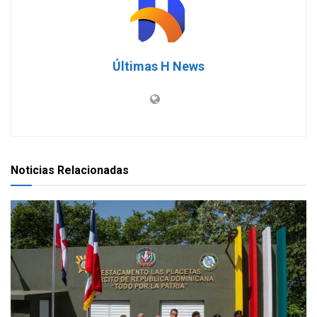
Últimas H News
Noticias Relacionadas