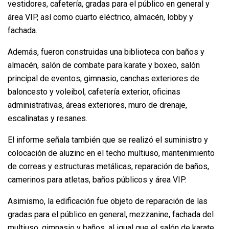
vestidores, cafetería, gradas para el público en general y
área VIP, así como cuarto eléctrico, almacén, lobby y
fachada.
Además, fueron construidas una biblioteca con baños y
almacén, salón de combate para karate y boxeo, salón
principal de eventos, gimnasio, canchas exteriores de
baloncesto y voleibol, cafetería exterior, oficinas
administrativas, áreas exteriores, muro de drenaje,
escalinatas y resanes.
El informe señala también que se realizó el suministro y
colocación de aluzinc en el techo multiuso, mantenimiento
de correas y estructuras metálicas, reparación de baños,
camerinos para atletas, baños públicos y área VIP.
Asimismo, la edificación fue objeto de reparación de las
gradas para el público en general, mezzanine, fachada del
multiuso, gimnasio y baños, al igual que el salón de karate,