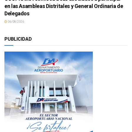
en las Asambleas Distritales y General Ordinaria de
Delegados
06/08/2026
PUBLICIDAD