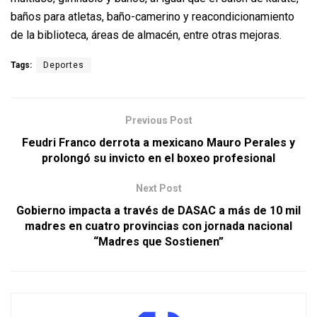
baños para atletas, baño-camerino y reacondicionamiento
de la biblioteca, áreas de almacén, entre otras mejoras.
Tags:
Deportes
Previous Post
Feudri Franco derrota a mexicano Mauro Perales y
prolongó su invicto en el boxeo profesional
Next Post
Gobierno impacta a través de DASAC a más de 10 mil
madres en cuatro provincias con jornada nacional
“Madres que Sostienen”