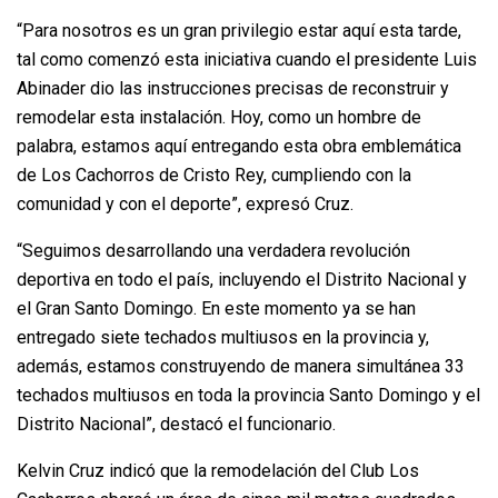
“Para nosotros es un gran privilegio estar aquí esta tarde,
tal como comenzó esta iniciativa cuando el presidente Luis
Abinader dio las instrucciones precisas de reconstruir y
remodelar esta instalación. Hoy, como un hombre de
palabra, estamos aquí entregando esta obra emblemática
de Los Cachorros de Cristo Rey, cumpliendo con la
comunidad y con el deporte”, expresó Cruz.
“Seguimos desarrollando una verdadera revolución
deportiva en todo el país, incluyendo el Distrito Nacional y
el Gran Santo Domingo. En este momento ya se han
entregado siete techados multiusos en la provincia y,
además, estamos construyendo de manera simultánea 33
techados multiusos en toda la provincia Santo Domingo y el
Distrito Nacional”, destacó el funcionario.
Kelvin Cruz indicó que la remodelación del Club Los