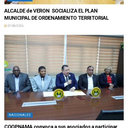
ALCALDE de VERON SOCIALIZA EL PLAN
MUNICIPAL DE ORDENAMIENTO TERRITORIAL
07/08/2026
NACIONALES
COOPNAMA convoca a sus asociados a participar