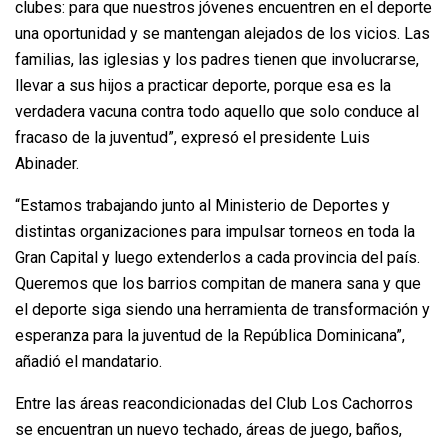
clubes: para que nuestros jóvenes encuentren en el deporte
una oportunidad y se mantengan alejados de los vicios. Las
familias, las iglesias y los padres tienen que involucrarse,
llevar a sus hijos a practicar deporte, porque esa es la
verdadera vacuna contra todo aquello que solo conduce al
fracaso de la juventud”, expresó el presidente Luis
Abinader.
“Estamos trabajando junto al Ministerio de Deportes y
distintas organizaciones para impulsar torneos en toda la
Gran Capital y luego extenderlos a cada provincia del país.
Queremos que los barrios compitan de manera sana y que
el deporte siga siendo una herramienta de transformación y
esperanza para la juventud de la República Dominicana”,
añadió el mandatario.
Entre las áreas reacondicionadas del Club Los Cachorros
se encuentran un nuevo techado, áreas de juego, baños,