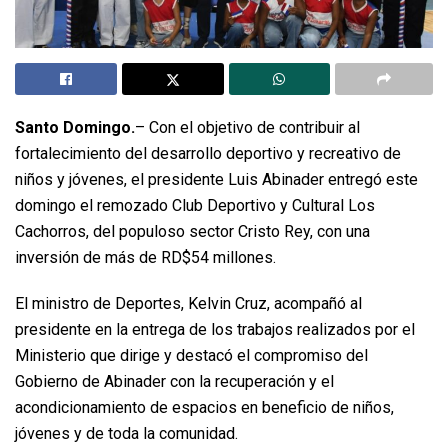
Santo Domingo.
– Con el objetivo de contribuir al
fortalecimiento del desarrollo deportivo y recreativo de
niños y jóvenes, el presidente Luis Abinader entregó este
domingo el remozado Club Deportivo y Cultural Los
Cachorros, del populoso sector Cristo Rey, con una
inversión de más de RD$54 millones.
El ministro de Deportes, Kelvin Cruz, acompañó al
presidente en la entrega de los trabajos realizados por el
Ministerio que dirige y destacó el compromiso del
Gobierno de Abinader con la recuperación y el
acondicionamiento de espacios en beneficio de niños,
jóvenes y de toda la comunidad.