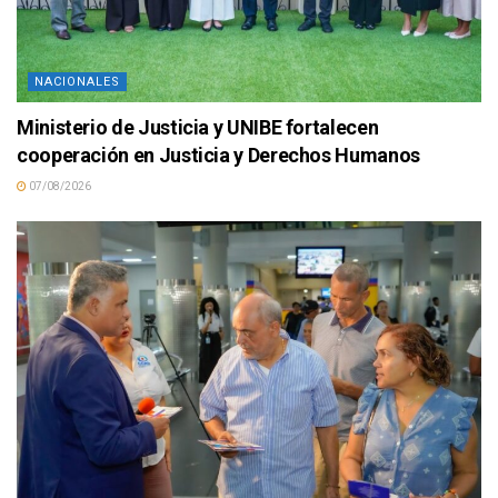
NACIONALES
Ministerio de Justicia y UNIBE fortalecen
cooperación en Justicia y Derechos Humanos
07/08/2026