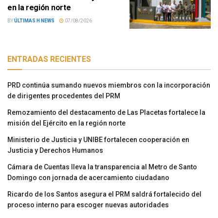
en la región norte
BY
ÚLTIMAS H NEWS
07/08/2026
ENTRADAS RECIENTES
PRD continúa sumando nuevos miembros con la incorporación
de dirigentes procedentes del PRM
Remozamiento del destacamento de Las Placetas fortalece la
misión del Ejército en la región norte
Ministerio de Justicia y UNIBE fortalecen cooperación en
Justicia y Derechos Humanos
Cámara de Cuentas lleva la transparencia al Metro de Santo
Domingo con jornada de acercamiento ciudadano
Ricardo de los Santos asegura el PRM saldrá fortalecido del
proceso interno para escoger nuevas autoridades