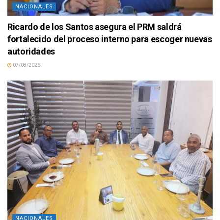
NACIONALES
Ricardo de los Santos asegura el PRM saldrá
fortalecido del proceso interno para escoger nuevas
autoridades
07/08/2026
NACIONALES