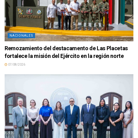
NACIONALES
Remozamiento del destacamento de Las Placetas
fortalece la misión del Ejército en la región norte
07/08/2026