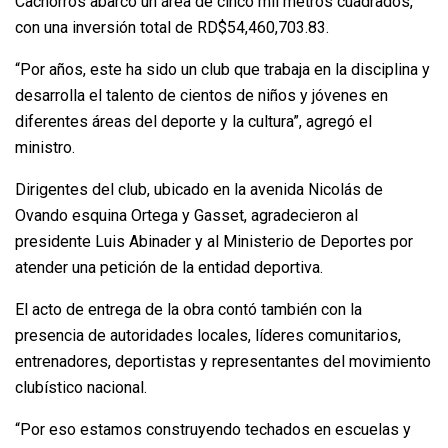
Cachorros abarcó un área de cinco mil metros cuadrados,
con una inversión total de RD$54,460,703.83.
“Por años, este ha sido un club que trabaja en la disciplina y
desarrolla el talento de cientos de niños y jóvenes en
diferentes áreas del deporte y la cultura”, agregó el
ministro.
Dirigentes del club, ubicado en la avenida Nicolás de
Ovando esquina Ortega y Gasset, agradecieron al
presidente Luis Abinader y al Ministerio de Deportes por
atender una petición de la entidad deportiva.
El acto de entrega de la obra contó también con la
presencia de autoridades locales, líderes comunitarios,
entrenadores, deportistas y representantes del movimiento
clubístico nacional.
“Por eso estamos construyendo techados en escuelas y