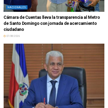
NACIONALES
Cámara de Cuentas lleva la transparencia al Metro
de Santo Domingo con jornada de acercamiento
ciudadano
07/08/2026