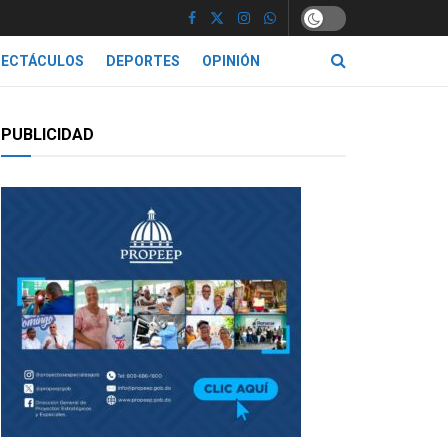
PECTÁCULOS
DEPORTES
OPINIÓN
PUBLICIDAD