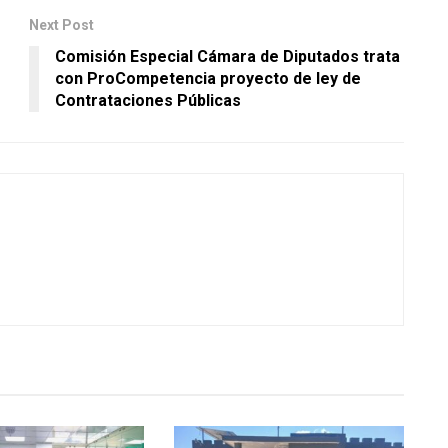
Next Post
Comisión Especial Cámara de Diputados trata
con ProCompetencia proyecto de ley de
Contrataciones Públicas