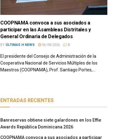
COOPNAMA convoca a sus asociados a
participar en las Asambleas Distritales y
General Ordinaria de Delegados
BY
ÚLTIMAS H NEWS
06/08/2026
0
El presidente del Consejo de Administración de la
Cooperativa Nacional de Servicios Múltiples de los
Maestros (COOPNAMA), Prof. Santiago Portes,...
ENTRADAS RECIENTES
Banreservas obtiene siete galardones en los Effie
Awards República Dominicana 2026
COOPNAMA convoca a sus asociados a participar