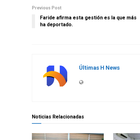
Previous Post
Faride afirma esta gestión es la que más
ha deportado.
Últimas H News
Noticias Relacionadas