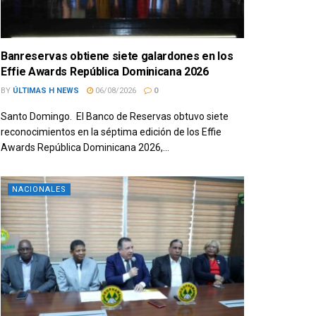
Banreservas obtiene siete galardones en los
Effie Awards República Dominicana 2026
BY
ÚLTIMAS H NEWS
06/08/2026
0
Santo Domingo. El Banco de Reservas obtuvo siete
reconocimientos en la séptima edición de los Effie
Awards República Dominicana 2026,...
NACIONALES