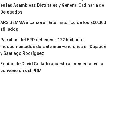
en las Asambleas Distritales y General Ordinaria de
Delegados
ARS SEMMA alcanza un hito histórico de los 200,000
afiliados
Patrullas del ERD detienen a 122 haitianos
indocumentados durante intervenciones en Dajabón
y Santiago Rodríguez
Equipo de David Collado apuesta al consenso en la
convención del PRM