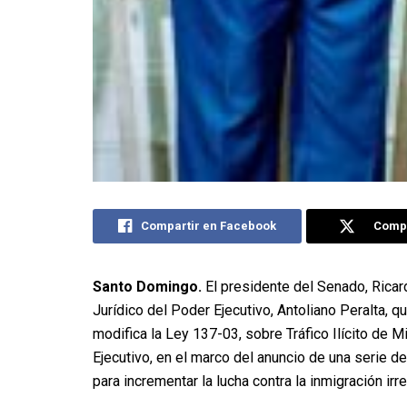
Compartir en Facebook
Compa
Santo Domingo.
El presidente del Senado, Ricar
Jurídico del Poder Ejecutivo, Antoliano Peralta, 
modifica la Ley 137-03, sobre Tráfico Ilícito de 
Ejecutivo, en el marco del anuncio de una serie 
para incrementar la lucha contra la inmigración irre