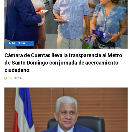
NACIONALES
Cámara de Cuentas lleva la transparencia al Metro
de Santo Domingo con jornada de acercamiento
ciudadano
07/08/2026