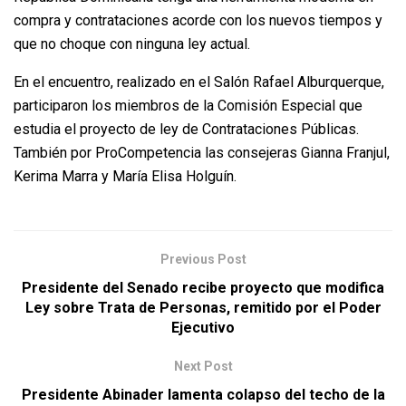
compra y contrataciones acorde con los nuevos tiempos y
que no choque con ninguna ley actual.
En el encuentro, realizado en el Salón Rafael Alburquerque,
participaron los miembros de la Comisión Especial que
estudia el proyecto de ley de Contrataciones Públicas.
También por ProCompetencia las consejeras Gianna Franjul,
Kerima Marra y María Elisa Holguín.
Previous Post
Presidente del Senado recibe proyecto que modifica
Ley sobre Trata de Personas, remitido por el Poder
Ejecutivo
Next Post
Presidente Abinader lamenta colapso del techo de la