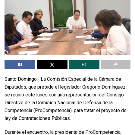
Santo Domingo.- La Comisión Especial de la Cámara de
Diputados, que preside el legislador Gregorio Domínguez,
se reunió este lunes con una representación del Consejo
Directivo de la Comisión Nacional de Defensa de la
Competencia (ProCompetencia), para tratar el proyecto de
ley de Contrataciones Públicas.
Durante el encuentro, la presidenta de ProCompetencia,