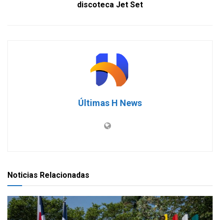
discoteca Jet Set
Últimas H News
Noticias Relacionadas