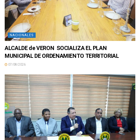
NACIONALES
ALCALDE de VERON SOCIALIZA EL PLAN
MUNICIPAL DE ORDENAMIENTO TERRITORIAL
07/08/2026