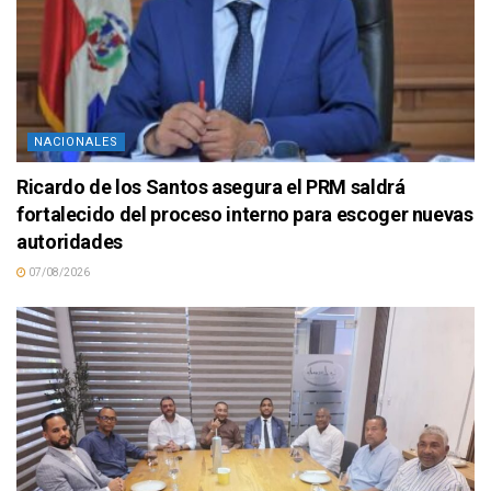
NACIONALES
Ricardo de los Santos asegura el PRM saldrá
fortalecido del proceso interno para escoger nuevas
autoridades
07/08/2026