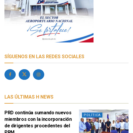
SÍGUENOS EN LAS REDES SOCIALES
LAS ÚLTIMAS H NEWS
PRD continúa sumando nuevos
POLÍTICA
miembros con la incorporación
de dirigentes procedentes del
PRM