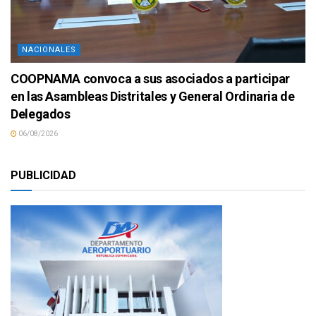
NACIONALES
COOPNAMA convoca a sus asociados a participar
en las Asambleas Distritales y General Ordinaria de
Delegados
06/08/2026
PUBLICIDAD