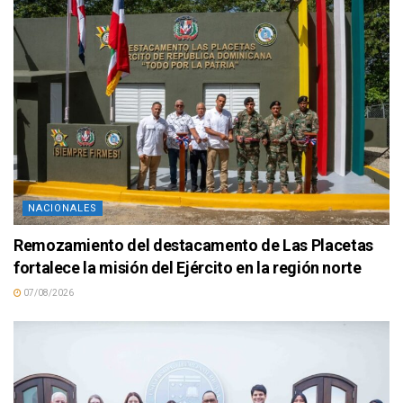
NACIONALES
Remozamiento del destacamento de Las Placetas
fortalece la misión del Ejército en la región norte
07/08/2026