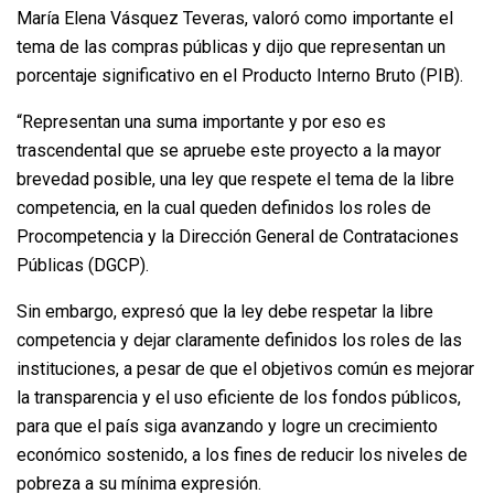
María Elena Vásquez Teveras, valoró como importante el
tema de las compras públicas y dijo que representan un
porcentaje significativo en el Producto Interno Bruto (PIB).
“Representan una suma importante y por eso es
trascendental que se apruebe este proyecto a la mayor
brevedad posible, una ley que respete el tema de la libre
competencia, en la cual queden definidos los roles de
Procompetencia y la Dirección General de Contrataciones
Públicas (DGCP).
Sin embargo, expresó que la ley debe respetar la libre
competencia y dejar claramente definidos los roles de las
instituciones, a pesar de que el objetivos común es mejorar
la transparencia y el uso eficiente de los fondos públicos,
para que el país siga avanzando y logre un crecimiento
económico sostenido, a los fines de reducir los niveles de
pobreza a su mínima expresión.