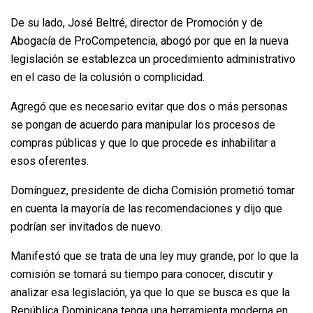
De su lado, José Beltré, director de Promoción y de
Abogacía de ProCompetencia, abogó por que en la nueva
legislación se establezca un procedimiento administrativo
en el caso de la colusión o complicidad.
Agregó que es necesario evitar que dos o más personas
se pongan de acuerdo para manipular los procesos de
compras públicas y que lo que procede es inhabilitar a
esos oferentes.
Domínguez, presidente de dicha Comisión prometió tomar
en cuenta la mayoría de las recomendaciones y dijo que
podrían ser invitados de nuevo.
Manifestó que se trata de una ley muy grande, por lo que la
comisión se tomará su tiempo para conocer, discutir y
analizar esa legislación, ya que lo que se busca es que la
República Dominicana tenga una herramienta moderna en