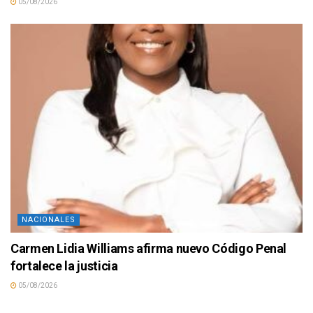
05/08/2026
NACIONALES
Carmen Lidia Williams afirma nuevo Código Penal
fortalece la justicia
05/08/2026