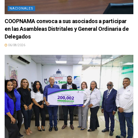
NACIONALES
COOPNAMA convoca a sus asociados a participar
en las Asambleas Distritales y General Ordinaria de
Delegados
06/08/2026