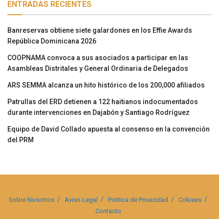
ENTRADAS RECIENTES
Banreservas obtiene siete galardones en los Effie Awards
República Dominicana 2026
COOPNAMA convoca a sus asociados a participar en las
Asambleas Distritales y General Ordinaria de Delegados
ARS SEMMA alcanza un hito histórico de los 200,000 afiliados
Patrullas del ERD detienen a 122 haitianos indocumentados
durante intervenciones en Dajabón y Santiago Rodríguez
Equipo de David Collado apuesta al consenso en la convención
del PRM
Sobre Nosotros
Aviso Legal
Politica de Privacidad
Cokiees
Contacto