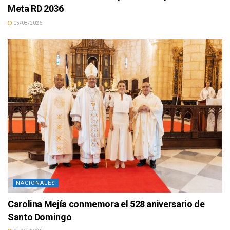
Meta RD 2036
05/08/2026
NACIONALES
Carolina Mejía conmemora el 528 aniversario de
Santo Domingo