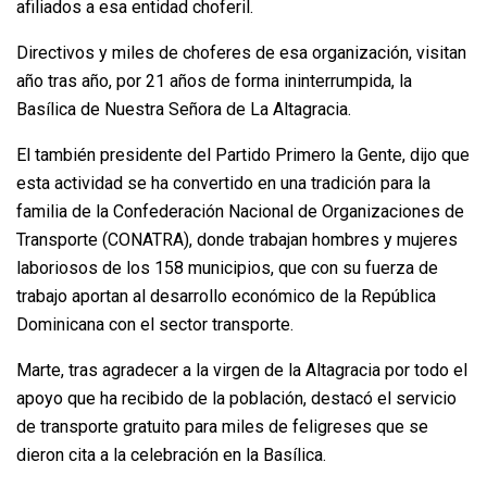
afiliados a esa entidad choferil.
Directivos y miles de choferes de esa organización, visitan
año tras año, por 21 años de forma ininterrumpida, la
Basílica de Nuestra Señora de La Altagracia.
El también presidente del Partido Primero la Gente, dijo que
esta actividad se ha convertido en una tradición para la
familia de la Confederación Nacional de Organizaciones de
Transporte (CONATRA), donde trabajan hombres y mujeres
laboriosos de los 158 municipios, que con su fuerza de
trabajo aportan al desarrollo económico de la República
Dominicana con el sector transporte.
Marte, tras agradecer a la virgen de la Altagracia por todo el
apoyo que ha recibido de la población, destacó el servicio
de transporte gratuito para miles de feligreses que se
dieron cita a la celebración en la Basílica.