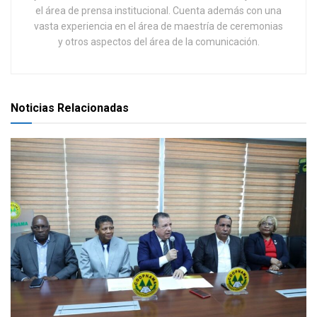
el área de prensa institucional. Cuenta además con una
vasta experiencia en el área de maestría de ceremonias
y otros aspectos del área de la comunicación.
Noticias Relacionadas