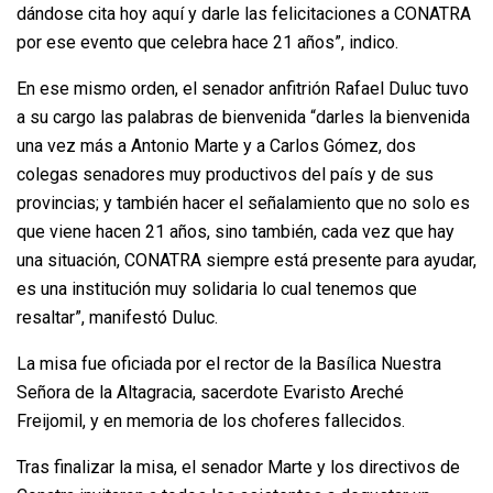
dándose cita hoy aquí y darle las felicitaciones a CONATRA
por ese evento que celebra hace 21 años”, indico.
En ese mismo orden, el senador anfitrión Rafael Duluc tuvo
a su cargo las palabras de bienvenida “darles la bienvenida
una vez más a Antonio Marte y a Carlos Gómez, dos
colegas senadores muy productivos del país y de sus
provincias; y también hacer el señalamiento que no solo es
que viene hacen 21 años, sino también, cada vez que hay
una situación, CONATRA siempre está presente para ayudar,
es una institución muy solidaria lo cual tenemos que
resaltar”, manifestó Duluc.
La misa fue oficiada por el rector de la Basílica Nuestra
Señora de la Altagracia, sacerdote Evaristo Areché
Freijomil, y en memoria de los choferes fallecidos.
Tras finalizar la misa, el senador Marte y los directivos de