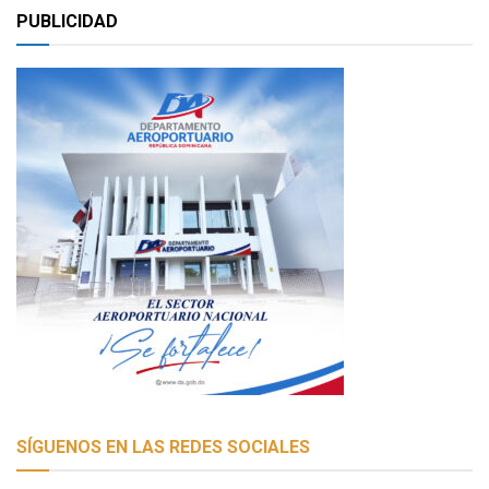
PUBLICIDAD
SÍGUENOS EN LAS REDES SOCIALES