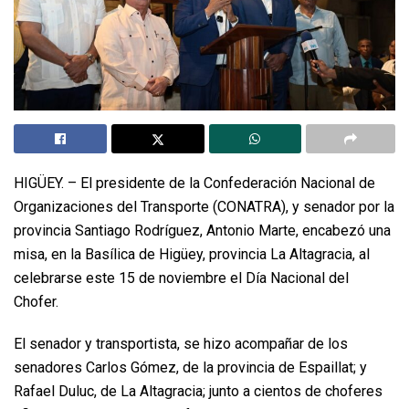
HIGÜEY. – El presidente de la Confederación Nacional de
Organizaciones del Transporte (CONATRA), y senador por la
provincia Santiago Rodríguez, Antonio Marte, encabezó una
misa, en la Basílica de Higüey, provincia La Altagracia, al
celebrarse este 15 de noviembre el Día Nacional del
Chofer.
El senador y transportista, se hizo acompañar de los
senadores Carlos Gómez, de la provincia de Espaillat; y
Rafael Duluc, de La Altagracia; junto a cientos de choferes