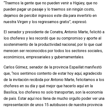
“Traemos la gente que no pueden venir a Higüey, que no
pueden pagar un pasaje y lo traemos sin ningún costo,
dejamos de percibir ingresos este día para invertirlo en
nuestra Virgen y los regresamos gratis”, expresó.
El senador y presidente de Conatra, Antonio Marte, felicitó a
los choferes y les recordó que su compromiso y aporte al
sostenimiento de la productividad nacional, por lo que cual
merecen ser reconocidos por todos los sectores sociales,
económicos, empresariales y gubernamentales.
Carlos Gómez, senador de la provincia Espaillat manifestó
que, “nos sentimos contento de estar hoy aquí, agradecido
de la invitación recibida por Antonio Marte, felicitamos a los
choferes en su día y qué mejor que hacerlo aquí en la
Basílica, los choferes no solo transportan, son la economía
de país. Estar aquí nos llena de mucho orgullo poder ver una
representación de unos 15 autobuses de nuestra provincia