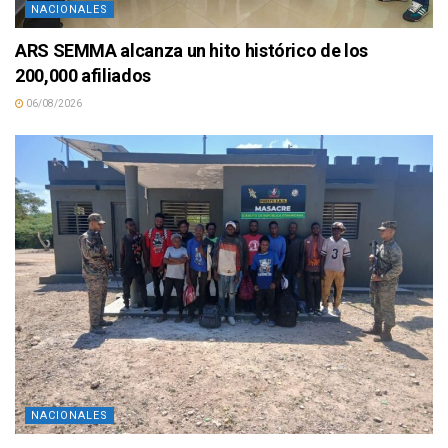
NACIONALES
ARS SEMMA alcanza un hito histórico de los
200,000 afiliados
06/08/2026
NACIONALES