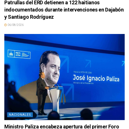
Patrullas del ERD detienen a 122 haitianos
indocumentados durante intervenciones en Dajabón
y Santiago Rodríguez
06/08/2026
NACIONALES
Ministro Paliza encabeza apertura del primer Foro