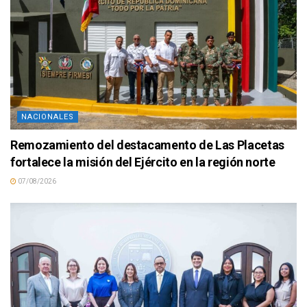
NACIONALES
Remozamiento del destacamento de Las Placetas
fortalece la misión del Ejército en la región norte
07/08/2026