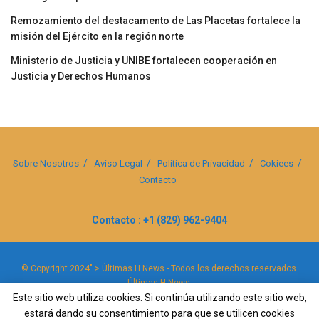
Remozamiento del destacamento de Las Placetas fortalece la
misión del Ejército en la región norte
Ministerio de Justicia y UNIBE fortalecen cooperación en
Justicia y Derechos Humanos
Sobre Nosotros
Aviso Legal
Politica de Privacidad
Cokiees
Contacto
Contacto : +1 (829) 962-9404
© Copyright 2024" > Últimas H News - Todos los derechos reservados.
Últimas H News
.
Este sitio web utiliza cookies. Si continúa utilizando este sitio web,
estará dando su consentimiento para que se utilicen cookies