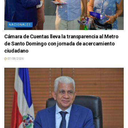
NACIONALES
Cámara de Cuentas lleva la transparencia al Metro
de Santo Domingo con jornada de acercamiento
ciudadano
07/08/2026