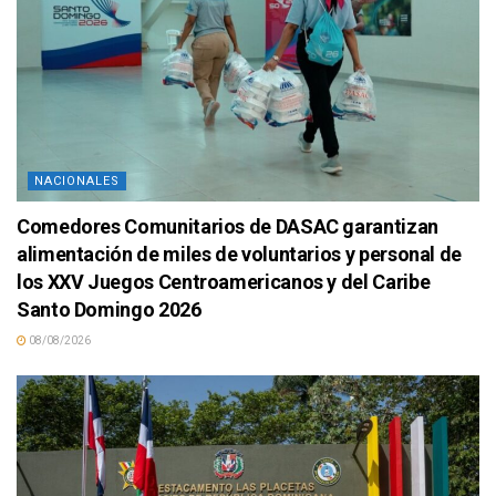
NACIONALES
Comedores Comunitarios de DASAC garantizan
alimentación de miles de voluntarios y personal de
los XXV Juegos Centroamericanos y del Caribe
Santo Domingo 2026
08/08/2026