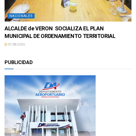
NACIONALES
ALCALDE de VERON SOCIALIZA EL PLAN
MUNICIPAL DE ORDENAMIENTO TERRITORIAL
07/08/2026
PUBLICIDAD