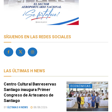
SÍGUENOS EN LAS REDES SOCIALES
LAS ÚLTIMAS H NEWS
Centro Cultural Banreservas
ECONÓMICAS
Santiago inaugura Primer
Congreso de Artesanos de
Santiago
BY
ÚLTIMAS H NEWS
08/08/2026