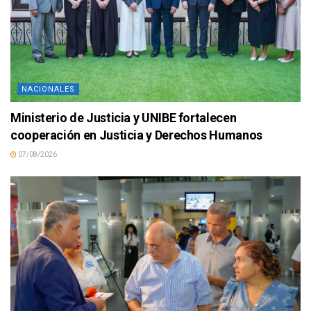
NACIONALES
Ministerio de Justicia y UNIBE fortalecen
cooperación en Justicia y Derechos Humanos
07/08/2026