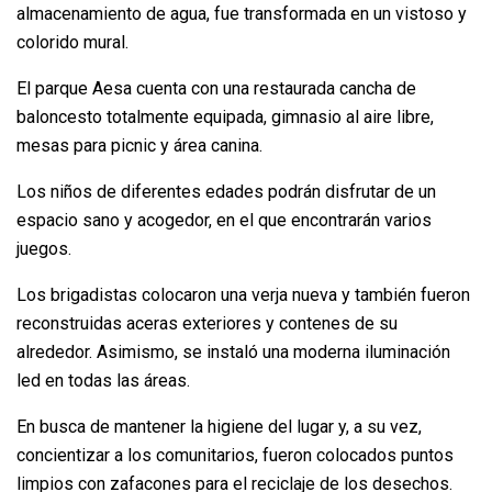
almacenamiento de agua, fue transformada en un vistoso y
colorido mural.
El parque Aesa cuenta con una restaurada cancha de
baloncesto totalmente equipada, gimnasio al aire libre,
mesas para picnic y área canina.
Los niños de diferentes edades podrán disfrutar de un
espacio sano y acogedor, en el que encontrarán varios
juegos.
Los brigadistas colocaron una verja nueva y también fueron
reconstruidas aceras exteriores y contenes de su
alrededor. Asimismo, se instaló una moderna iluminación
led en todas las áreas.
En busca de mantener la higiene del lugar y, a su vez,
concientizar a los comunitarios, fueron colocados puntos
limpios con zafacones para el reciclaje de los desechos.