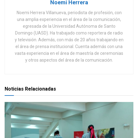
Noemi Herrera
Noemi Herrera Villanueva, periodista de profesión, con
una amplia experiencia en el área de la comunicación,
egresada de la Universidad Autónoma de Santo
Domingo (UASD). Ha trabajado como reportera de radio
y televisión. Además, con más de 20 años trabajando en
el área de prensa institucional. Cuenta además con una
vasta experiencia en el área de maestría de ceremonias
y otros aspectos del área de la comunicación.
Noticias Relacionadas