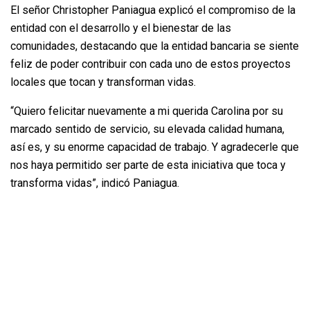
El señor Christopher Paniagua explicó el compromiso de la
entidad con el desarrollo y el bienestar de las
comunidades, destacando que la entidad bancaria se siente
feliz de poder contribuir con cada uno de estos proyectos
locales que tocan y transforman vidas.
“Quiero felicitar nuevamente a mi querida Carolina por su
marcado sentido de servicio, su elevada calidad humana,
así es, y su enorme capacidad de trabajo. Y agradecerle que
nos haya permitido ser parte de esta iniciativa que toca y
transforma vidas”, indicó Paniagua.