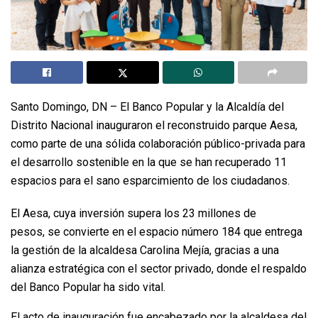
Santo Domingo, DN – El Banco Popular y la Alcaldía del
Distrito Nacional inauguraron el reconstruido parque Aesa,
como parte de una sólida colaboración público-privada para
el desarrollo sostenible en la que se han recuperado 11
espacios para el sano esparcimiento de los ciudadanos.
El Aesa, cuya inversión supera los 23 millones de
pesos, se convierte en el espacio número 184 que entrega
la gestión de la alcaldesa Carolina Mejía, gracias a una
alianza estratégica con el sector privado, donde el respaldo
del Banco Popular ha sido vital.
El acto de inauguración fue encabezado por la alcaldesa del