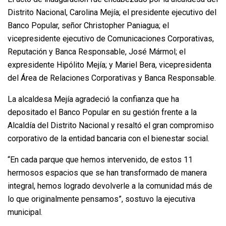
Distrito Nacional, Carolina Mejía; el presidente ejecutivo del
Banco Popular, señor Christopher Paniagua; el
vicepresidente ejecutivo de Comunicaciones Corporativas,
Reputación y Banca Responsable, José Mármol; el
expresidente Hipólito Mejía; y Mariel Bera, vicepresidenta
del Área de Relaciones Corporativas y Banca Responsable.
La alcaldesa Mejía agradeció la confianza que ha
depositado el Banco Popular en su gestión frente a la
Alcaldía del Distrito Nacional y resaltó el gran compromiso
corporativo de la entidad bancaria con el bienestar social.
“En cada parque que hemos intervenido, de estos 11
hermosos espacios que se han transformado de manera
integral, hemos logrado devolverle a la comunidad más de
lo que originalmente pensamos”, sostuvo la ejecutiva
municipal.