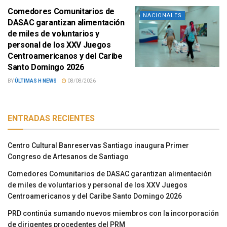
Comedores Comunitarios de
NACIONALES
DASAC garantizan alimentación
de miles de voluntarios y
personal de los XXV Juegos
Centroamericanos y del Caribe
Santo Domingo 2026
BY
ÚLTIMAS H NEWS
08/08/2026
ENTRADAS RECIENTES
Centro Cultural Banreservas Santiago inaugura Primer
Congreso de Artesanos de Santiago
Comedores Comunitarios de DASAC garantizan alimentación
de miles de voluntarios y personal de los XXV Juegos
Centroamericanos y del Caribe Santo Domingo 2026
PRD continúa sumando nuevos miembros con la incorporación
de dirigentes procedentes del PRM