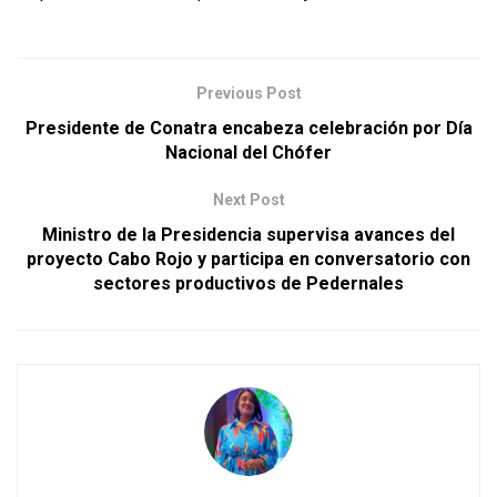
Previous Post
Presidente de Conatra encabeza celebración por Día
Nacional del Chófer
Next Post
Ministro de la Presidencia supervisa avances del
proyecto Cabo Rojo y participa en conversatorio con
sectores productivos de Pedernales