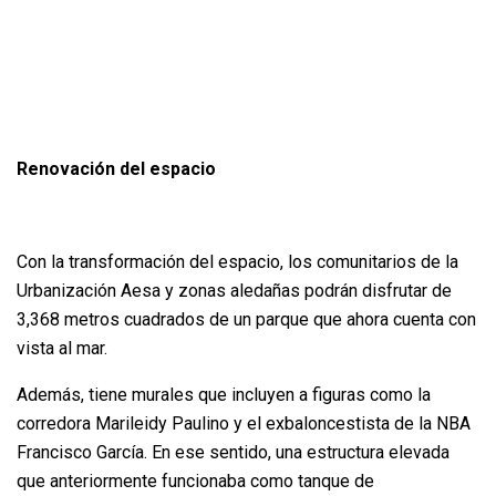
Renovación del espacio
Con la transformación del espacio, los comunitarios de la
Urbanización Aesa y zonas aledañas podrán disfrutar de
3,368 metros cuadrados de un parque que ahora cuenta con
vista al mar.
Además, tiene murales que incluyen a figuras como la
corredora Marileidy Paulino y el exbaloncestista de la NBA
Francisco García. En ese sentido, una estructura elevada
que anteriormente funcionaba como tanque de