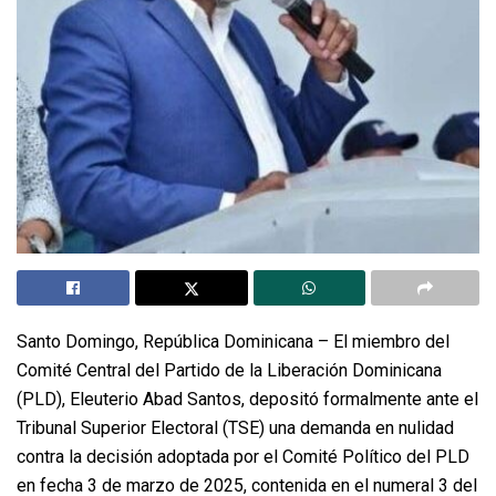
Santo Domingo, República Dominicana – El miembro del
Comité Central del Partido de la Liberación Dominicana
(PLD), Eleuterio Abad Santos, depositó formalmente ante el
Tribunal Superior Electoral (TSE) una demanda en nulidad
contra la decisión adoptada por el Comité Político del PLD
en fecha 3 de marzo de 2025, contenida en el numeral 3 del