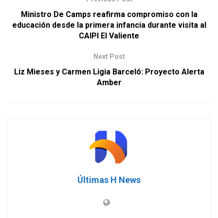
Ministro De Camps reafirma compromiso con la
educación desde la primera infancia durante visita al
CAIPI El Valiente
Next Post
Liz Mieses y Carmen Ligia Barceló: Proyecto Alerta
Amber
Últimas H News