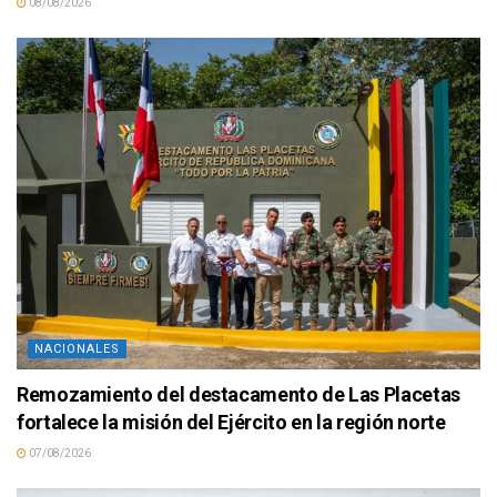
08/08/2026
NACIONALES
Remozamiento del destacamento de Las Placetas
fortalece la misión del Ejército en la región norte
07/08/2026