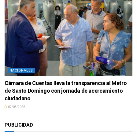
NACIONALES
Cámara de Cuentas lleva la transparencia al Metro
de Santo Domingo con jornada de acercamiento
ciudadano
07/08/2026
PUBLICIDAD