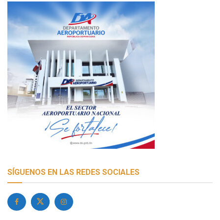
SÍGUENOS EN LAS REDES SOCIALES