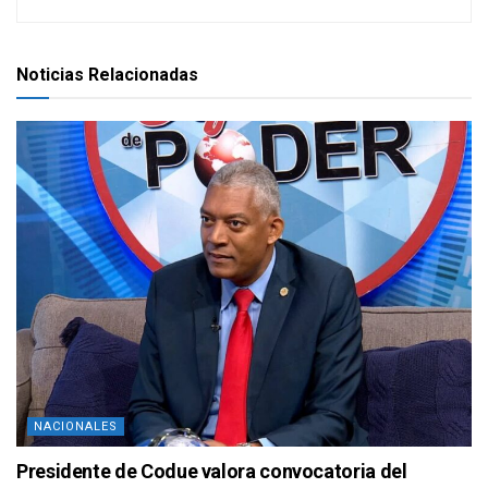
Noticias Relacionadas
NACIONALES
Presidente de Codue valora convocatoria del