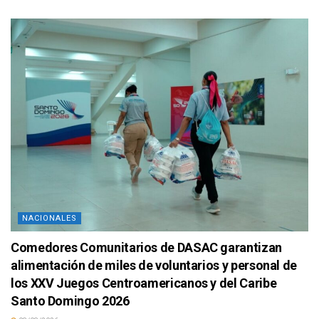
NACIONALES
Comedores Comunitarios de DASAC garantizan
alimentación de miles de voluntarios y personal de
los XXV Juegos Centroamericanos y del Caribe
Santo Domingo 2026