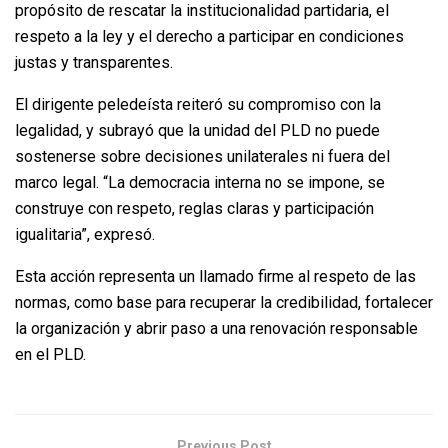
propósito de rescatar la institucionalidad partidaria, el
respeto a la ley y el derecho a participar en condiciones
justas y transparentes.
El dirigente peledeísta reiteró su compromiso con la
legalidad, y subrayó que la unidad del PLD no puede
sostenerse sobre decisiones unilaterales ni fuera del
marco legal. “La democracia interna no se impone, se
construye con respeto, reglas claras y participación
igualitaria”, expresó.
Esta acción representa un llamado firme al respeto de las
normas, como base para recuperar la credibilidad, fortalecer
la organización y abrir paso a una renovación responsable
en el PLD.
Previous Post