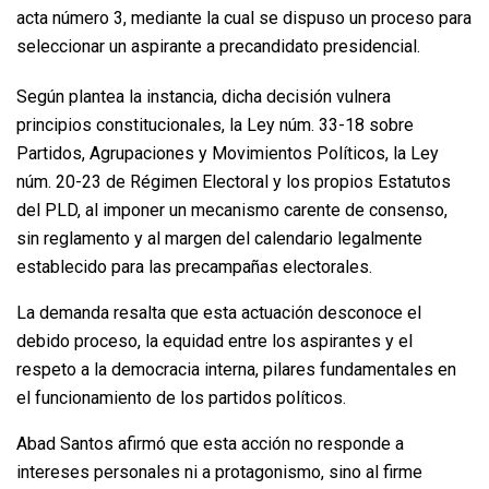
acta número 3, mediante la cual se dispuso un proceso para
seleccionar un aspirante a precandidato presidencial.
Según plantea la instancia, dicha decisión vulnera
principios constitucionales, la Ley núm. 33-18 sobre
Partidos, Agrupaciones y Movimientos Políticos, la Ley
núm. 20-23 de Régimen Electoral y los propios Estatutos
del PLD, al imponer un mecanismo carente de consenso,
sin reglamento y al margen del calendario legalmente
establecido para las precampañas electorales.
La demanda resalta que esta actuación desconoce el
debido proceso, la equidad entre los aspirantes y el
respeto a la democracia interna, pilares fundamentales en
el funcionamiento de los partidos políticos.
Abad Santos afirmó que esta acción no responde a
intereses personales ni a protagonismo, sino al firme