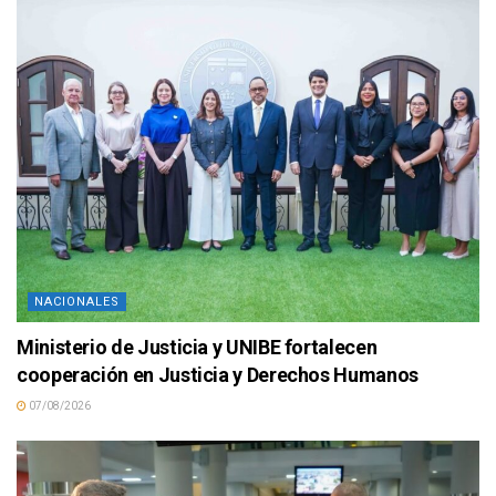
NACIONALES
Ministerio de Justicia y UNIBE fortalecen
cooperación en Justicia y Derechos Humanos
07/08/2026