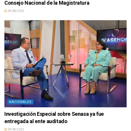
Consejo Nacional de la Magistratura
09/08/2026
NACIONALES
Investigación Especial sobre Senasa ya fue
entregada al ente auditado
09/08/2026