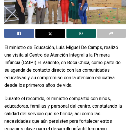
El ministro de Educación, Luis Miguel De Camps, realizó
una visita al Centro de Atención Integral a la Primera
Infancia (CAIPI) El Valiente, en Boca Chica, como parte de
su agenda de contacto directo con las comunidades
educativas y su compromiso con la atención educativa
desde los primeros años de vida.
Durante el recorrido, el ministro compartió con niños,
educadoras, familias y personal del centro, constatando la
calidad del servicio que se brinda, así como las
necesidades que aún persisten para fortalecer estos
espacios clave para el desarrollo infantil temprano.