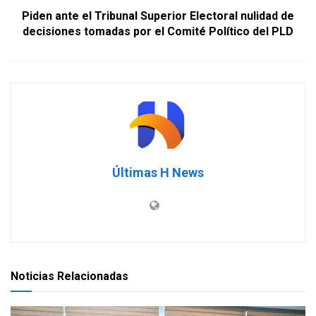
Piden ante el Tribunal Superior Electoral nulidad de
decisiones tomadas por el Comité Político del PLD
Últimas H News
Noticias Relacionadas