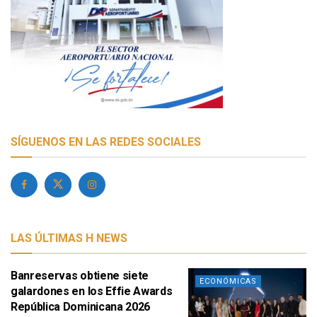
SÍGUENOS EN LAS REDES SOCIALES
LAS ÚLTIMAS H NEWS
Banreservas obtiene siete
ECONÓMICAS
galardones en los Effie Awards
República Dominicana 2026