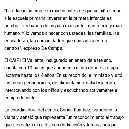
“La educación empieza mucho antes de que un niño llegue
a la escuela primaria. Invertir en la primera infancia es
sembrar las bases de un país más justo, más fuerte y más
humano. Y lo vamos a hacer con ustedes: las familias, las
educadoras, las comunidades que dan vida a estos
centros”, expresó De Camps.
El CAIPI El Valiente, inaugurado en enero de este año,
cuenta con 10 salas que atienden a niños desde la etapa
lactante hasta los 4 años. En su recorrido, el ministro visitó
las áreas pedagógicas, de alimentación, salud y juegos,
interactuando con los niños y escuchando activamente al
equipo docente.
La coordinadora del centro, Corina Ramírez, agradeció la
visita y señaló que representa “un reconocimiento al trabajo
que se realiza día a día con dedicación y ternura, porque