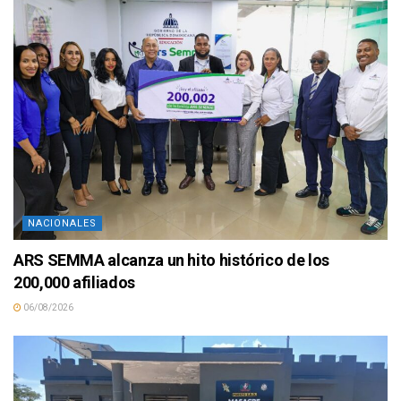
NACIONALES
ARS SEMMA alcanza un hito histórico de los
200,000 afiliados
06/08/2026