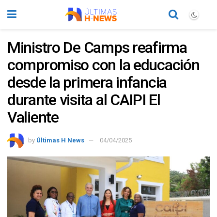
Ministro De Camps reafirma
compromiso con la educación
desde la primera infancia
durante visita al CAIPI El
Valiente
by
Últimas H News
04/04/2025