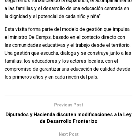
seguiremos fortaleciendo la expansión, el acompañamiento
a las familias y el desarrollo de una educación centrada en
la dignidad y el potencial de cada niño y niña”.
Esta visita forma parte del modelo de gestión que impulsa
el ministro De Camps, basado en el contacto directo con
las comunidades educativas y el trabajo desde el territorio.
Una gestión que escucha, dialoga y se construye junto a las
familias, los educadores y los actores locales, con el
compromiso de garantizar una educación de calidad desde
los primeros años y en cada rincón del país.
Previous Post
Diputados y Hacienda discuten modificaciones a la Ley
de Desarrollo Fronterizo
Next Post