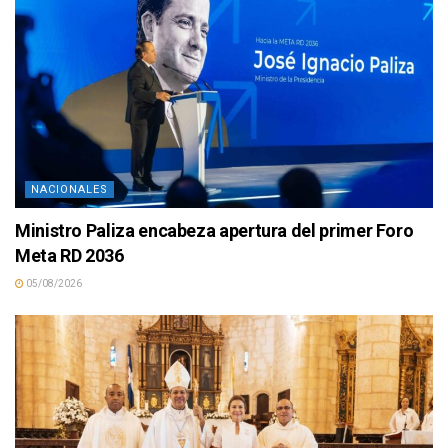
NACIONALES
Ministro Paliza encabeza apertura del primer Foro
Meta RD 2036
05/08/2026