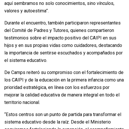
aquí sembramos no solo conocimientos, sino vínculos,
valores y autoestima”.
Durante el encuentro, también participaron representantes
del Comité de Padres y Tutores, quienes compartieron
testimonios sobre el impacto positivo del CAIPI en sus
hijos y en sus propias vidas como cuidadores, destacando
la importancia de sentirse escuchados y acompañados por
el sistema educativo.
De Camps reiteró su compromiso con el fortalecimiento de
los CAIPI y de la educación en la primera infancia como una
prioridad estratégica, en línea con los esfuerzos por
mejorar la calidad educativa de manera integral en todo el
territorio nacional.
“Estos centros son un punto de partida para transformar el
sistema educativo desde la raíz. Desde el Ministerio