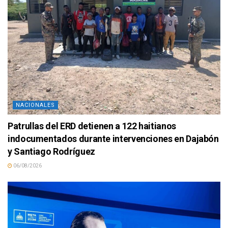
NACIONALES
Patrullas del ERD detienen a 122 haitianos
indocumentados durante intervenciones en Dajabón
y Santiago Rodríguez
06/08/2026