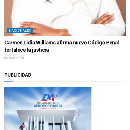
NACIONALES
Carmen Lidia Williams afirma nuevo Código Penal
fortalece la justicia
05/08/2026
PUBLICIDAD