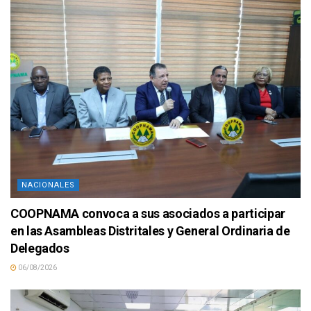
NACIONALES
COOPNAMA convoca a sus asociados a participar
en las Asambleas Distritales y General Ordinaria de
Delegados
06/08/2026