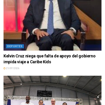
DEPORTES
Kelvin Cruz niega que falta de apoyo del gobierno
impida viaje a Caribe Kids
21/07/2026