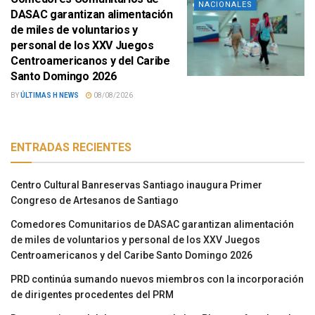
NACIONALES
DASAC garantizan alimentación
de miles de voluntarios y
personal de los XXV Juegos
Centroamericanos y del Caribe
Santo Domingo 2026
BY
ÚLTIMAS H NEWS
08/08/2026
ENTRADAS RECIENTES
Centro Cultural Banreservas Santiago inaugura Primer
Congreso de Artesanos de Santiago
Comedores Comunitarios de DASAC garantizan alimentación
de miles de voluntarios y personal de los XXV Juegos
Centroamericanos y del Caribe Santo Domingo 2026
PRD continúa sumando nuevos miembros con la incorporación
de dirigentes procedentes del PRM