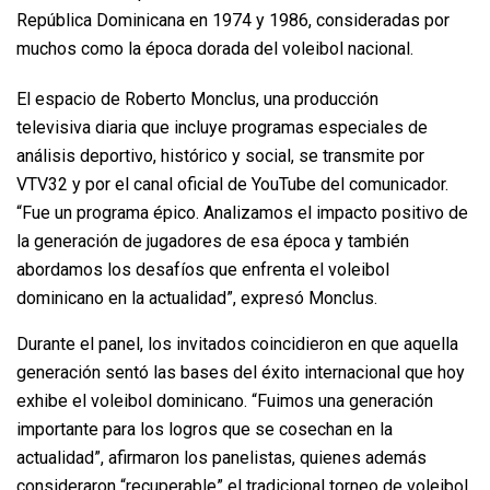
República Dominicana en 1974 y 1986, consideradas por
muchos como la época dorada del voleibol nacional.
El espacio de Roberto Monclus, una producción
televisiva diaria que incluye programas especiales de
análisis deportivo, histórico y social, se transmite por
VTV32 y por el canal oficial de YouTube del comunicador.
“Fue un programa épico. Analizamos el impacto positivo de
la generación de jugadores de esa época y también
abordamos los desafíos que enfrenta el voleibol
dominicano en la actualidad”, expresó Monclus.
Durante el panel, los invitados coincidieron en que aquella
generación sentó las bases del éxito internacional que hoy
exhibe el voleibol dominicano. “Fuimos una generación
importante para los logros que se cosechan en la
actualidad”, afirmaron los panelistas, quienes además
consideraron “recuperable” el tradicional torneo de voleibol