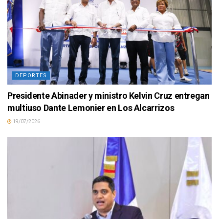
DEPORTES
Presidente Abinader y ministro Kelvin Cruz entregan
multiuso Dante Lemonier en Los Alcarrizos
19/07/2026