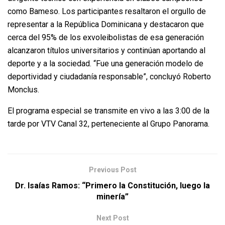
como Bameso. Los participantes resaltaron el orgullo de
representar a la República Dominicana y destacaron que
cerca del 95% de los exvoleibolistas de esa generación
alcanzaron títulos universitarios y continúan aportando al
deporte y a la sociedad. “Fue una generación modelo de
deportividad y ciudadanía responsable”, concluyó Roberto
Monclus.
El programa especial se transmite en vivo a las 3:00 de la
tarde por VTV Canal 32, perteneciente al Grupo Panorama.
Previous Post
Dr. Isaías Ramos: “Primero la Constitución, luego la
minería”
Next Post