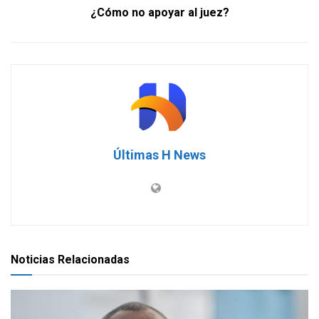
¿Cómo no apoyar al juez?
Últimas H News
Noticias Relacionadas