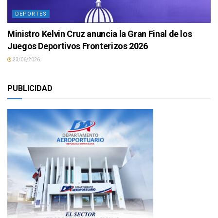
DEPORTES
Ministro Kelvin Cruz anuncia la Gran Final de los
Juegos Deportivos Fronterizos 2026
23/06/2026
PUBLICIDAD