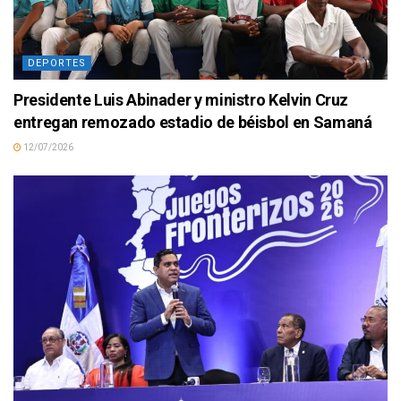
DEPORTES
Presidente Luis Abinader y ministro Kelvin Cruz
entregan remozado estadio de béisbol en Samaná
12/07/2026