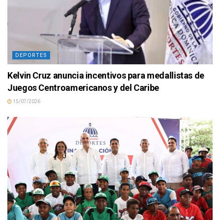
DEPORTES
Kelvin Cruz anuncia incentivos para medallistas de
Juegos Centroamericanos y del Caribe
15/07/2026