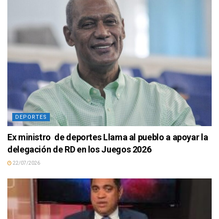
DEPORTES
Ex ministro de deportes Llama al pueblo a apoyar la
delegación de RD en los Juegos 2026
22/07/2026