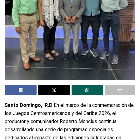
Santo Domingo, R.D
En el marco de la conmemoración de
los Juegos Centroamericanos y del Caribe 2026, el
productor y comunicador Roberto Monclus continúa
desarrollando una serie de programas especiales
dedicados al impacto de las ediciones celebradas en