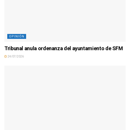
OPINIÓN
Tribunal anula ordenanza del ayuntamiento de SFM
24/07/2026