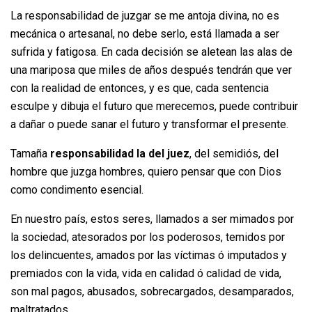
La responsabilidad de juzgar se me antoja divina, no es
mecánica o artesanal, no debe serlo, está llamada a ser
sufrida y fatigosa. En cada decisión se aletean las alas de
una mariposa que miles de años después tendrán que ver
con la realidad de entonces, y es que, cada sentencia
esculpe y dibuja el futuro que merecemos, puede contribuir
a dañar o puede sanar el futuro y transformar el presente.
Tamaña
responsabilidad la del juez
, del semidiós, del
hombre que juzga hombres, quiero pensar que con Dios
como condimento esencial.
En nuestro país, estos seres, llamados a ser mimados por
la sociedad, atesorados por los poderosos, temidos por
los delincuentes, amados por las víctimas ó imputados y
premiados con la vida, vida en calidad ó calidad de vida,
son mal pagos, abusados, sobrecargados, desamparados,
maltratados.