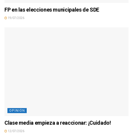
FP en las elecciones municipales de SDE
19/07/2026
OPINIÓN
Clase media empieza a reaccionar: ¡Cuidado!
12/07/2026