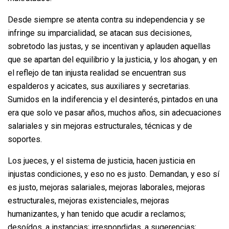
Desde siempre se atenta contra su independencia y se
infringe su imparcialidad, se atacan sus decisiones,
sobretodo las justas, y se incentivan y aplauden aquellas
que se apartan del equilibrio y la justicia, y los ahogan, y en
el reflejo de tan injusta realidad se encuentran sus
espalderos y acicates, sus auxiliares y secretarias.
Sumidos en la indiferencia y el desinterés, pintados en una
era que solo ve pasar años, muchos años, sin adecuaciones
salariales y sin mejoras estructurales, técnicas y de
soportes.
Los jueces, y el sistema de justicia, hacen justicia en
injustas condiciones, y eso no es justo. Demandan, y eso sí
es justo, mejoras salariales, mejoras laborales, mejoras
estructurales, mejoras existenciales, mejoras
humanizantes, y han tenido que acudir a reclamos;
desoídos, a instancias; irrespondidas, a sugerencias;