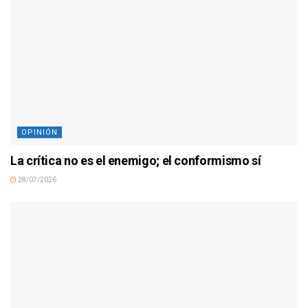
OPINIÓN
La crítica no es el enemigo; el conformismo sí
28/07/2026