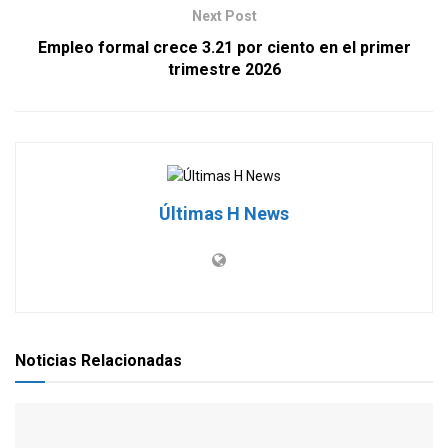
Next Post
Empleo formal crece 3.21 por ciento en el primer
trimestre 2026
Últimas H News
Noticias Relacionadas