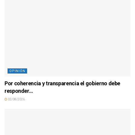
OPINIÓN
Por coherencia y transparencia el gobierno debe
responder…
02/08/2026