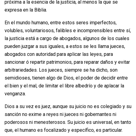
próxima a la esencia de la justicia, al menos la que se
expresa en la Biblia.
En el mundo humano, entre estos seres imperfectos,
volubles, voluntariosos, falibles e incomprensibles entre sí,
la justicia está a cargo de abogados, algunos de los cuales
pueden juzgar a sus iguales, a estos se les llama jueces,
abogados con autoridad para aplicar las leyes, para
sancionar ó repartir patrimonios, para reparar daños y evitar
arbitrariedades. Los jueces, siempre se ha dicho, son
semidioses, tienen algo de Dios, el poder de decidir entre
el bien y el mal, de limitar el libre albedrío y de aplacar la
venganza.
Dios a su vez es juez, aunque su juicio no es colegiado y su
sanción no exime a reyes ni jueces ni gobernantes ni
poderosos ni menesterosos. Su juicio es universal, en tanto
que, el humano es focalizado y específico, es particular.