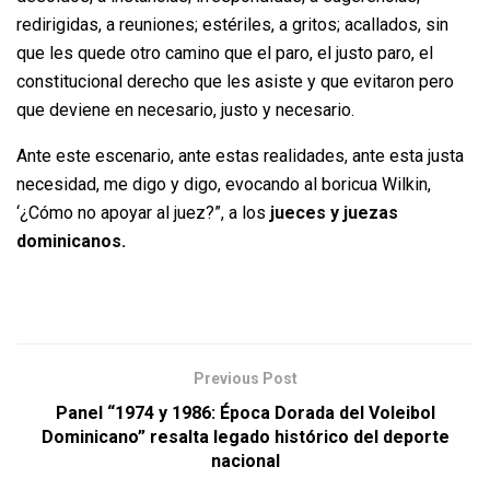
redirigidas, a reuniones; estériles, a gritos; acallados, sin
que les quede otro camino que el paro, el justo paro, el
constitucional derecho que les asiste y que evitaron pero
que deviene en necesario, justo y necesario.
Ante este escenario, ante estas realidades, ante esta justa
necesidad, me digo y digo, evocando al boricua Wilkin,
‘¿Cómo no apoyar al juez?”, a los
jueces y juezas
dominicanos.
Previous Post
Panel “1974 y 1986: Época Dorada del Voleibol
Dominicano” resalta legado histórico del deporte
nacional