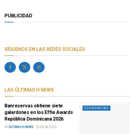
PUBLICIDAD
SÍGUENOS EN LAS REDES SOCIALES
LAS ÚLTIMAS H NEWS
Banreservas obtiene siete
ECONÓMICAS
galardones en los Effie Awards
República Dominicana 2026
BY
ÚLTIMAS H NEWS
06/08/2026