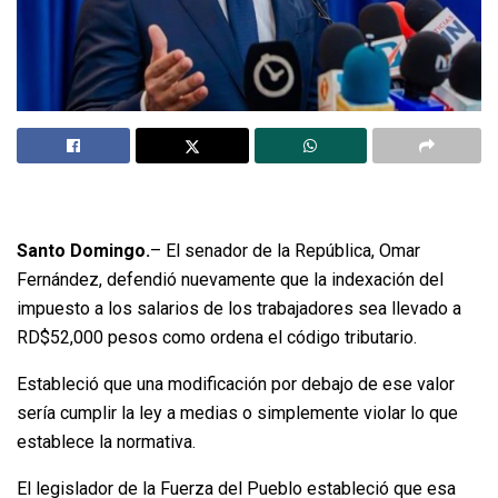
Santo Domingo.
– El senador de la República, Omar
Fernández, defendió nuevamente que la indexación del
impuesto a los salarios de los trabajadores sea llevado a
RD$52,000 pesos como ordena el código tributario.
Estableció que una modificación por debajo de ese valor
sería cumplir la ley a medias o simplemente violar lo que
establece la normativa.
El legislador de la Fuerza del Pueblo estableció que esa