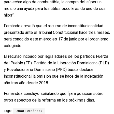
para echar algo de combustible, la compra del súper un
mes, o una ayuda para los útiles escolares de uno de sus
hijos”.
Fernández reveló que el recurso de inconstitucionalidad
presentado ante el Tribunal Constitucional hace tres meses,
será conocido este miércoles 17 de junio por el organismo
colegiado.
El recurso incoado por legisladores de los partidos Fuerza
del Pueblo (FP), Partido de la Liberación Dominicana (PLD)
y Revolucionario Dominicano (PRD) busca declarar
inconstitucional la omisión que se hace de la indexación
año tras año desde 2018.
Fernández concluyó señalando que fijará posición sobre
otros aspectos de la reforma en los próximos días.
Tags:
Omar Fernández