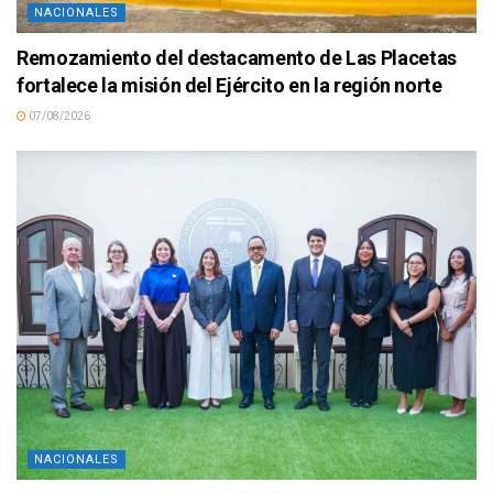
NACIONALES
Remozamiento del destacamento de Las Placetas
fortalece la misión del Ejército en la región norte
07/08/2026
NACIONALES