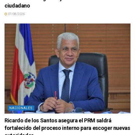
ciudadano
07/08/2026
NACIONALES
Ricardo de los Santos asegura el PRM saldrá
fortalecido del proceso interno para escoger nuevas