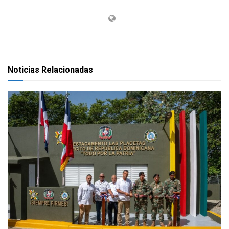
Noticias Relacionadas