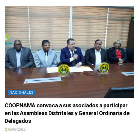
NACIONALES
COOPNAMA convoca a sus asociados a participar
en las Asambleas Distritales y General Ordinaria de
Delegados
06/08/2026