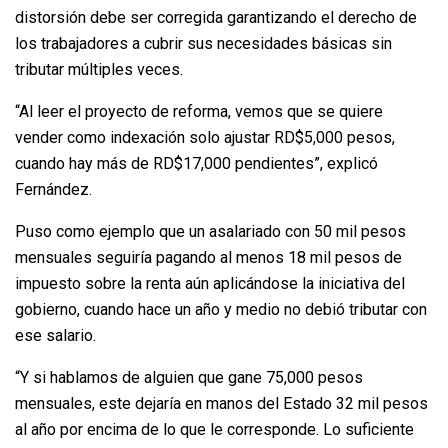
distorsión debe ser corregida garantizando el derecho de
los trabajadores a cubrir sus necesidades básicas sin
tributar múltiples veces.
“Al leer el proyecto de reforma, vemos que se quiere
vender como indexación solo ajustar RD$5,000 pesos,
cuando hay más de RD$17,000 pendientes”, explicó
Fernández.
Puso como ejemplo que un asalariado con 50 mil pesos
mensuales seguiría pagando al menos 18 mil pesos de
impuesto sobre la renta aún aplicándose la iniciativa del
gobierno, cuando hace un año y medio no debió tributar con
ese salario.
“Y si hablamos de alguien que gane 75,000 pesos
mensuales, este dejaría en manos del Estado 32 mil pesos
al año por encima de lo que le corresponde. Lo suficiente