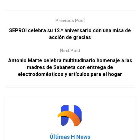
Previous Post
SEPROI celebra su 12.º aniversario con una misa de
acción de gracias
Next Post
Antonio Marte celebra multitudinario homenaje a las
madres de Sabaneta con entrega de
electrodomésticos y artículos para el hogar
Últimas H News