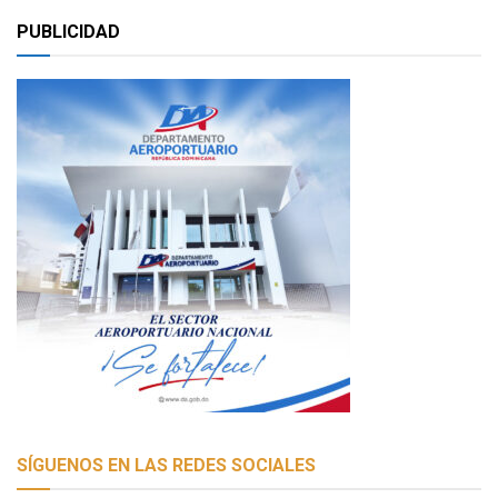
PUBLICIDAD
SÍGUENOS EN LAS REDES SOCIALES