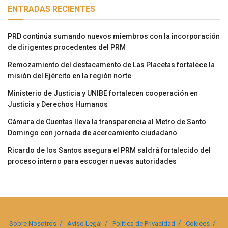
ENTRADAS RECIENTES
PRD continúa sumando nuevos miembros con la incorporación
de dirigentes procedentes del PRM
Remozamiento del destacamento de Las Placetas fortalece la
misión del Ejército en la región norte
Ministerio de Justicia y UNIBE fortalecen cooperación en
Justicia y Derechos Humanos
Cámara de Cuentas lleva la transparencia al Metro de Santo
Domingo con jornada de acercamiento ciudadano
Ricardo de los Santos asegura el PRM saldrá fortalecido del
proceso interno para escoger nuevas autoridades
Sobre Nosotros
Aviso Legal
Politica de Privacidad
Cokiees