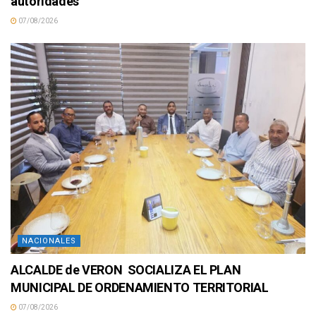
autoridades
07/08/2026
NACIONALES
ALCALDE de VERON SOCIALIZA EL PLAN
MUNICIPAL DE ORDENAMIENTO TERRITORIAL
07/08/2026