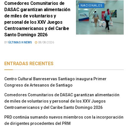
Comedores Comunitarios de
NACIONALES
DASAC garantizan alimentación
de miles de voluntarios y
personal de los XXV Juegos
Centroamericanos y del Caribe
Santo Domingo 2026
BY
ÚLTIMAS H NEWS
08/08/2026
ENTRADAS RECIENTES
Centro Cultural Banreservas Santiago inaugura Primer
Congreso de Artesanos de Santiago
Comedores Comunitarios de DASAC garantizan alimentación
de miles de voluntarios y personal de los XXV Juegos
Centroamericanos y del Caribe Santo Domingo 2026
PRD continúa sumando nuevos miembros con la incorporación
de dirigentes procedentes del PRM