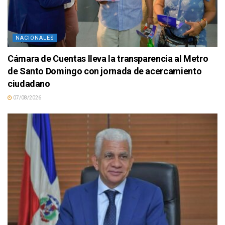
NACIONALES
Cámara de Cuentas lleva la transparencia al Metro
de Santo Domingo con jornada de acercamiento
ciudadano
07/08/2026