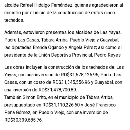
alcalde Rafael Hidalgo Fernández, quienes agradecieron al
ministro por el inicio de la construcción de estos cinco
techados.
Además, estuvieron presentes los alcaldes de Las Yayas,
Padre Las Casas, Tábara Arriba, Pueblo Viejo y Guayabal;
las diputadas Brenda Ogando y Ángela Pérez; así como el
presidente de la Unión Deportiva Provincial, Pedro Reyes.
Las obras incluyen la construcción de los techados de: Las
Yayas, con una inversión de RD$31,678,126.96; Padre Las
Casas, con un costo de RD$31,345,556.96 y Guayabal, con
una inversión de RD$31,478,700.89.
También Simón Brito, en el municipio de Tábara Arriba,
presupuestado en RD$31,110,226.60 y José Francisco
Peña Gómez, en Pueblo Viejo, con una inversión de
RD$30,339,685.76.