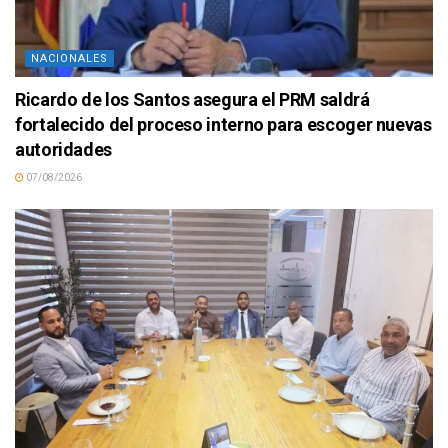
NACIONALES
Ricardo de los Santos asegura el PRM saldrá
fortalecido del proceso interno para escoger nuevas
autoridades
07/08/2026