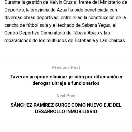
Durante la gestión de Kelvin Cruz al frente del Ministerio de
Deportes, la provincia de Azua ha sido beneficiada con
diversas obras deportivas, entre ellas la construcción de la
cancha de fútbol sala y el techado de Sabana Yegua, el
Centro Deportivo Comunitario de Tábara Abajo y las
reparaciones de los multiusos de Estebanía y Las Charcas.
Previous Post
Taveras propone eliminar prisión por difamación y
derogar ultraje a funcionarios
Next Post
SÁNCHEZ RAMÍREZ SURGE COMO NUEVO EJE DEL
DESARROLLO INMOBILIARIO