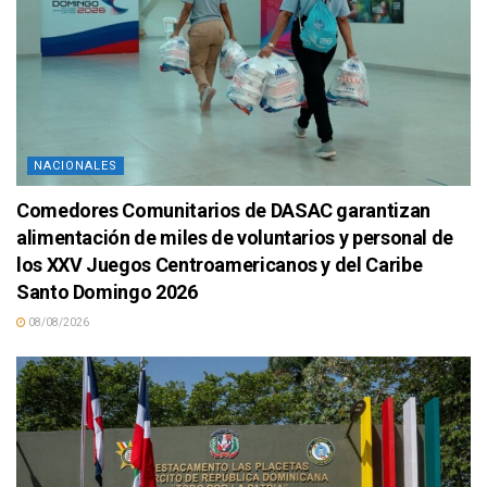
NACIONALES
Comedores Comunitarios de DASAC garantizan
alimentación de miles de voluntarios y personal de
los XXV Juegos Centroamericanos y del Caribe
Santo Domingo 2026
08/08/2026