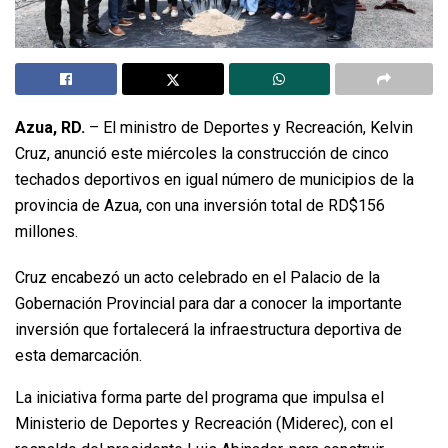
Azua, RD.
– El ministro de Deportes y Recreación, Kelvin
Cruz, anunció este miércoles la construcción de cinco
techados deportivos en igual número de municipios de la
provincia de Azua, con una inversión total de RD$156
millones.
Cruz encabezó un acto celebrado en el Palacio de la
Gobernación Provincial para dar a conocer la importante
inversión que fortalecerá la infraestructura deportiva de
esta demarcación.
La iniciativa forma parte del programa que impulsa el
Ministerio de Deportes y Recreación (Miderec), con el