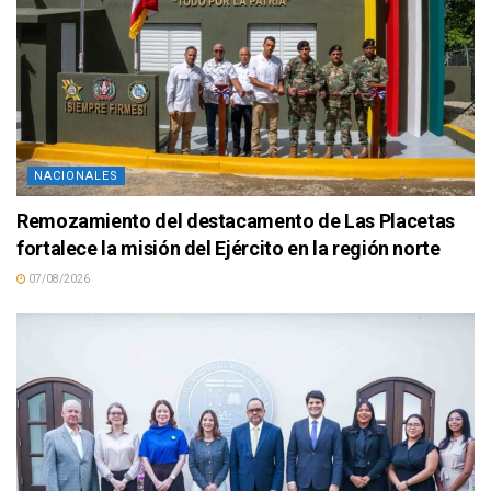
NACIONALES
Remozamiento del destacamento de Las Placetas
fortalece la misión del Ejército en la región norte
07/08/2026