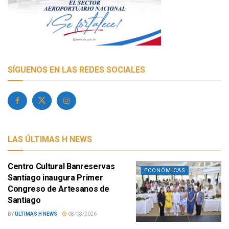
SÍGUENOS EN LAS REDES SOCIALES
LAS ÚLTIMAS H NEWS
Centro Cultural Banreservas
ECONÓMICAS
Santiago inaugura Primer
Congreso de Artesanos de
Santiago
BY
ÚLTIMAS H NEWS
08/08/2026