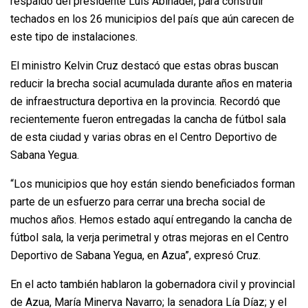
respaldo del presidente Luis Abinader, para construir
techados en los 26 municipios del país que aún carecen de
este tipo de instalaciones.
El ministro Kelvin Cruz destacó que estas obras buscan
reducir la brecha social acumulada durante años en materia
de infraestructura deportiva en la provincia. Recordó que
recientemente fueron entregadas la cancha de fútbol sala
de esta ciudad y varias obras en el Centro Deportivo de
Sabana Yegua.
“Los municipios que hoy están siendo beneficiados forman
parte de un esfuerzo para cerrar una brecha social de
muchos años. Hemos estado aquí entregando la cancha de
fútbol sala, la verja perimetral y otras mejoras en el Centro
Deportivo de Sabana Yegua, en Azua”, expresó Cruz.
En el acto también hablaron la gobernadora civil y provincial
de Azua, María Minerva Navarro; la senadora Lía Díaz; y el