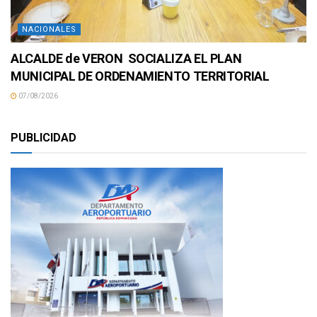
NACIONALES
ALCALDE de VERON SOCIALIZA EL PLAN
MUNICIPAL DE ORDENAMIENTO TERRITORIAL
07/08/2026
PUBLICIDAD