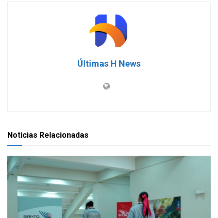
Últimas H News
Noticias Relacionadas