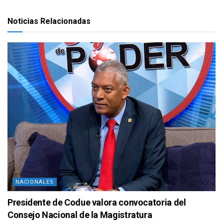
Noticias Relacionadas
NACIONALES
Presidente de Codue valora convocatoria del
Consejo Nacional de la Magistratura