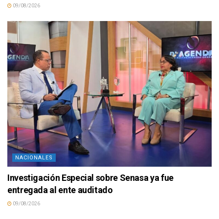
09/08/2026
NACIONALES
Investigación Especial sobre Senasa ya fue
entregada al ente auditado
09/08/2026