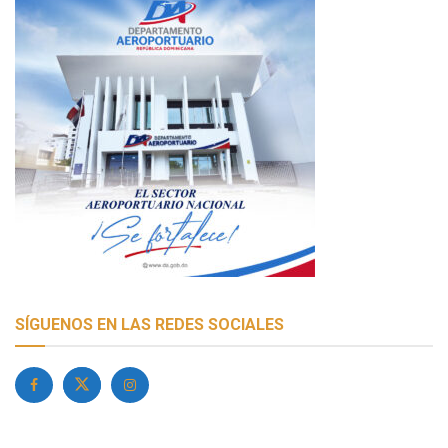
SÍGUENOS EN LAS REDES SOCIALES