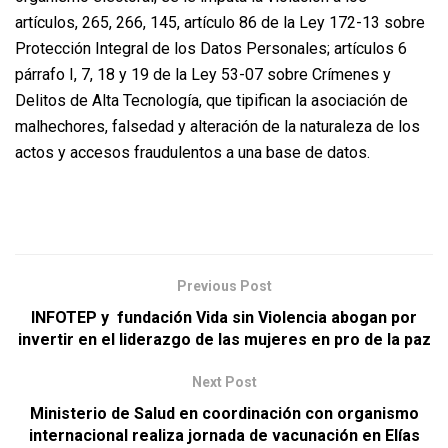
artículos, 265, 266, 145, artículo 86 de la Ley 172-13 sobre
Protección Integral de los Datos Personales; artículos 6
párrafo I, 7, 18 y 19 de la Ley 53-07 sobre Crímenes y
Delitos de Alta Tecnología, que tipifican la asociación de
malhechores, falsedad y alteración de la naturaleza de los
actos y accesos fraudulentos a una base de datos.
Previous Post
INFOTEP y fundación Vida sin Violencia abogan por
invertir en el liderazgo de las mujeres en pro de la paz
Next Post
Ministerio de Salud en coordinación con organismo
internacional realiza jornada de vacunación en Elías