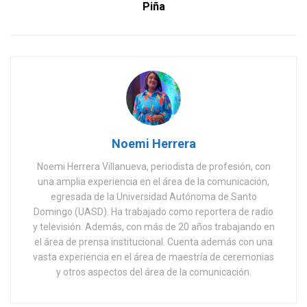
Piña
Noemi Herrera
Noemi Herrera Villanueva, periodista de profesión, con
una amplia experiencia en el área de la comunicación,
egresada de la Universidad Autónoma de Santo
Domingo (UASD). Ha trabajado como reportera de radio
y televisión. Además, con más de 20 años trabajando en
el área de prensa institucional. Cuenta además con una
vasta experiencia en el área de maestría de ceremonias
y otros aspectos del área de la comunicación.