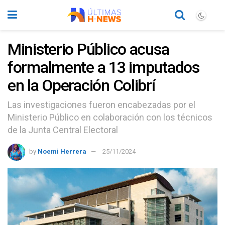
Ministerio Público acusa
formalmente a 13 imputados
en la Operación Colibrí
Las investigaciones fueron encabezadas por el
Ministerio Público en colaboración con los técnicos
de la Junta Central Electoral
by
Noemi Herrera
25/11/2024