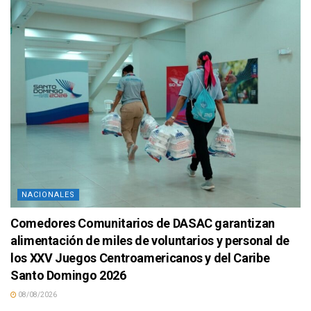
NACIONALES
Comedores Comunitarios de DASAC garantizan
alimentación de miles de voluntarios y personal de
los XXV Juegos Centroamericanos y del Caribe
Santo Domingo 2026
08/08/2026