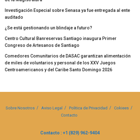
Investigación Especial sobre Senasa ya fue entregada al ente
auditado
¿Se está gestionando un blindaje a futuro?
Centro Cultural Banreservas Santiago inaugura Primer
Congreso de Artesanos de Santiago
Comedores Comunitarios de DASAC garantizan alimentación
de miles de voluntarios y personal de los XXV Juegos
Centroamericanos y del Caribe Santo Domingo 2026
Sobre Nosotros
Aviso Legal
Politica de Privacidad
Cokiees
Contacto
Contacto : +1 (829) 962-9404