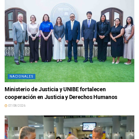
NACIONALES
Ministerio de Justicia y UNIBE fortalecen
cooperación en Justicia y Derechos Humanos
07/08/2026