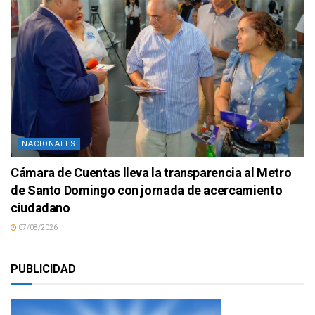
NACIONALES
Cámara de Cuentas lleva la transparencia al Metro
de Santo Domingo con jornada de acercamiento
ciudadano
07/08/2026
PUBLICIDAD