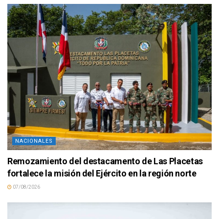
NACIONALES
Remozamiento del destacamento de Las Placetas
fortalece la misión del Ejército en la región norte
07/08/2026