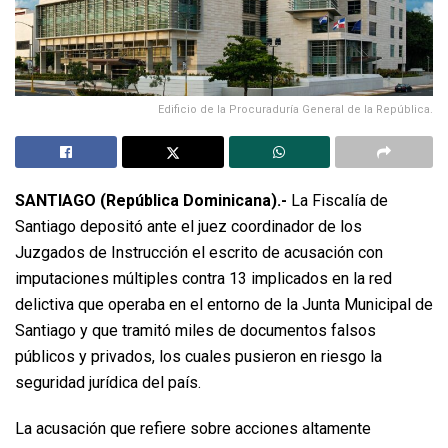
Edificio de la Procuraduría General de la República.
SANTIAGO (República Dominicana).-
La Fiscalía de
Santiago depositó ante el juez coordinador de los
Juzgados de Instrucción el escrito de acusación con
imputaciones múltiples contra 13 implicados en la red
delictiva que operaba en el entorno de la Junta Municipal de
Santiago y que tramitó miles de documentos falsos
públicos y privados, los cuales pusieron en riesgo la
seguridad jurídica del país.
La acusación que refiere sobre acciones altamente