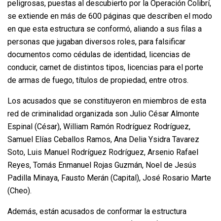
peligrosas, puestas al descubierto por la Operación Colibrí,
se extiende en más de 600 páginas que describen el modo
en que esta estructura se conformó, aliando a sus filas a
personas que jugaban diversos roles, para falsificar
documentos como cédulas de identidad, licencias de
conducir, carnet de distintos tipos, licencias para el porte
de armas de fuego, títulos de propiedad, entre otros.
Los acusados que se constituyeron en miembros de esta
red de criminalidad organizada son Julio César Almonte
Espinal (César), William Ramón Rodríguez Rodríguez,
Samuel Elías Ceballos Ramos, Ana Delia Ysidra Tavarez
Soto, Luis Manuel Rodríguez Rodríguez, Arsenio Rafael
Reyes, Tomás Enmanuel Rojas Guzmán, Noel de Jesús
Padilla Minaya, Fausto Merán (Capital), José Rosario Marte
(Cheo).
Además, están acusados de conformar la estructura