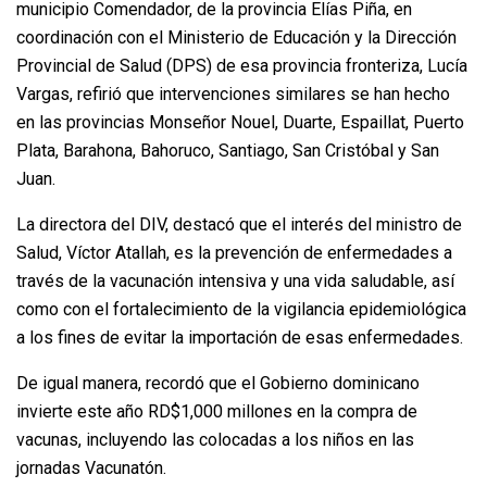
municipio Comendador, de la provincia Elías Piña, en
coordinación con el Ministerio de Educación y la Dirección
Provincial de Salud (DPS) de esa provincia fronteriza, Lucía
Vargas, refirió que intervenciones similares se han hecho
en las provincias Monseñor Nouel, Duarte, Espaillat, Puerto
Plata, Barahona, Bahoruco, Santiago, San Cristóbal y San
Juan.
La directora del DIV, destacó que el interés del ministro de
Salud, Víctor Atallah, es la prevención de enfermedades a
través de la vacunación intensiva y una vida saludable, así
como con el fortalecimiento de la vigilancia epidemiológica
a los fines de evitar la importación de esas enfermedades.
De igual manera, recordó que el Gobierno dominicano
invierte este año RD$1,000 millones en la compra de
vacunas, incluyendo las colocadas a los niños en las
jornadas Vacunatón.