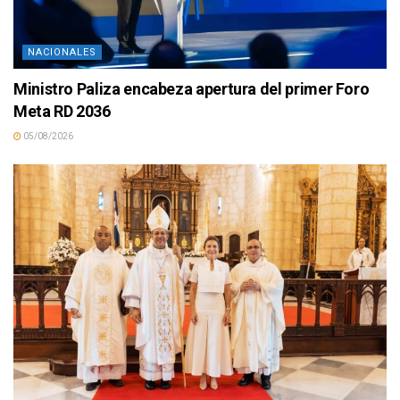
NACIONALES
Ministro Paliza encabeza apertura del primer Foro
Meta RD 2036
05/08/2026