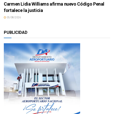
Carmen Lidia Williams afirma nuevo Código Penal
fortalece la justicia
05/08/2026
PUBLICIDAD