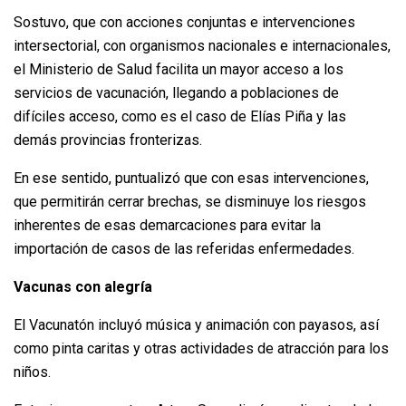
Sostuvo, que con acciones conjuntas e intervenciones
intersectorial, con organismos nacionales e internacionales,
el Ministerio de Salud facilita un mayor acceso a los
servicios de vacunación, llegando a poblaciones de
difíciles acceso, como es el caso de Elías Piña y las
demás provincias fronterizas.
En ese sentido, puntualizó que con esas intervenciones,
que permitirán cerrar brechas, se disminuye los riesgos
inherentes de esas demarcaciones para evitar la
importación de casos de las referidas enfermedades.
Vacunas con alegría
El Vacunatón incluyó música y animación con payasos, así
como pinta caritas y otras actividades de atracción para los
niños.