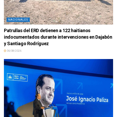
NACIONALES
Patrullas del ERD detienen a 122 haitianos
indocumentados durante intervenciones en Dajabón
y Santiago Rodríguez
06/08/2026