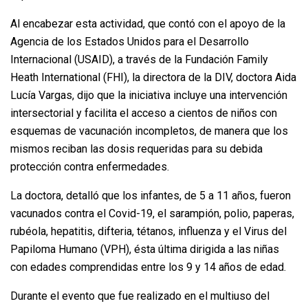
Al encabezar esta actividad, que contó con el apoyo de la
Agencia de los Estados Unidos para el Desarrollo
Internacional (USAID), a través de la Fundación Family
Heath International (FHI), la directora de la DIV, doctora Aida
Lucía Vargas, dijo que la iniciativa incluye una intervención
intersectorial y facilita el acceso a cientos de niños con
esquemas de vacunación incompletos, de manera que los
mismos reciban las dosis requeridas para su debida
protección contra enfermedades.
La doctora, detalló que los infantes, de 5 a 11 años, fueron
vacunados contra el Covid-19, el sarampión, polio, paperas,
rubéola, hepatitis, difteria, tétanos, influenza y el Virus del
Papiloma Humano (VPH), ésta última dirigida a las niñas
con edades comprendidas entre los 9 y 14 años de edad.
Durante el evento que fue realizado en el multiuso del