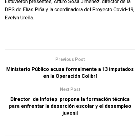
Estuvieron presentes, Arturo Sosa Jiménez, director de la
DPS de Elías Piña y la coordinadora del Proyecto Covid-19,
Evelyn Ureña.
Previous Post
Ministerio Público acusa formalmente a 13 imputados
en la Operación Colibrí
Next Post
Director de Infotep propone la formación técnica
para enfrentar la deserción escolar y el desempleo
juvenil