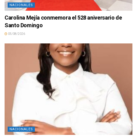
NACIONALES
Carolina Mejía conmemora el 528 aniversario de
Santo Domingo
05/08/2026
NACIONALES