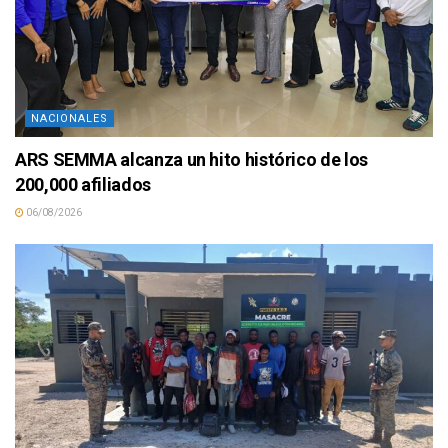
NACIONALES
ARS SEMMA alcanza un hito histórico de los
200,000 afiliados
06/08/2026