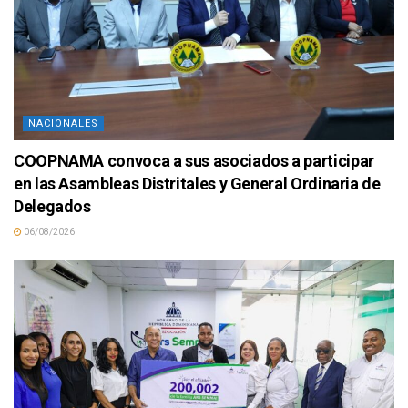
NACIONALES
COOPNAMA convoca a sus asociados a participar
en las Asambleas Distritales y General Ordinaria de
Delegados
06/08/2026