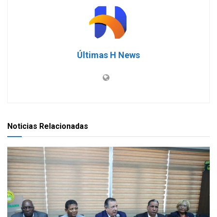
Últimas H News
Noticias Relacionadas