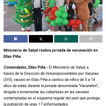
Ministerio de Salud realiza jornada de vacunación en
Elías Piña
Comendador, Elías Piña.-
El Ministerio de Salud, a
través de la Dirección de Inmunoprevenibles por Vacunas
(DIV), vacunó en Elías Piña a cientos de niños de 5 a 14
años de edad, durante la jornada denominada “Vacunatón”,
dirigida a incrementar las coberturas en las vacunas
contempladas en el esquema regular del país que protege
la población de unas 17 enfermedades.