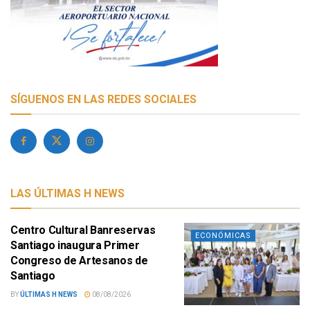
SÍGUENOS EN LAS REDES SOCIALES
LAS ÚLTIMAS H NEWS
Centro Cultural Banreservas
ECONÓMICAS
Santiago inaugura Primer
Congreso de Artesanos de
Santiago
BY
ÚLTIMAS H NEWS
08/08/2026