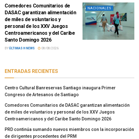
Comedores Comunitarios de
NACIONALES
DASAC garantizan alimentación
de miles de voluntarios y
personal de los XXV Juegos
Centroamericanos y del Caribe
Santo Domingo 2026
BY
ÚLTIMAS H NEWS
08/08/2026
ENTRADAS RECIENTES
Centro Cultural Banreservas Santiago inaugura Primer
Congreso de Artesanos de Santiago
Comedores Comunitarios de DASAC garantizan alimentación
de miles de voluntarios y personal de los XXV Juegos
Centroamericanos y del Caribe Santo Domingo 2026
PRD continúa sumando nuevos miembros con la incorporación
de dirigentes procedentes del PRM