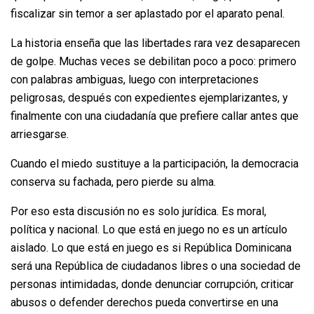
fiscalizar sin temor a ser aplastado por el aparato penal.
La historia enseña que las libertades rara vez desaparecen
de golpe. Muchas veces se debilitan poco a poco: primero
con palabras ambiguas, luego con interpretaciones
peligrosas, después con expedientes ejemplarizantes, y
finalmente con una ciudadanía que prefiere callar antes que
arriesgarse.
Cuando el miedo sustituye a la participación, la democracia
conserva su fachada, pero pierde su alma.
Por eso esta discusión no es solo jurídica. Es moral,
política y nacional. Lo que está en juego no es un artículo
aislado. Lo que está en juego es si República Dominicana
será una República de ciudadanos libres o una sociedad de
personas intimidadas, donde denunciar corrupción, criticar
abusos o defender derechos pueda convertirse en una