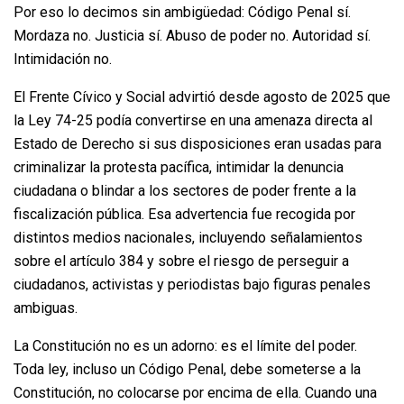
Por eso lo decimos sin ambigüedad: Código Penal sí.
Mordaza no. Justicia sí. Abuso de poder no. Autoridad sí.
Intimidación no.
El Frente Cívico y Social advirtió desde agosto de 2025 que
la Ley 74-25 podía convertirse en una amenaza directa al
Estado de Derecho si sus disposiciones eran usadas para
criminalizar la protesta pacífica, intimidar la denuncia
ciudadana o blindar a los sectores de poder frente a la
fiscalización pública. Esa advertencia fue recogida por
distintos medios nacionales, incluyendo señalamientos
sobre el artículo 384 y sobre el riesgo de perseguir a
ciudadanos, activistas y periodistas bajo figuras penales
ambiguas.
La Constitución no es un adorno: es el límite del poder.
Toda ley, incluso un Código Penal, debe someterse a la
Constitución, no colocarse por encima de ella. Cuando una