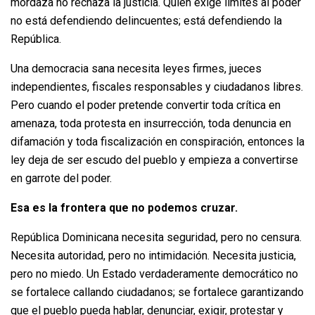
mordaza no rechaza la justicia. Quien exige límites al poder
no está defendiendo delincuentes; está defendiendo la
República.
Una democracia sana necesita leyes firmes, jueces
independientes, fiscales responsables y ciudadanos libres.
Pero cuando el poder pretende convertir toda crítica en
amenaza, toda protesta en insurrección, toda denuncia en
difamación y toda fiscalización en conspiración, entonces la
ley deja de ser escudo del pueblo y empieza a convertirse
en garrote del poder.
Esa es la frontera que no podemos cruzar.
República Dominicana necesita seguridad, pero no censura.
Necesita autoridad, pero no intimidación. Necesita justicia,
pero no miedo. Un Estado verdaderamente democrático no
se fortalece callando ciudadanos; se fortalece garantizando
que el pueblo pueda hablar, denunciar, exigir, protestar y