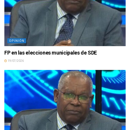
OPINIÓN
FP en las elecciones municipales de SDE
19/07/2026