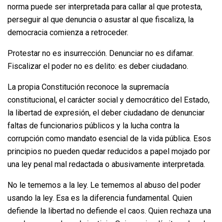
norma puede ser interpretada para callar al que protesta,
perseguir al que denuncia o asustar al que fiscaliza, la
democracia comienza a retroceder.
Protestar no es insurrección. Denunciar no es difamar.
Fiscalizar el poder no es delito: es deber ciudadano.
La propia Constitución reconoce la supremacía
constitucional, el carácter social y democrático del Estado,
la libertad de expresión, el deber ciudadano de denunciar
faltas de funcionarios públicos y la lucha contra la
corrupción como mandato esencial de la vida pública. Esos
principios no pueden quedar reducidos a papel mojado por
una ley penal mal redactada o abusivamente interpretada.
No le tememos a la ley. Le tememos al abuso del poder
usando la ley. Esa es la diferencia fundamental. Quien
defiende la libertad no defiende el caos. Quien rechaza una