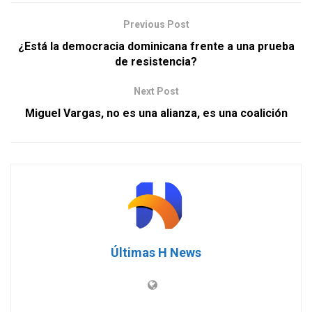
Previous Post
¿Está la democracia dominicana frente a una prueba
de resistencia?
Next Post
Miguel Vargas, no es una alianza, es una coalición
Últimas H News