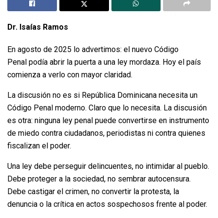
Dr. Isaías Ramos
En agosto de 2025 lo advertimos: el nuevo Código
Penal podía abrir la puerta a una ley mordaza. Hoy el país
comienza a verlo con mayor claridad.
La discusión no es si República Dominicana necesita un
Código Penal moderno. Claro que lo necesita. La discusión
es otra: ninguna ley penal puede convertirse en instrumento
de miedo contra ciudadanos, periodistas ni contra quienes
fiscalizan el poder.
Una ley debe perseguir delincuentes, no intimidar al pueblo.
Debe proteger a la sociedad, no sembrar autocensura.
Debe castigar el crimen, no convertir la protesta, la
denuncia o la crítica en actos sospechosos frente al poder.