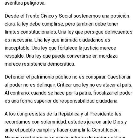
aventura peligrosa.
Desde el Frente Cívico y Social sostenemos una posición
clara: la ley debe cumplirse, pero también debe tener
límites constitucionales. Una ley que persigue delincuentes
es necesaria. Una ley que intimida ciudadanos es
inaceptable. Una ley que fortalece la justicia merece
respaldo. Una ley que puede convertirse en mordaza
merece resistencia democrática.
Defender el patrimonio público no es conspirar. Cuestionar
al poder no es delinquir. Criticar una ley no es atacar al país.
Al contrario: cuando se hace por la patria, fiscalizar el poder
es una forma superior de responsabilidad ciudadana.
A los congresistas de la República y al Presidente les
recordamos con solemnidad: ustedes juraron ante Dios y
ante el pueblo cumplir y hacer cumplir la Constitución.
Ninguna partidocracia y ningún interés de poder está por