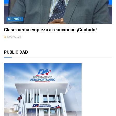
OPINIÓN
Clase media empieza a reaccionar: ¡Cuidado!
12/07/2026
PUBLICIDAD