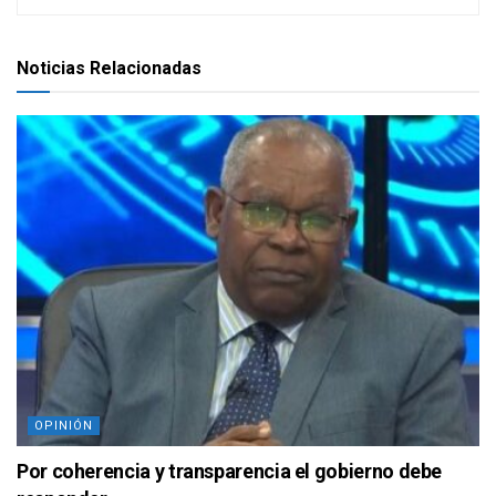
Noticias Relacionadas
OPINIÓN
Por coherencia y transparencia el gobierno debe