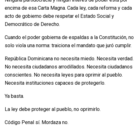
encima de esa Carta Magna. Cada ley, cada reforma y cada
acto de gobierno debe respetar el Estado Social y
Democrático de Derecho.
Cuando el poder gobierna de espaldas a la Constitución, no
solo viola una norma: traiciona el mandato que juró cumplir.
República Dominicana no necesita miedo. Necesita verdad.
No necesita ciudadanos arrodillados. Necesita ciudadanos
conscientes. No necesita leyes para oprimir al pueblo.
Necesita instituciones capaces de protegerlo.
Ya basta.
La ley debe proteger al pueblo, no oprimirlo.
Código Penal sí. Mordaza no.