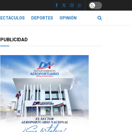
PECTÁCULOS
DEPORTES
OPINIÓN
PUBLICIDAD