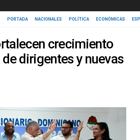
PORTADA
NACIONALES
POLÍTICA
ECONÓMICAS
ES
rtalecen crecimiento
 de dirigentes y nuevas