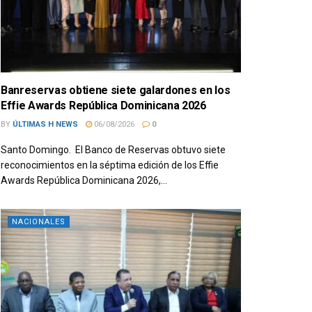
Banreservas obtiene siete galardones en los
Effie Awards República Dominicana 2026
BY
ÚLTIMAS H NEWS
06/08/2026
0
Santo Domingo. El Banco de Reservas obtuvo siete
reconocimientos en la séptima edición de los Effie
Awards República Dominicana 2026,...
NACIONALES