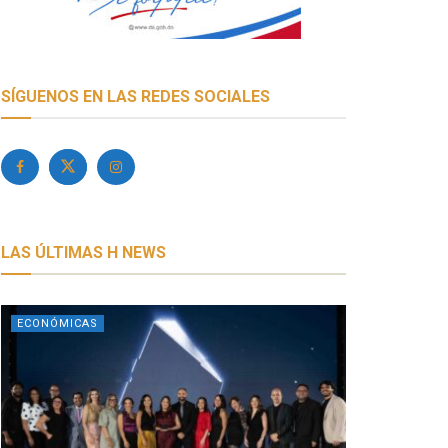
SÍGUENOS EN LAS REDES SOCIALES
LAS ÚLTIMAS H NEWS
ECONÓMICAS