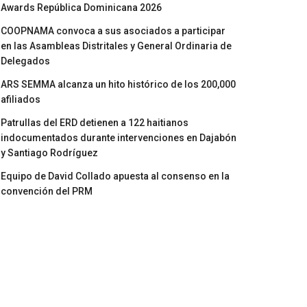
Awards República Dominicana 2026
COOPNAMA convoca a sus asociados a participar
en las Asambleas Distritales y General Ordinaria de
Delegados
ARS SEMMA alcanza un hito histórico de los 200,000
afiliados
Patrullas del ERD detienen a 122 haitianos
indocumentados durante intervenciones en Dajabón
y Santiago Rodríguez
Equipo de David Collado apuesta al consenso en la
convención del PRM