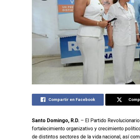
Compartir en Facebook
Compa
Santo Domingo, R.D.
– El Partido Revolucionari
fortalecimiento organizativo y crecimiento políti
de distintos sectores de la vida nacional, así com