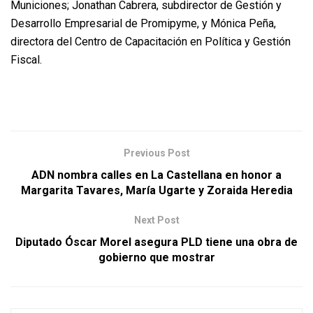
Municiones; Jonathan Cabrera, subdirector de Gestión y
Desarrollo Empresarial de Promipyme, y Mónica Peña,
directora del Centro de Capacitación en Política y Gestión
Fiscal.
Previous Post
ADN nombra calles en La Castellana en honor a
Margarita Tavares, María Ugarte y Zoraida Heredia
Next Post
Diputado Óscar Morel asegura PLD tiene una obra de
gobierno que mostrar