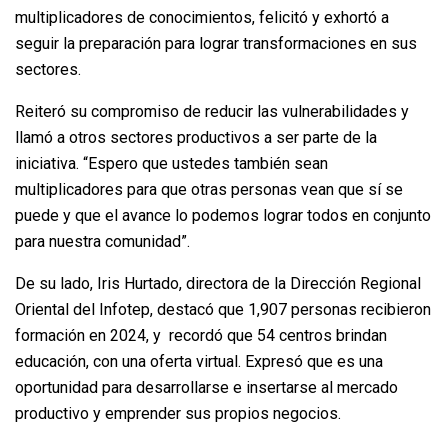
multiplicadores de conocimientos, felicitó y exhortó a
seguir la preparación para lograr transformaciones en sus
sectores.
Reiteró su compromiso de reducir las vulnerabilidades y
llamó a otros sectores productivos a ser parte de la
iniciativa. “Espero que ustedes también sean
multiplicadores para que otras personas vean que sí se
puede y que el avance lo podemos lograr todos en conjunto
para nuestra comunidad”.
De su lado, Iris Hurtado, directora de la Dirección Regional
Oriental del Infotep, destacó que 1,907 personas recibieron
formación en 2024, y recordó que 54 centros brindan
educación, con una oferta virtual. Expresó que es una
oportunidad para desarrollarse e insertarse al mercado
productivo y emprender sus propios negocios.