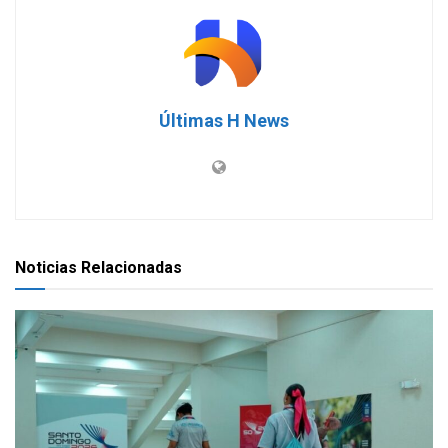
Últimas H News
Noticias Relacionadas