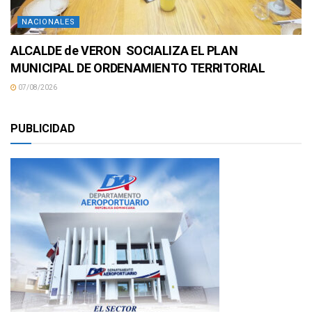
NACIONALES
ALCALDE de VERON SOCIALIZA EL PLAN
MUNICIPAL DE ORDENAMIENTO TERRITORIAL
07/08/2026
PUBLICIDAD