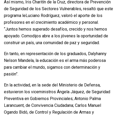
Así mismo, Iris Charitín de la Cruz, directora de Prevención
de Seguridad de los Sectores Vulnerables, resaltó que este
programa leLuciano Rodríguez, valoró el aporte de los
profesores en el crecimiento académico y personal.
“Juntos hemos superado desafíos, crecido y nos hemos
apoyado. Comodijos abre a los jóvenes la oportunidad de
construir un país, una comunidad de paz y seguridad.
En tanto, en representación de los graduados, Dalyhanny
Nelson Mandela, la educación es el arma más poderosa
para cambiar el mundo, sigamos con determinación y
pasión”.
En la actividad, en la sede del Ministerio de Defensa,
estuvieron los viceministros Ángela Jáquez, de Seguridad
Preventiva en Gobiernos Provinciales; Antonio Palma
Larancuent, de Convivencia Ciudadana; Carlos Manuel
Ogando Bidó, de Control y Regulación de Armas y