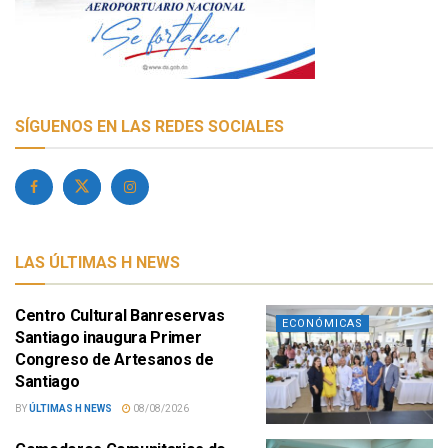
SÍGUENOS EN LAS REDES SOCIALES
LAS ÚLTIMAS H NEWS
Centro Cultural Banreservas
ECONÓMICAS
Santiago inaugura Primer
Congreso de Artesanos de
Santiago
BY
ÚLTIMAS H NEWS
08/08/2026