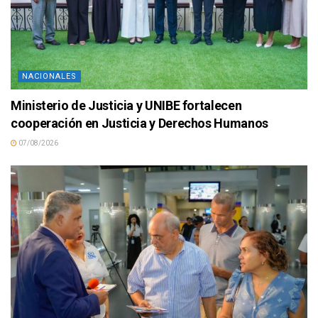
NACIONALES
Ministerio de Justicia y UNIBE fortalecen
cooperación en Justicia y Derechos Humanos
07/08/2026