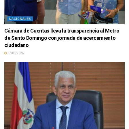
NACIONALES
Cámara de Cuentas lleva la transparencia al Metro
de Santo Domingo con jornada de acercamiento
ciudadano
07/08/2026