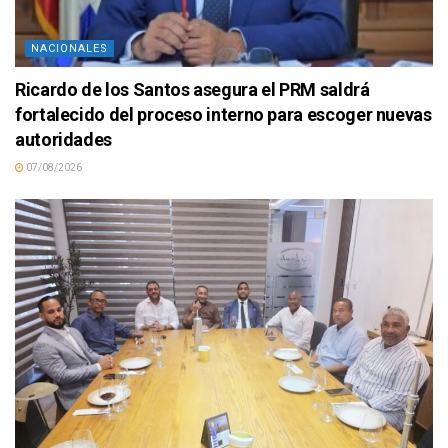
NACIONALES
Ricardo de los Santos asegura el PRM saldrá
fortalecido del proceso interno para escoger nuevas
autoridades
07/08/2026