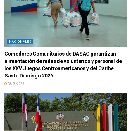
NACIONALES
Comedores Comunitarios de DASAC garantizan
alimentación de miles de voluntarios y personal de
los XXV Juegos Centroamericanos y del Caribe
Santo Domingo 2026
08/08/2026