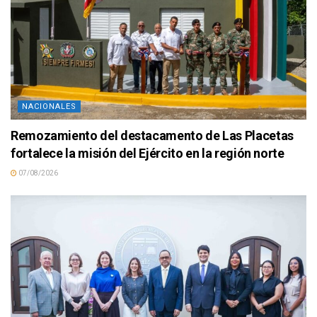
NACIONALES
Remozamiento del destacamento de Las Placetas
fortalece la misión del Ejército en la región norte
07/08/2026