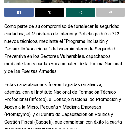
Como parte de su compromiso de fortalecer la seguridad
ciudadana, el Ministerio de Interior y Policía graduó a 722
nuevos técnicos, mediante el “Programa Inclusión y
Desarrollo Vocacional” del viceministerio de Seguridad
Preventiva en los Sectores Vulnerables, capacitados
mediante las escuelas vocacionales de la Policía Nacional
y de las Fuerzas Armadas.
Estas capacitaciones fueron logradas en alianza,
además, con el Instituto Nacional de Formación Técnico
Profesional (Infotep), el Consejo Nacional de Promoción y
Apoyo a la Micro, Pequeña y Mediana Empresas
(Promipyme), y el Centro de Capacitación en Política y
Gestión Fiscal (Capgefi), que completan con éxito la cuarta