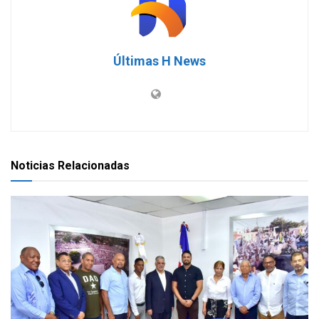
Últimas H News
Noticias Relacionadas