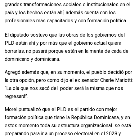
grandes transformaciones sociales e institucionales en el
país y los hechos están ahí, además cuenta con los
profesionales más capacitados y con formación política.
El diputado sostuvo que las obras de los gobiernos del
PLD están ahí y por más que el gobierno actual quiera
borrarlas, no pasará porque están en la mente de cada de
dominicano y dominicana.
Agregó además que, en su momento, el pueblo decidió por
la otra opción, pero como dijo el ex senador Charle Mariotti:
“La ola que nos sacó del poder será la misma que nos
regresará”.
Morel puntualizó que el PLD es el partido con mejor
formación política que tiene la República Dominicana, y en
estos momento toda su estructura organizacional se está
preparando para ir a un proceso electoral en el 2028 y