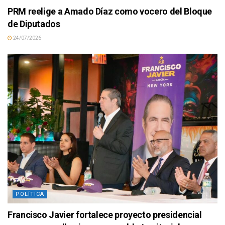
PRM reelige a Amado Díaz como vocero del Bloque
de Diputados
24/07/2026
POLÍTICA
Francisco Javier fortalece proyecto presidencial