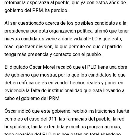
retornar la esperanza al pueblo, que ya con estos años de
gobierno del PRM, ha perdido.
Al ser cuestionado acerca de los posibles candidatos a la
presidencia por esta organización política, afirmó que tener
nuevos candidatos viene a darle vida al PLD y que esto,
más que traer división, lo que permite es que el partido
tenga más presencia y contacto con el pueblo.
El diputado Óscar Morel recalcó que el PLD tiene una obra
de gobierno que mostrar, por lo que los candidatos lo que
deben enfocarse es en vender hechos reales y poner en
evidencia la falta de institucionalidad que está llevando a
cabo el gobierno del PRM.
Óscar indicó que este gobierno, recibió instituciones fuerte
como es el caso del 911, las farmacias del pueblo, la red
hospitalaria, tanda extendida y muchos programas más,
todo creación del PLD que hoy están en total abandono.