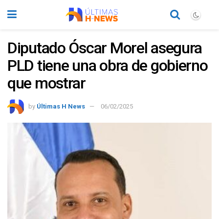
Diputado Óscar Morel asegura
PLD tiene una obra de gobierno
que mostrar
by
Últimas H News
06/02/2025