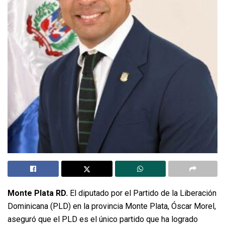
Monte Plata RD.
El diputado por el Partido de la Liberación
Dominicana (PLD) en la provincia Monte Plata, Óscar Morel,
aseguró que el PLD es el único partido que ha logrado