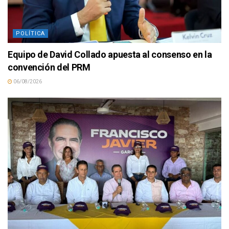
POLÍTICA
Equipo de David Collado apuesta al consenso en la
convención del PRM
06/08/2026