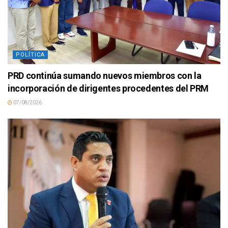
POLÍTICA
PRD continúa sumando nuevos miembros con la
incorporación de dirigentes procedentes del PRM
07/08/2026