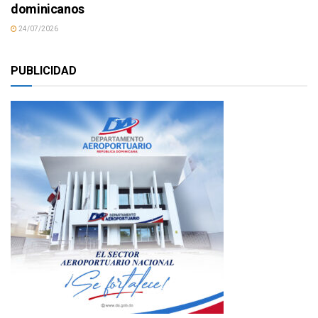
dominicanos
24/07/2026
PUBLICIDAD