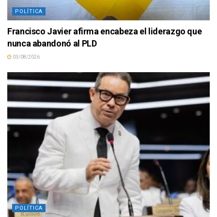
POLÍTICA
Francisco Javier afirma encabeza el liderazgo que
nunca abandonó al PLD
03/08/2026
POLÍTICA