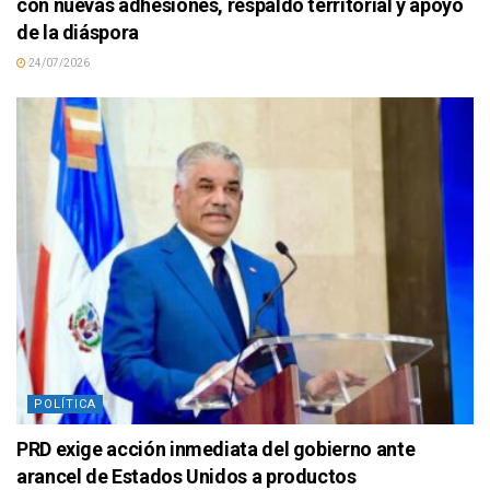
con nuevas adhesiones, respaldo territorial y apoyo
de la diáspora
24/07/2026
POLÍTICA
PRD exige acción inmediata del gobierno ante
arancel de Estados Unidos a productos