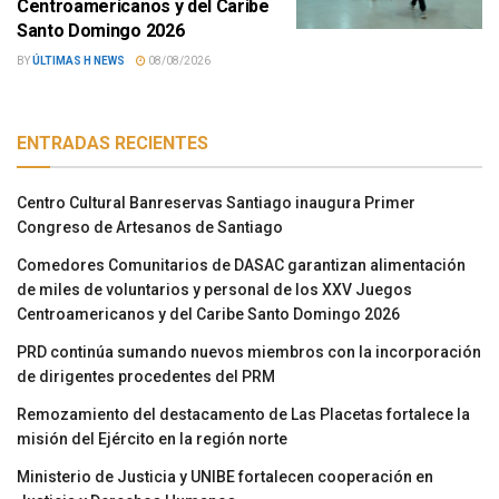
Centroamericanos y del Caribe
Santo Domingo 2026
BY
ÚLTIMAS H NEWS
08/08/2026
ENTRADAS RECIENTES
Centro Cultural Banreservas Santiago inaugura Primer
Congreso de Artesanos de Santiago
Comedores Comunitarios de DASAC garantizan alimentación
de miles de voluntarios y personal de los XXV Juegos
Centroamericanos y del Caribe Santo Domingo 2026
PRD continúa sumando nuevos miembros con la incorporación
de dirigentes procedentes del PRM
Remozamiento del destacamento de Las Placetas fortalece la
misión del Ejército en la región norte
Ministerio de Justicia y UNIBE fortalecen cooperación en