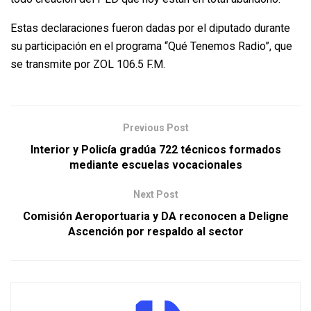
Estas declaraciones fueron dadas por el diputado durante
su participación en el programa “Qué Tenemos Radio”, que
se transmite por ZOL 106.5 F.M.
Previous Post
Interior y Policía gradúa 722 técnicos formados
mediante escuelas vocacionales
Next Post
Comisión Aeroportuaria y DA reconocen a Deligne
Ascención por respaldo al sector