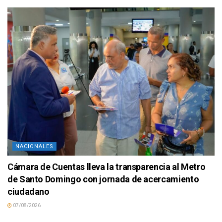
NACIONALES
Cámara de Cuentas lleva la transparencia al Metro
de Santo Domingo con jornada de acercamiento
ciudadano
07/08/2026