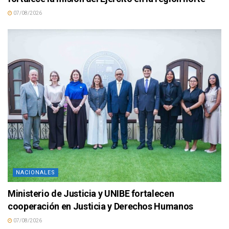
07/08/2026
NACIONALES
Ministerio de Justicia y UNIBE fortalecen
cooperación en Justicia y Derechos Humanos
07/08/2026