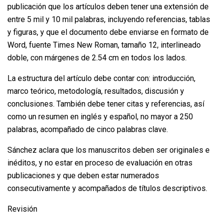
publicación que los artículos deben tener una extensión de
entre 5 mil y 10 mil palabras, incluyendo referencias, tablas
y figuras, y que el documento debe enviarse en formato de
Word, fuente Times New Roman, tamaño 12, interlineado
doble, con márgenes de 2.54 cm en todos los lados.
La estructura del artículo debe contar con: introducción,
marco teórico, metodología, resultados, discusión y
conclusiones. También debe tener citas y referencias, así
como un resumen en inglés y español, no mayor a 250
palabras, acompañado de cinco palabras clave.
Sánchez aclara que los manuscritos deben ser originales e
inéditos, y no estar en proceso de evaluación en otras
publicaciones y que deben estar numerados
consecutivamente y acompañados de títulos descriptivos.
Revisión