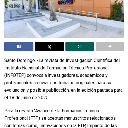
Santo Domingo. -La revista de Investigación Científica del
Instituto Nacional de Formación Técnico Profesional
(INFOTEP) convoca a investigadores, académicos y
profesionales a enviar sus trabajos originales para su
evaluación y posible publicación, en la edición pautada para
el 18 de junio de 2025.
Para la revista “Avance de la Formación Técnico
Profesional (FTP) se aceptan manuscritos relacionados
con temas como, Innovaciones en la FTP, Impacto de las