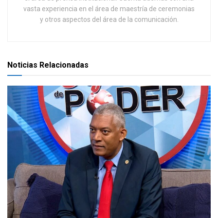
vasta experiencia en el área de maestría de ceremonias
y otros aspectos del área de la comunicación.
Noticias Relacionadas