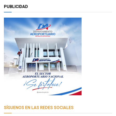
PUBLICIDAD
SÍGUENOS EN LAS REDES SOCIALES