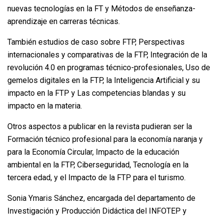
nuevas tecnologías en la FT y Métodos de enseñanza-
aprendizaje en carreras técnicas.
También estudios de caso sobre FTP, Perspectivas
internacionales y comparativas de la FTP, Integración de la
revolución 4.0 en programas técnico-profesionales, Uso de
gemelos digitales en la FTP, la Inteligencia Artificial y su
impacto en la FTP y Las competencias blandas y su
impacto en la materia.
Otros aspectos a publicar en la revista pudieran ser la
Formación técnico profesional para la economía naranja y
para la Economía Circular, Impacto de la educación
ambiental en la FTP, Ciberseguridad, Tecnología en la
tercera edad, y el Impacto de la FTP para el turismo.
Sonia Ymaris Sánchez, encargada del departamento de
Investigación y Producción Didáctica del INFOTEP y