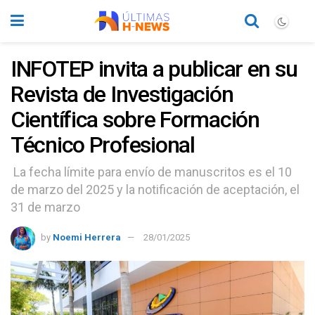
INFOTEP invita a publicar en su
Revista de Investigación
Científica sobre Formación
Técnico Profesional
La fecha límite para envío de manuscritos es el 10
de marzo del 2025 y la notificación de aceptación, el
31 de marzo
by
Noemi Herrera
28/01/2025