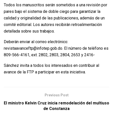
Todos los manuscritos serán sometidos a una revisión por
pares bajo el sistema de doble ciego para garantizar la
calidad y originalidad de las publicaciones, además de un
comité editorial. Los autores recibirán retroalimentación
detallada sobre sus trabajos.
Deberán enviar al correo electrónico:
revistaavanceftp@infotep.gob.do. El número de teléfono es
809-566-4161, ext. 2802, 2803, 2804, 2653 y 2416-
Sánchez invita a todos los interesados en contribuir al
avance de la FTP a participar en esta iniciativa.
Previous Post
El ministro Kelvin Cruz inicia remodelación del multiuso
de Constanza