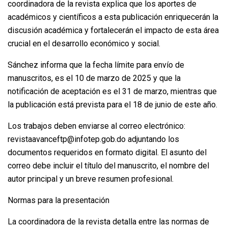
coordinadora de la revista explica que los aportes de
académicos y científicos a esta publicación enriquecerán la
discusión académica y fortalecerán el impacto de esta área
crucial en el desarrollo económico y social.
Sánchez informa que la fecha límite para envío de
manuscritos, es el 10 de marzo de 2025 y que la
notificación de aceptación es el 31 de marzo, mientras que
la publicación está prevista para el 18 de junio de este año.
Los trabajos deben enviarse al correo electrónico:
revistaavanceftp@infotep.gob.do adjuntando los
documentos requeridos en formato digital. El asunto del
correo debe incluir el título del manuscrito, el nombre del
autor principal y un breve resumen profesional.
Normas para la presentación
La coordinadora de la revista detalla entre las normas de