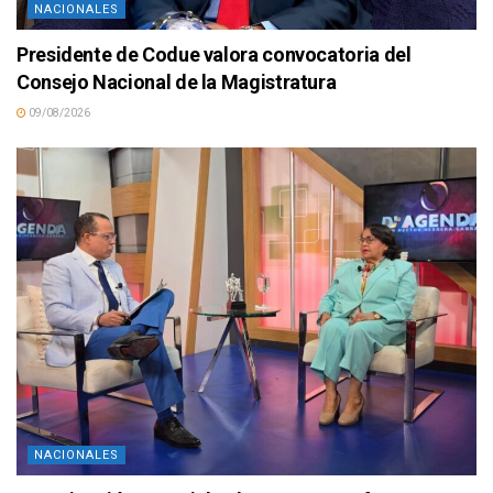
NACIONALES
Presidente de Codue valora convocatoria del
Consejo Nacional de la Magistratura
09/08/2026
NACIONALES