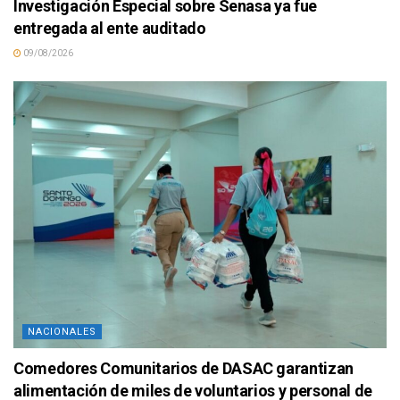
Investigación Especial sobre Senasa ya fue
entregada al ente auditado
09/08/2026
NACIONALES
Comedores Comunitarios de DASAC garantizan
alimentación de miles de voluntarios y personal de