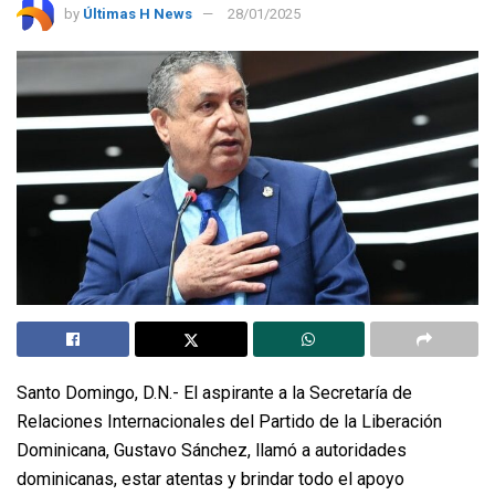
by
Últimas H News
28/01/2025
Santo Domingo, D.N.- El aspirante a la Secretaría de
Relaciones Internacionales del Partido de la Liberación
Dominicana, Gustavo Sánchez, llamó a autoridades
dominicanas, estar atentas y brindar todo el apoyo