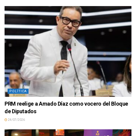
POLÍTICA
PRM reelige a Amado Díaz como vocero del Bloque
de Diputados
24/07/2026