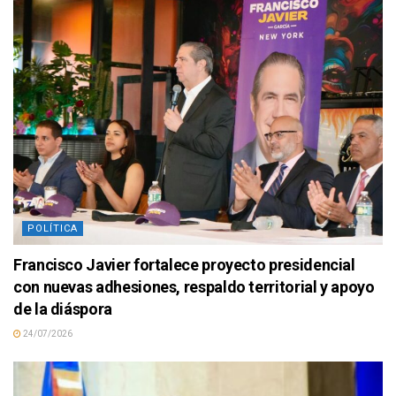
POLÍTICA
Francisco Javier fortalece proyecto presidencial
con nuevas adhesiones, respaldo territorial y apoyo
de la diáspora
24/07/2026