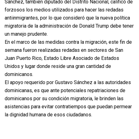
Sánchez, también diputado del Distrito Nacional, calificó de
forzosos los medios utilizados para hacer las redadas
antiinmigrantes, por lo que consideró que la nueva política
migratoria de la administración de Donald Trump debe tener
un manejo prudente.
En el marco de las medidas contra la migración, este fin de
semana fueron realizadas redadas en sectores de San
Juan Puerto Rico, Estado Libre Asociado de Estados
Unidos y lugar donde reside una gran cantidad de
dominicanos.
El apoyo requerido por Gustavo Sánchez a las autoridades
dominicanas, es que ante potenciales repatriaciones de
dominicanos por su condición migratoria, le brinden las
asistencias para evitar contratiempos que puedan permear
la dignidad humana de esos ciudadanos.