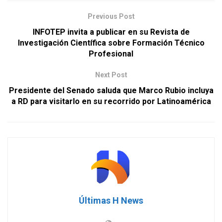
Previous Post
INFOTEP invita a publicar en su Revista de
Investigación Científica sobre Formación Técnico
Profesional
Next Post
Presidente del Senado saluda que Marco Rubio incluya
a RD para visitarlo en su recorrido por Latinoamérica
Últimas H News