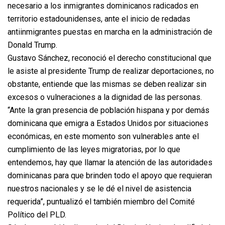
necesario a los inmigrantes dominicanos radicados en
territorio estadounidenses, ante el inicio de redadas
antiinmigrantes puestas en marcha en la administración de
Donald Trump.
Gustavo Sánchez, reconoció el derecho constitucional que
le asiste al presidente Trump de realizar deportaciones, no
obstante, entiende que las mismas se deben realizar sin
excesos o vulneraciones a la dignidad de las personas.
“Ante la gran presencia de población hispana y por demás
dominicana que emigra a Estados Unidos por situaciones
económicas, en este momento son vulnerables ante el
cumplimiento de las leyes migratorias, por lo que
entendemos, hay que llamar la atención de las autoridades
dominicanas para que brinden todo el apoyo que requieran
nuestros nacionales y se le dé el nivel de asistencia
requerida”, puntualizó el también miembro del Comité
Político del PLD.