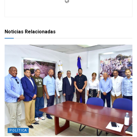
Noticias Relacionadas
POLÍTICA