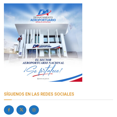
SÍGUENOS EN LAS REDES SOCIALES