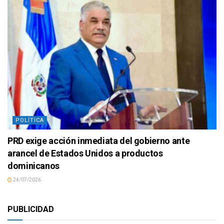
POLÍTICA
PRD exige acción inmediata del gobierno ante
arancel de Estados Unidos a productos
dominicanos
24/07/2026
PUBLICIDAD