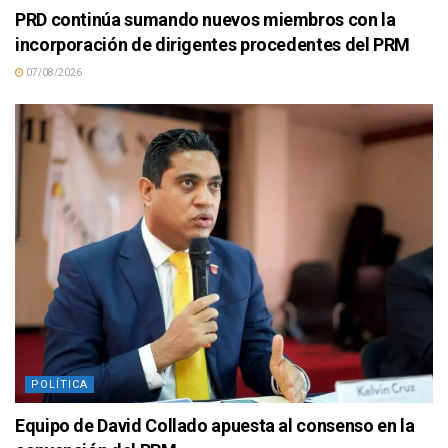
PRD continúa sumando nuevos miembros con la
incorporación de dirigentes procedentes del PRM
07/08/2026
POLÍTICA
Equipo de David Collado apuesta al consenso en la