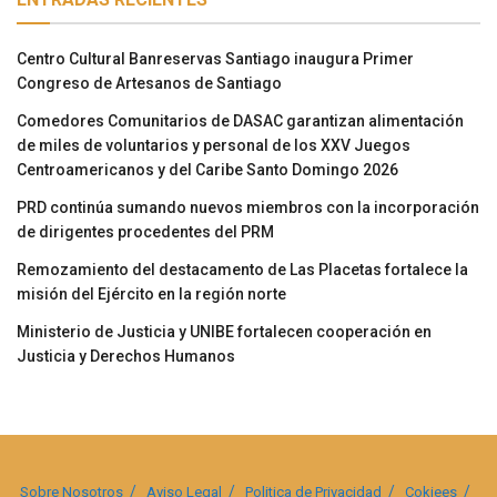
Centro Cultural Banreservas Santiago inaugura Primer
Congreso de Artesanos de Santiago
Comedores Comunitarios de DASAC garantizan alimentación
de miles de voluntarios y personal de los XXV Juegos
Centroamericanos y del Caribe Santo Domingo 2026
PRD continúa sumando nuevos miembros con la incorporación
de dirigentes procedentes del PRM
Remozamiento del destacamento de Las Placetas fortalece la
misión del Ejército en la región norte
Ministerio de Justicia y UNIBE fortalecen cooperación en
Justicia y Derechos Humanos
Sobre Nosotros
Aviso Legal
Politica de Privacidad
Cokiees