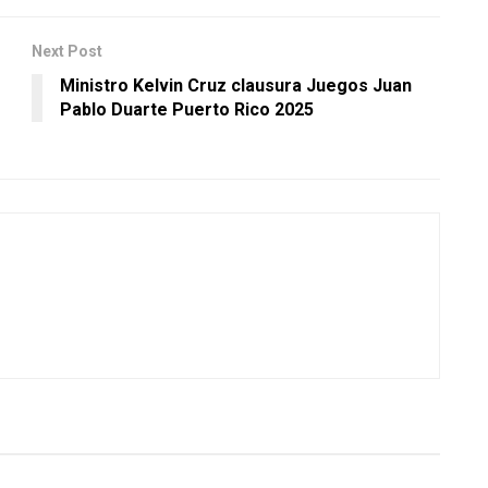
Next Post
Ministro Kelvin Cruz clausura Juegos Juan
Pablo Duarte Puerto Rico 2025