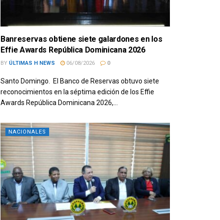
Banreservas obtiene siete galardones en los
Effie Awards República Dominicana 2026
BY
ÚLTIMAS H NEWS
06/08/2026
0
Santo Domingo. El Banco de Reservas obtuvo siete
reconocimientos en la séptima edición de los Effie
Awards República Dominicana 2026,...
NACIONALES