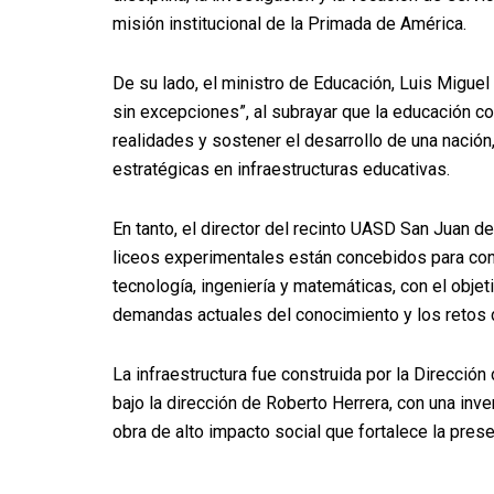
misión institucional de la Primada de América.
De su lado, el ministro de Educación, Luis Miguel
sin excepciones”, al subrayar que la educación c
realidades y sostener el desarrollo de una nación
estratégicas en infraestructuras educativas.
En tanto, el director del recinto UASD San Juan 
liceos experimentales están concebidos para con
tecnología, ingeniería y matemáticas, con el obje
demandas actuales del conocimiento y los retos de
La infraestructura fue construida por la Dirección
bajo la dirección de Roberto Herrera, con una in
obra de alto impacto social que fortalece la prese