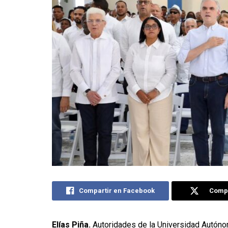
Compartir en Facebook
Compa
Elías Piña.
Autoridades de la Universidad Autóno