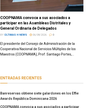
COOPNAMA convoca a sus asociados a
participar en las Asambleas Distritales y
General Ordinaria de Delegados
BY
ÚLTIMAS H NEWS
06/08/2026
0
El presidente del Consejo de Administración de la
Cooperativa Nacional de Servicios Múltiples de los
Maestros (COOPNAMA), Prof. Santiago Portes,...
ENTRADAS RECIENTES
Banreservas obtiene siete galardones en los Effie
Awards República Dominicana 2026
COOPNAMA convoca a sus asociados a participar