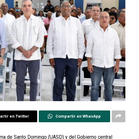
rtir en Twitter
Compartir en WhasApp
ma de Santo Domingo (UASD) y del Gobierno central