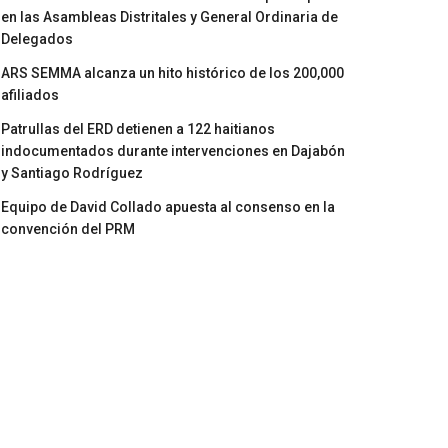
en las Asambleas Distritales y General Ordinaria de
Delegados
ARS SEMMA alcanza un hito histórico de los 200,000
afiliados
Patrullas del ERD detienen a 122 haitianos
indocumentados durante intervenciones en Dajabón
y Santiago Rodríguez
Equipo de David Collado apuesta al consenso en la
convención del PRM