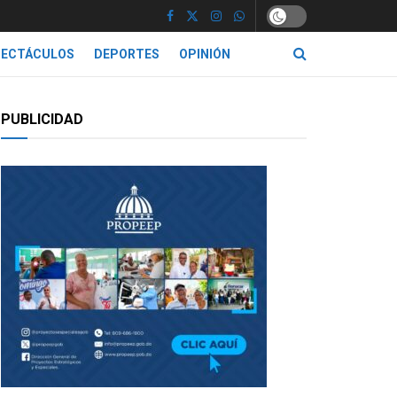
PECTÁCULOS
DEPORTES
OPINIÓN
PUBLICIDAD