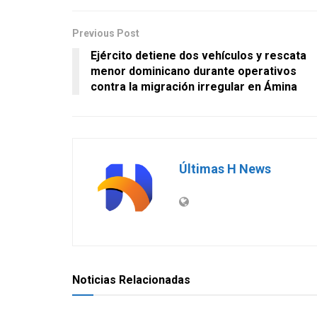
Previous Post
Ejército detiene dos vehículos y rescata
menor dominicano durante operativos
contra la migración irregular en Ámina
Últimas H News
Noticias Relacionadas