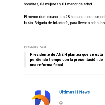
hombres, 03 mujeres y 01 menor de edad.
El menor dominicano, los 28 haitianos indocumen
la 4ta. Brigada de Infantería, para llevar a cabo 
Previous Post
Presidente de ANEIH plantea que se está
perdiendo tiempo con la presentación de
una reforma fiscal
Últimas H News