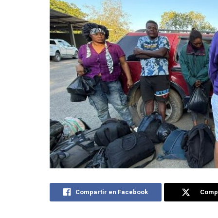
Compartir en Facebook
Compa