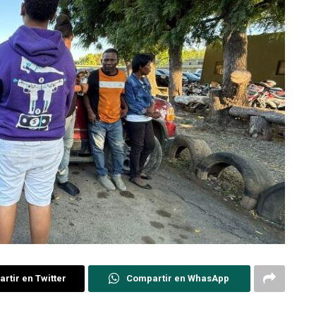
rtir en Twitter
Compartir en WhasApp