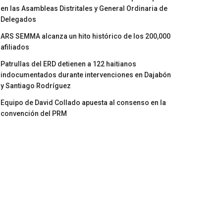
en las Asambleas Distritales y General Ordinaria de
Delegados
ARS SEMMA alcanza un hito histórico de los 200,000
afiliados
Patrullas del ERD detienen a 122 haitianos
indocumentados durante intervenciones en Dajabón
y Santiago Rodríguez
Equipo de David Collado apuesta al consenso en la
convención del PRM