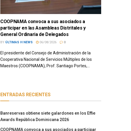
COOPNAMA convoca a sus asociados a
participar en las Asambleas Distritales y
General Ordinaria de Delegados
BY
ÚLTIMAS H NEWS
06/08/2026
0
El presidente del Consejo de Administración de la
Cooperativa Nacional de Servicios Múltiples de los
Maestros (COOPNAMA), Prof. Santiago Portes,...
ENTRADAS RECIENTES
Banreservas obtiene siete galardones en los Effie
Awards República Dominicana 2026
COOPNAMA convoca a sus asociados a participar