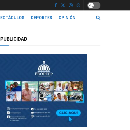
PECTÁCULOS
DEPORTES
OPINIÓN
PUBLICIDAD