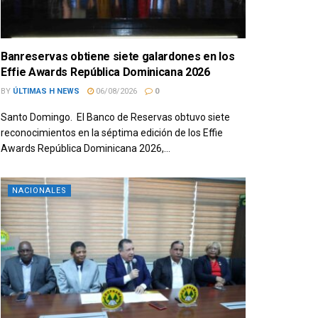
Banreservas obtiene siete galardones en los
Effie Awards República Dominicana 2026
BY
ÚLTIMAS H NEWS
06/08/2026
0
Santo Domingo. El Banco de Reservas obtuvo siete
reconocimientos en la séptima edición de los Effie
Awards República Dominicana 2026,...
NACIONALES