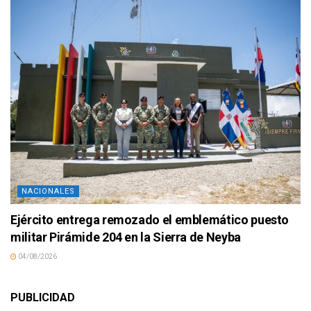
NACIONALES
Ejército entrega remozado el emblemático puesto
militar Pirámide 204 en la Sierra de Neyba
04/08/2026
PUBLICIDAD