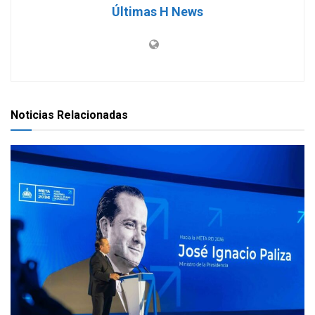
Últimas H News
Noticias Relacionadas