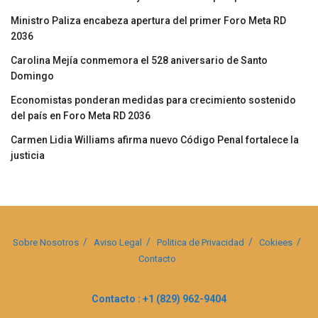
Ministro Paliza encabeza apertura del primer Foro Meta RD
2036
Carolina Mejía conmemora el 528 aniversario de Santo
Domingo
Economistas ponderan medidas para crecimiento sostenido
del país en Foro Meta RD 2036
Carmen Lidia Williams afirma nuevo Código Penal fortalece la
justicia
Sobre Nosotros
Aviso Legal
Politica de Privacidad
Cokiees
Contacto
Contacto : +1 (829) 962-9404