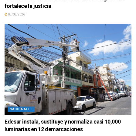
fortalece la justicia
05/08/2026
NACIONALES
Edesur instala, sustituye y normaliza casi 10,000
luminarias en 12 demarcaciones