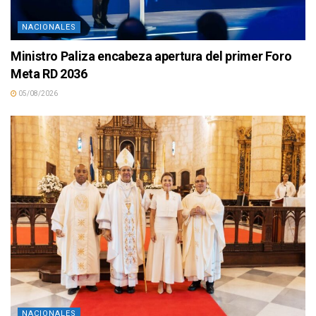
NACIONALES
Ministro Paliza encabeza apertura del primer Foro
Meta RD 2036
05/08/2026
NACIONALES