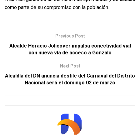
como parte de su compromiso con la población.
Previous Post
Alcalde Horacio Jolicover impulsa conectividad vial
con nueva vía de acceso a Gonzalo
Next Post
Alcaldía del DN anuncia desfile del Carnaval del Distrito
Nacional será el domingo 02 de marzo