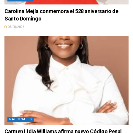
Carolina Mejía conmemora el 528 aniversario de
Santo Domingo
05/08/2026
NACIONALES
Carmen Lidia Williams afirma nuevo Código Penal