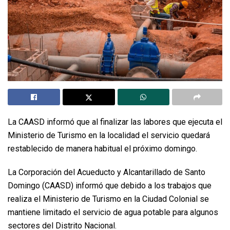
La CAASD informó que al finalizar las labores que ejecuta el
Ministerio de Turismo en la localidad el servicio quedará
restablecido de manera habitual el próximo domingo.
La Corporación del Acueducto y Alcantarillado de Santo
Domingo (CAASD) informó que debido a los trabajos que
realiza el Ministerio de Turismo en la Ciudad Colonial se
mantiene limitado el servicio de agua potable para algunos
sectores del Distrito Nacional.