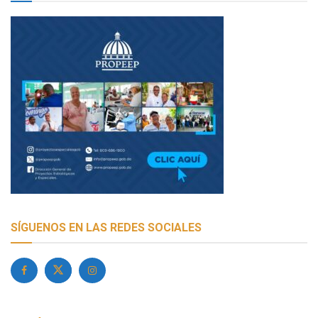
SÍGUENOS EN LAS REDES SOCIALES