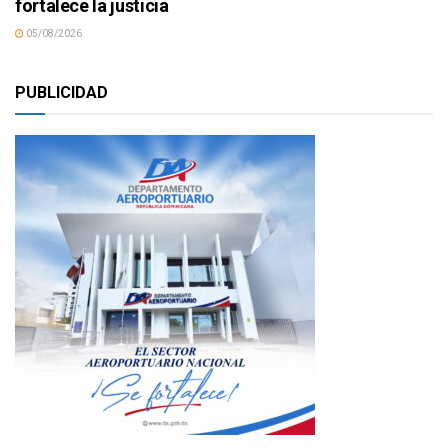
fortalece la justicia
05/08/2026
PUBLICIDAD