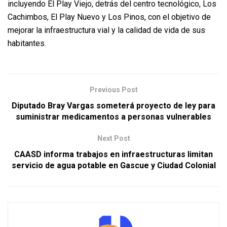
incluyendo El Play Viejo, detrás del centro tecnológico, Los
Cachimbos, El Play Nuevo y Los Pinos, con el objetivo de
mejorar la infraestructura vial y la calidad de vida de sus
habitantes.
Previous Post
Diputado Bray Vargas someterá proyecto de ley para
suministrar medicamentos a personas vulnerables
Next Post
CAASD informa trabajos en infraestructuras limitan
servicio de agua potable en Gascue y Ciudad Colonial