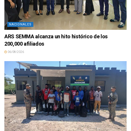
NACIONALES
ARS SEMMA alcanza un hito histórico de los
200,000 afiliados
06/08/2026