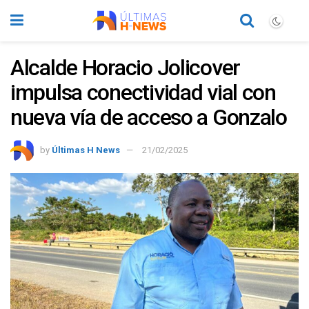
Alcalde Horacio Jolicover
impulsa conectividad vial con
nueva vía de acceso a Gonzalo
by
Últimas H News
21/02/2025