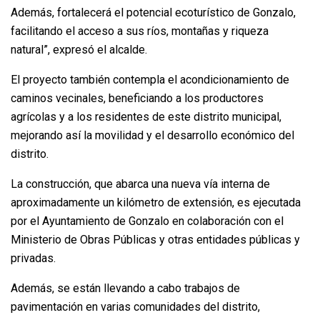
Además, fortalecerá el potencial ecoturístico de Gonzalo,
facilitando el acceso a sus ríos, montañas y riqueza
natural”, expresó el alcalde.
El proyecto también contempla el acondicionamiento de
caminos vecinales, beneficiando a los productores
agrícolas y a los residentes de este distrito municipal,
mejorando así la movilidad y el desarrollo económico del
distrito.
La construcción, que abarca una nueva vía interna de
aproximadamente un kilómetro de extensión, es ejecutada
por el Ayuntamiento de Gonzalo en colaboración con el
Ministerio de Obras Públicas y otras entidades públicas y
privadas.
Además, se están llevando a cabo trabajos de
pavimentación en varias comunidades del distrito,