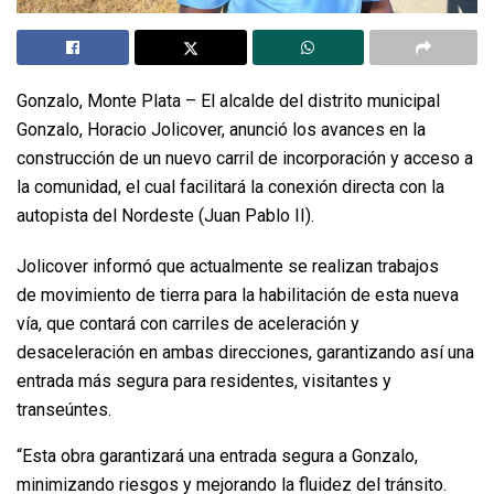
Gonzalo, Monte Plata – El alcalde del distrito municipal
Gonzalo, Horacio Jolicover, anunció los avances en la
construcción de un nuevo carril de incorporación y acceso a
la comunidad, el cual facilitará la conexión directa con la
autopista del Nordeste (Juan Pablo II).
Jolicover informó que actualmente se realizan trabajos
de movimiento de tierra para la habilitación de esta nueva
vía, que contará con carriles de aceleración y
desaceleración en ambas direcciones, garantizando así una
entrada más segura para residentes, visitantes y
transeúntes.
“Esta obra garantizará una entrada segura a Gonzalo,
minimizando riesgos y mejorando la fluidez del tránsito.