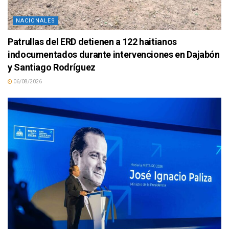
NACIONALES
Patrullas del ERD detienen a 122 haitianos
indocumentados durante intervenciones en Dajabón
y Santiago Rodríguez
06/08/2026