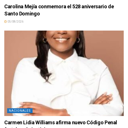
Carolina Mejía conmemora el 528 aniversario de
Santo Domingo
05/08/2026
NACIONALES
Carmen Lidia Williams afirma nuevo Código Penal