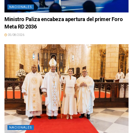
NACIONALES
Ministro Paliza encabeza apertura del primer Foro
Meta RD 2036
05/08/2026
NACIONALES