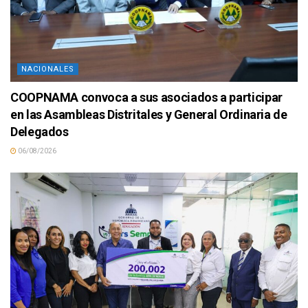
NACIONALES
COOPNAMA convoca a sus asociados a participar
en las Asambleas Distritales y General Ordinaria de
Delegados
06/08/2026