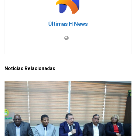
Últimas H News
Noticias Relacionadas