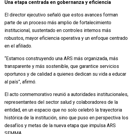
Una etapa centrada en gobernanza y eficiencia
El director ejecutivo señaló que estos avances forman
parte de un proceso más amplio de fortalecimiento
institucional, sustentado en controles internos más
robustos, mayor eficiencia operativa y un enfoque centrado
en el afiliado.
“Estamos construyendo una ARS más organizada, más
transparente y más sostenible, que garantice servicios
oportunos y de calidad a quienes dedican su vida a educar
al país”, afirmó.
El acto conmemorativo reunió a autoridades institucionales,
representantes del sector salud y colaboradores de la
entidad, en un espacio que no solo celebró la trayectoria
histórica de la institución, sino que puso en perspectiva los
desafíos y metas de la nueva etapa que impulsa ARS
SEMMA.