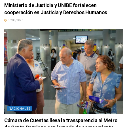
Ministerio de Justicia y UNIBE fortalecen
cooperación en Justicia y Derechos Humanos
07/08/2026
NACIONALES
Cámara de Cuentas lleva la transparencia al Metro