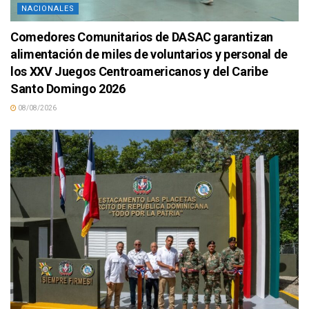
NACIONALES
Comedores Comunitarios de DASAC garantizan
alimentación de miles de voluntarios y personal de
los XXV Juegos Centroamericanos y del Caribe
Santo Domingo 2026
08/08/2026