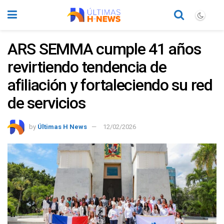
ARS SEMMA cumple 41 años
revirtiendo tendencia de
afiliación y fortaleciendo su red
de servicios
by
Últimas H News
12/02/2026