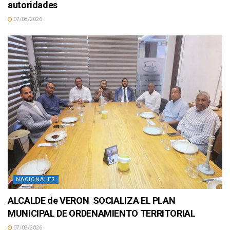
autoridades
07/08/2026
NACIONALES
ALCALDE de VERON SOCIALIZA EL PLAN
MUNICIPAL DE ORDENAMIENTO TERRITORIAL
07/08/2026