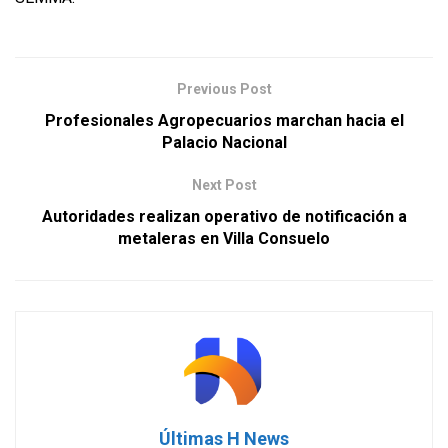
Previous Post
Profesionales Agropecuarios marchan hacia el
Palacio Nacional
Next Post
Autoridades realizan operativo de notificación a
metaleras en Villa Consuelo
Últimas H News