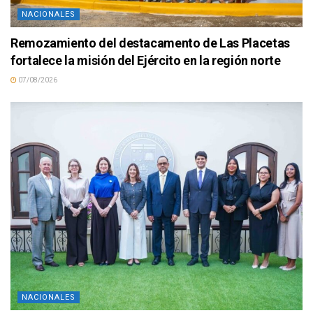
NACIONALES
Remozamiento del destacamento de Las Placetas
fortalece la misión del Ejército en la región norte
07/08/2026
NACIONALES