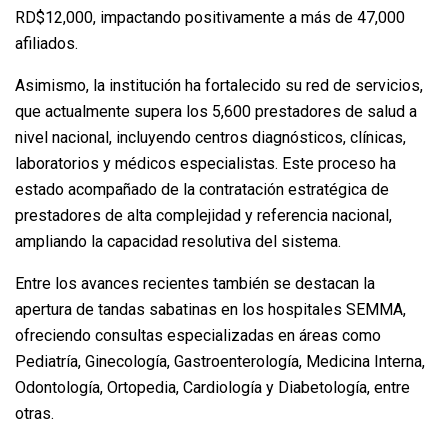
RD$12,000, impactando positivamente a más de 47,000
afiliados.
Asimismo, la institución ha fortalecido su red de servicios,
que actualmente supera los 5,600 prestadores de salud a
nivel nacional, incluyendo centros diagnósticos, clínicas,
laboratorios y médicos especialistas. Este proceso ha
estado acompañado de la contratación estratégica de
prestadores de alta complejidad y referencia nacional,
ampliando la capacidad resolutiva del sistema.
Entre los avances recientes también se destacan la
apertura de tandas sabatinas en los hospitales SEMMA,
ofreciendo consultas especializadas en áreas como
Pediatría, Ginecología, Gastroenterología, Medicina Interna,
Odontología, Ortopedia, Cardiología y Diabetología, entre
otras.