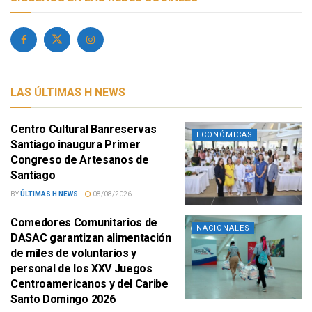
LAS ÚLTIMAS H NEWS
Centro Cultural Banreservas
ECONÓMICAS
Santiago inaugura Primer
Congreso de Artesanos de
Santiago
BY
ÚLTIMAS H NEWS
08/08/2026
Comedores Comunitarios de
NACIONALES
DASAC garantizan alimentación
de miles de voluntarios y
personal de los XXV Juegos
Centroamericanos y del Caribe
Santo Domingo 2026