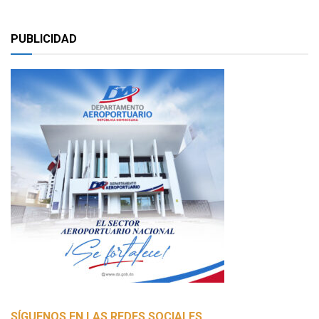
PUBLICIDAD
SÍGUENOS EN LAS REDES SOCIALES