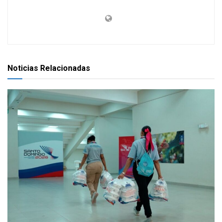
Noticias Relacionadas