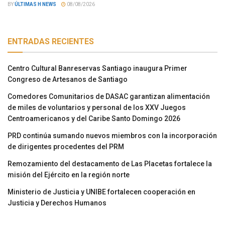
BY
ÚLTIMAS H NEWS
08/08/2026
ENTRADAS RECIENTES
Centro Cultural Banreservas Santiago inaugura Primer
Congreso de Artesanos de Santiago
Comedores Comunitarios de DASAC garantizan alimentación
de miles de voluntarios y personal de los XXV Juegos
Centroamericanos y del Caribe Santo Domingo 2026
PRD continúa sumando nuevos miembros con la incorporación
de dirigentes procedentes del PRM
Remozamiento del destacamento de Las Placetas fortalece la
misión del Ejército en la región norte
Ministerio de Justicia y UNIBE fortalecen cooperación en
Justicia y Derechos Humanos