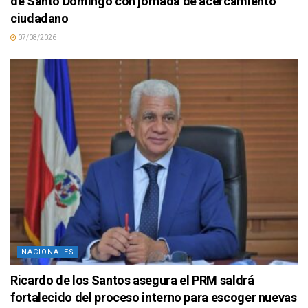
de Santo Domingo con jornada de acercamiento
ciudadano
07/08/2026
NACIONALES
Ricardo de los Santos asegura el PRM saldrá
fortalecido del proceso interno para escoger nuevas