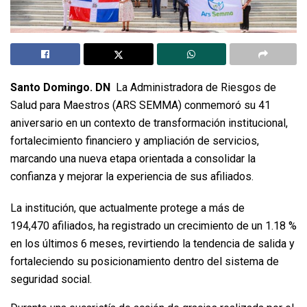
Santo Domingo. DN
La Administradora de Riesgos de
Salud para Maestros (ARS SEMMA) conmemoró su 41
aniversario en un contexto de transformación institucional,
fortalecimiento financiero y ampliación de servicios,
marcando una nueva etapa orientada a consolidar la
confianza y mejorar la experiencia de sus afiliados.
La institución, que actualmente protege a más de
194,470 afiliados, ha registrado un crecimiento de un 1.18 %
en los últimos 6 meses, revirtiendo la tendencia de salida y
fortaleciendo su posicionamiento dentro del sistema de
seguridad social.