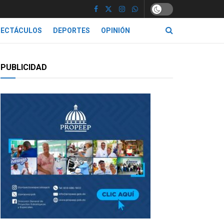
PECTÁCULOS
DEPORTES
OPINIÓN
PUBLICIDAD