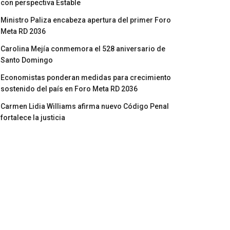
con perspectiva Estable
Ministro Paliza encabeza apertura del primer Foro
Meta RD 2036
Carolina Mejía conmemora el 528 aniversario de
Santo Domingo
Economistas ponderan medidas para crecimiento
sostenido del país en Foro Meta RD 2036
Carmen Lidia Williams afirma nuevo Código Penal
fortalece la justicia