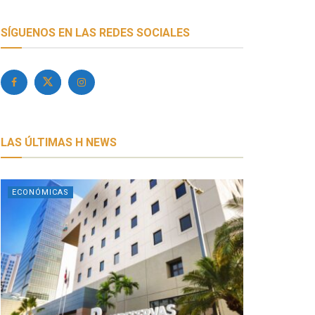
SÍGUENOS EN LAS REDES SOCIALES
LAS ÚLTIMAS H NEWS
ECONÓMICAS