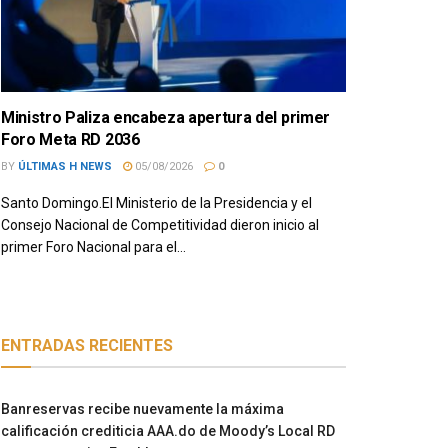
Ministro Paliza encabeza apertura del primer
Foro Meta RD 2036
BY
ÚLTIMAS H NEWS
05/08/2026
0
Santo Domingo.El Ministerio de la Presidencia y el
Consejo Nacional de Competitividad dieron inicio al
primer Foro Nacional para el...
ENTRADAS RECIENTES
Banreservas recibe nuevamente la máxima
calificación crediticia AAA.do de Moody’s Local RD