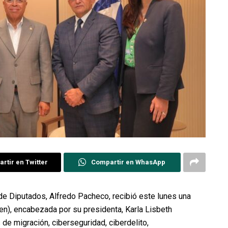
rtir en Twitter
Compartir en WhasApp
de Diputados, Alfredo Pacheco, recibió este lunes una
n), encabezada por su presidenta, Karla Lisbeth
 de migración, ciberseguridad, ciberdelito,