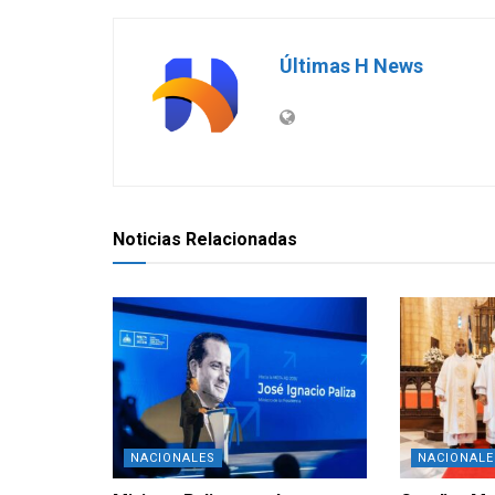
Últimas H News
Noticias Relacionadas
NACIONALES
NACIONALE