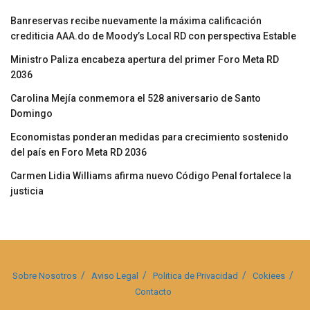
Banreservas recibe nuevamente la máxima calificación
crediticia AAA.do de Moody’s Local RD con perspectiva Estable
Ministro Paliza encabeza apertura del primer Foro Meta RD
2036
Carolina Mejía conmemora el 528 aniversario de Santo
Domingo
Economistas ponderan medidas para crecimiento sostenido
del país en Foro Meta RD 2036
Carmen Lidia Williams afirma nuevo Código Penal fortalece la
justicia
Sobre Nosotros
Aviso Legal
Politica de Privacidad
Cokiees
Contacto