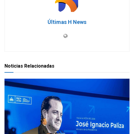
Últimas H News
Noticias Relacionadas