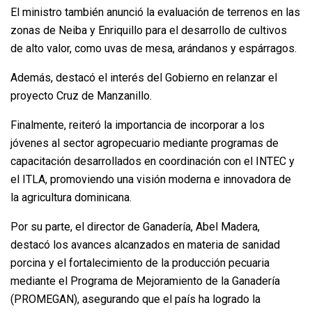
El ministro también anunció la evaluación de terrenos en las
zonas de Neiba y Enriquillo para el desarrollo de cultivos
de alto valor, como uvas de mesa, arándanos y espárragos.
Además, destacó el interés del Gobierno en relanzar el
proyecto Cruz de Manzanillo.
Finalmente, reiteró la importancia de incorporar a los
jóvenes al sector agropecuario mediante programas de
capacitación desarrollados en coordinación con el INTEC y
el ITLA, promoviendo una visión moderna e innovadora de
la agricultura dominicana.
Por su parte, el director de Ganadería, Abel Madera,
destacó los avances alcanzados en materia de sanidad
porcina y el fortalecimiento de la producción pecuaria
mediante el Programa de Mejoramiento de la Ganadería
(PROMEGAN), asegurando que el país ha logrado la