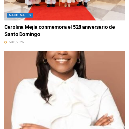
NACIONALES
Carolina Mejía conmemora el 528 aniversario de
Santo Domingo
05/08/2026