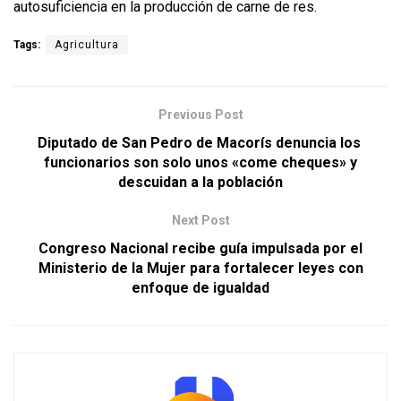
autosuficiencia en la producción de carne de res.
Tags:
Agricultura
Previous Post
Diputado de San Pedro de Macorís denuncia los
funcionarios son solo unos «come cheques» y
descuidan a la población
Next Post
Congreso Nacional recibe guía impulsada por el
Ministerio de la Mujer para fortalecer leyes con
enfoque de igualdad