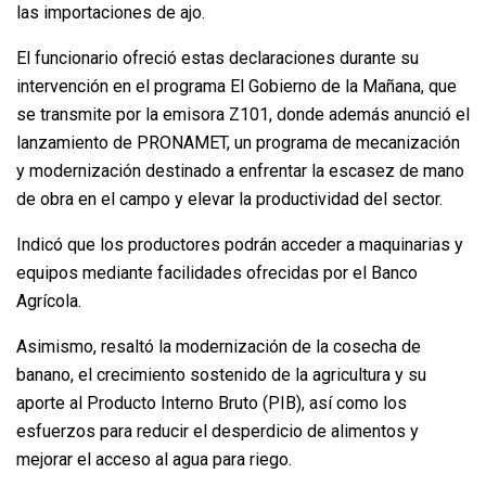
las importaciones de ajo.
El funcionario ofreció estas declaraciones durante su
intervención en el programa El Gobierno de la Mañana, que
se transmite por la emisora Z101, donde además anunció el
lanzamiento de PRONAMET, un programa de mecanización
y modernización destinado a enfrentar la escasez de mano
de obra en el campo y elevar la productividad del sector.
Indicó que los productores podrán acceder a maquinarias y
equipos mediante facilidades ofrecidas por el Banco
Agrícola.
Asimismo, resaltó la modernización de la cosecha de
banano, el crecimiento sostenido de la agricultura y su
aporte al Producto Interno Bruto (PIB), así como los
esfuerzos para reducir el desperdicio de alimentos y
mejorar el acceso al agua para riego.