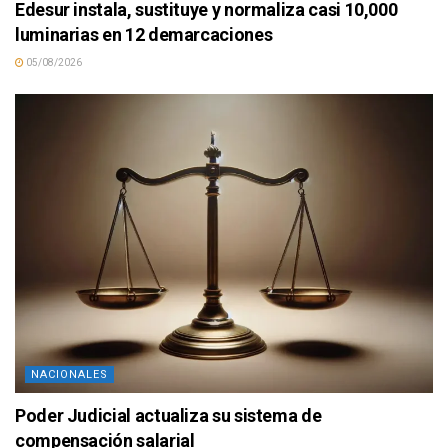
Edesur instala, sustituye y normaliza casi 10,000
luminarias en 12 demarcaciones
05/08/2026
NACIONALES
Poder Judicial actualiza su sistema de
compensación salarial