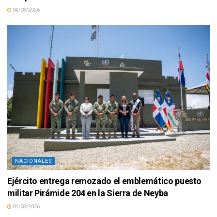
04/08/2026
NACIONALES
Ejército entrega remozado el emblemático puesto
militar Pirámide 204 en la Sierra de Neyba
04/08/2026