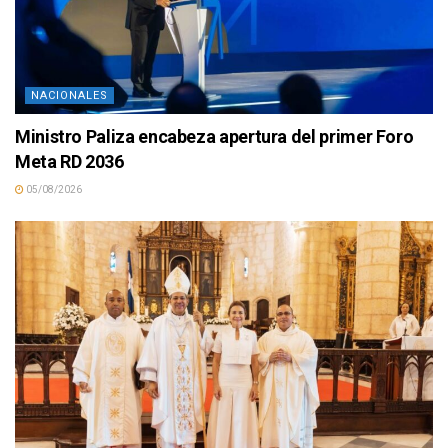
NACIONALES
Ministro Paliza encabeza apertura del primer Foro
Meta RD 2036
05/08/2026