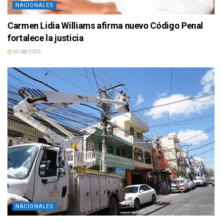
NACIONALES
Carmen Lidia Williams afirma nuevo Código Penal
fortalece la justicia
05/08/2026
NACIONALES