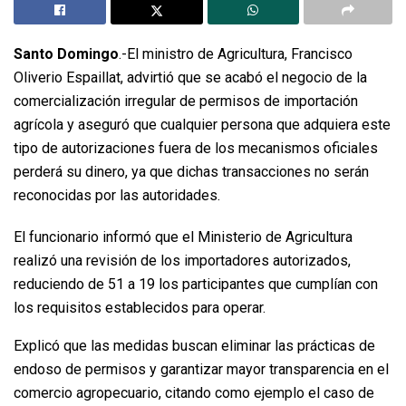
Santo Domingo
.-El ministro de Agricultura, Francisco
Oliverio Espaillat, advirtió que se acabó el negocio de la
comercialización irregular de permisos de importación
agrícola y aseguró que cualquier persona que adquiera este
tipo de autorizaciones fuera de los mecanismos oficiales
perderá su dinero, ya que dichas transacciones no serán
reconocidas por las autoridades.
El funcionario informó que el Ministerio de Agricultura
realizó una revisión de los importadores autorizados,
reduciendo de 51 a 19 los participantes que cumplían con
los requisitos establecidos para operar.
Explicó que las medidas buscan eliminar las prácticas de
endoso de permisos y garantizar mayor transparencia en el
comercio agropecuario, citando como ejemplo el caso de