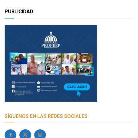
PUBLICIDAD
SÍGUENOS EN LAS REDES SOCIALES