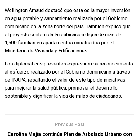
Wellington Arnaud destacó que esta es la mayor inversión
en agua potable y saneamiento realizada por el Gobierno
dominicano en la zona norte del país. También explicó que
el proyecto contempla la reubicación digna de más de
1,500 familias en apartamentos construidos por el
Ministerio de Vivienda y Edificaciones.
Los diplomáticos presentes expresaron su reconocimiento
al esfuerzo realizado por el Gobierno dominicano a través
de INAPA, resaltando el valor de este tipo de iniciativas
para mejorar la salud pública, promover el desarrollo
sostenible y dignificar la vida de miles de ciudadanos.
Previous Post
Carolina Mejía continúa Plan de Arbolado Urbano con