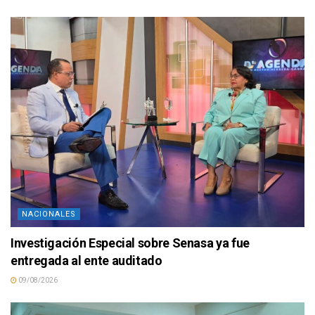
NACIONALES
Investigación Especial sobre Senasa ya fue
entregada al ente auditado
09/08/2026