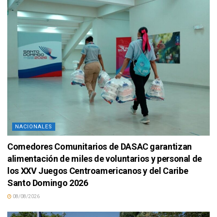
NACIONALES
Comedores Comunitarios de DASAC garantizan
alimentación de miles de voluntarios y personal de
los XXV Juegos Centroamericanos y del Caribe
Santo Domingo 2026
08/08/2026