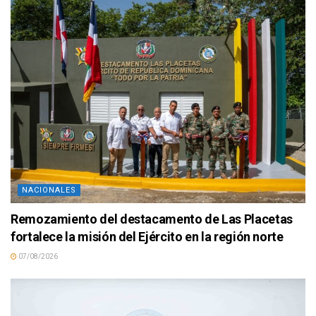
NACIONALES
Remozamiento del destacamento de Las Placetas
fortalece la misión del Ejército en la región norte
07/08/2026