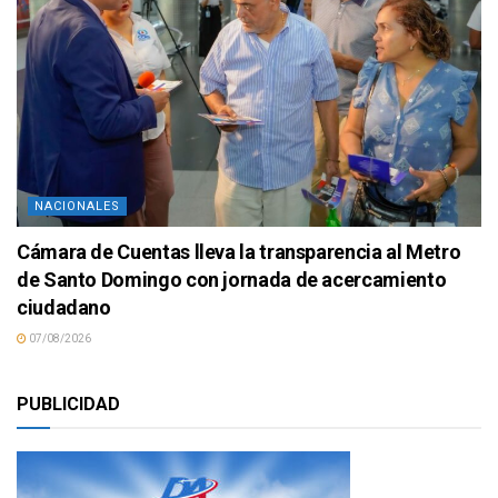
NACIONALES
Cámara de Cuentas lleva la transparencia al Metro
de Santo Domingo con jornada de acercamiento
ciudadano
07/08/2026
PUBLICIDAD