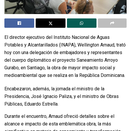
El director ejecutivo del Instituto Nacional de Aguas
Potables y Alcantarillados (INAPA), Wellington Arnaud, trató
hoy con una delegación de embajadores y representantes
del cuerpo diplomático el proyecto Saneamiento Arroyo
Gurabo, en Santiago, la obra de mayor impacto social y
medioambiental que se realiza en la República Dominicana.
Encabezaron, además, la jornada el ministro de la
Presidencia, José Ignacio Paliza, y el ministro de Obras
Públicas, Eduardo Estrella.
Durante el encuentro, Arnaud ofreció detalles sobre el
alcance e impacto de esta emblemática obra, la más