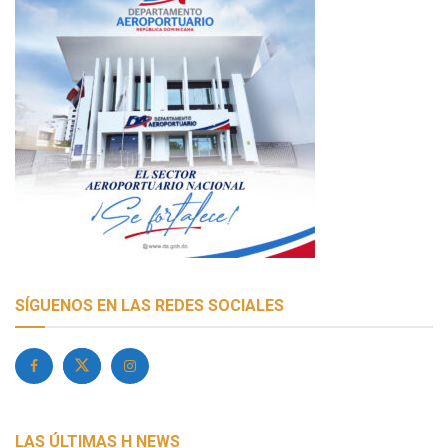
SÍGUENOS EN LAS REDES SOCIALES
LAS ÚLTIMAS H NEWS