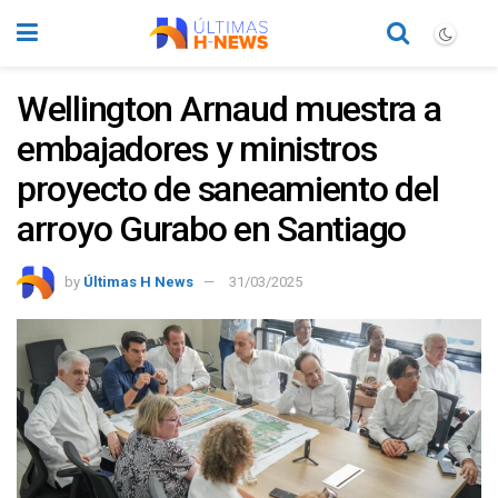
Wellington Arnaud muestra a
embajadores y ministros
proyecto de saneamiento del
arroyo Gurabo en Santiago
by
Últimas H News
31/03/2025