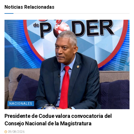
Noticias Relacionadas
NACIONALES
Presidente de Codue valora convocatoria del
Consejo Nacional de la Magistratura
09/08/2026