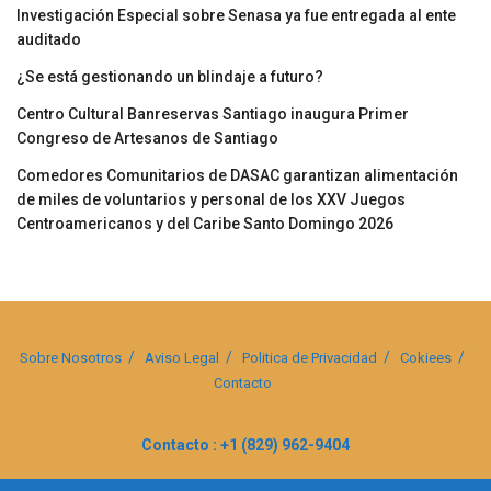
Investigación Especial sobre Senasa ya fue entregada al ente
auditado
¿Se está gestionando un blindaje a futuro?
Centro Cultural Banreservas Santiago inaugura Primer
Congreso de Artesanos de Santiago
Comedores Comunitarios de DASAC garantizan alimentación
de miles de voluntarios y personal de los XXV Juegos
Centroamericanos y del Caribe Santo Domingo 2026
Sobre Nosotros
Aviso Legal
Politica de Privacidad
Cokiees
Contacto
Contacto : +1 (829) 962-9404