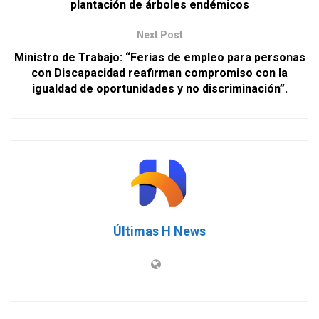
plantación de árboles endémicos
Next Post
Ministro de Trabajo: “Ferias de empleo para personas
con Discapacidad reafirman compromiso con la
igualdad de oportunidades y no discriminación”.
Últimas H News