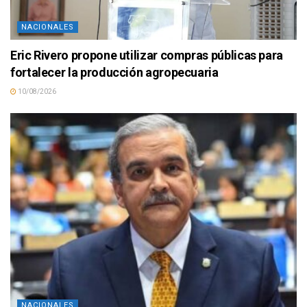
NACIONALES
Eric Rivero propone utilizar compras públicas para
fortalecer la producción agropecuaria
10/08/2026
NACIONALES