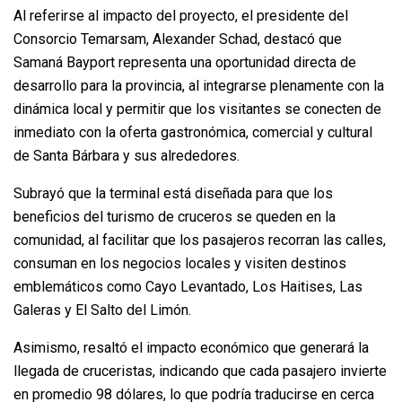
Al referirse al impacto del proyecto, el presidente del
Consorcio Temarsam, Alexander Schad, destacó que
Samaná Bayport representa una oportunidad directa de
desarrollo para la provincia, al integrarse plenamente con la
dinámica local y permitir que los visitantes se conecten de
inmediato con la oferta gastronómica, comercial y cultural
de Santa Bárbara y sus alrededores.
Subrayó que la terminal está diseñada para que los
beneficios del turismo de cruceros se queden en la
comunidad, al facilitar que los pasajeros recorran las calles,
consuman en los negocios locales y visiten destinos
emblemáticos como Cayo Levantado, Los Haitises, Las
Galeras y El Salto del Limón.
Asimismo, resaltó el impacto económico que generará la
llegada de cruceristas, indicando que cada pasajero invierte
en promedio 98 dólares, lo que podría traducirse en cerca