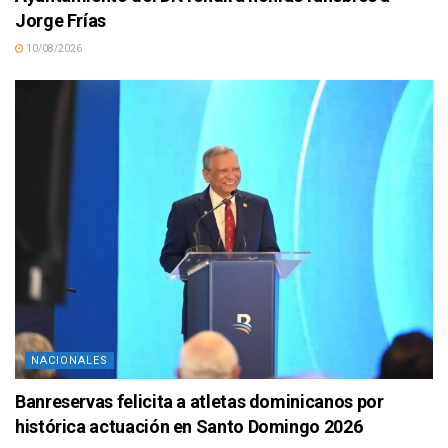
Jorge Frías
10/08/2026
NACIONALES
Banreservas felicita a atletas dominicanos por
histórica actuación en Santo Domingo 2026