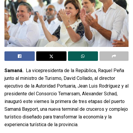
Samaná.
La vicepresidenta de la República, Raquel Peña
junto al ministro de Turismo, David Collado, al director
ejecutivo de la Autoridad Portuaria, Jean Luis Rodríguez y al
presidente del Consorcio Temarsam, Alexander Schad,
inauguró este viernes la primera de tres etapas del puerto
Samaná Bayport, una nueva terminal de cruceros y complejo
turístico diseñado para transformar la economía y la
experiencia turística de la provincia.