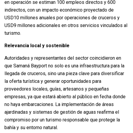
en operación se estiman 100 empleos directos y 600
indirectos, con un impacto económico proyectado de
USD10 millones anuales por operaciones de cruceros y
USD9 millones adicionales en otros servicios vinculados al
turismo.
Relevancia local y sostenible
Autoridades y representantes del sector coincidieron en
que Samaná Bayport no solo es una infraestructura para la
llegada de cruceros, sino una pieza clave para diversificar
la oferta turística y generar oportunidades para
proveedores locales, guías, artesanos y pequeñas
empresas, ya que estará abierto al público en fecha donde
no haya embarcaciones. La implementación de áreas
ajardinadas y sistemas de gestión de aguas reafirma el
compromiso por un turismo responsable que protege la
bahía y su entorno natural.