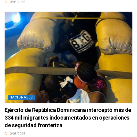
10/08/2026
NACIONALES
Ejército de República Dominicana interceptó más de
334 mil migrantes indocumentados en operaciones
de seguridad fronteriza
10/08/2026