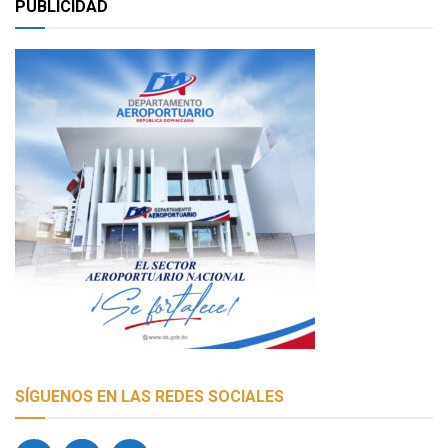
PUBLICIDAD
SÍGUENOS EN LAS REDES SOCIALES