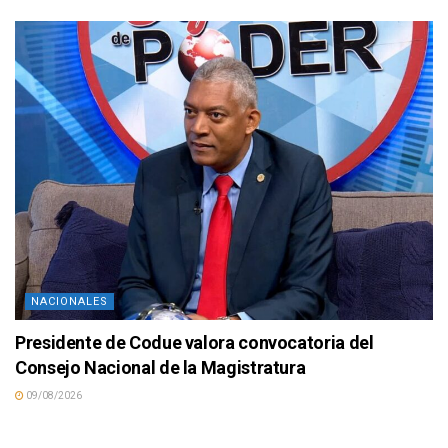
NACIONALES
Presidente de Codue valora convocatoria del
Consejo Nacional de la Magistratura
09/08/2026