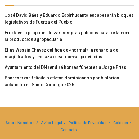
José David Báez y Eduardo Espiritusanto encabezarán bloques
legislativos de Fuerza del Pueblo
Eric Rivero propone utilizar compras públicas para fortalecer
la producción agropecuaria
Elias Wessin Chávez califica de «normal» la renuncia de
magistrados y rechaza crear nuevas provincias
Ayuntamiento del DN rendirá honras fúnebres a Jorge Frías
Banreservas felicita a atletas dominicanos por histórica
actuación en Santo Domingo 2026
Sobre Nosotros
Aviso Legal
Politica de Privacidad
Cokiees
Contacto