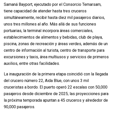
Samaná Bayport, ejecutado por el Consorcio Temarsam,
tiene capacidad de atender hasta tres cruceros
simultáneamente, recibir hasta diez mil pasajeros diarios,
unos tres millones al año. Más allá de sus funciones
portuarias, la terminal incorpora áreas comerciales,
establecimientos de alimentos y bebidas, club de playa,
piscina, zonas de recreación y áreas verdes, además de un
centro de información al turista, centro de transporte para
excursiones y taxis, área multiusos y servicios de primeros
auxilios, entre otras facilidades.
La inauguración de la primera etapa coincidió con la llegada
del crucero número 22, Aida Blue, con unos 3 mil
cruceristas a bordo. El puerto operó 22 escalas con 50,000
pasajeros desde diciembre de 2025; las proyecciones para
la próxima temporada apuntan a 45 cruceros y alrededor de
90,000 pasajeros.