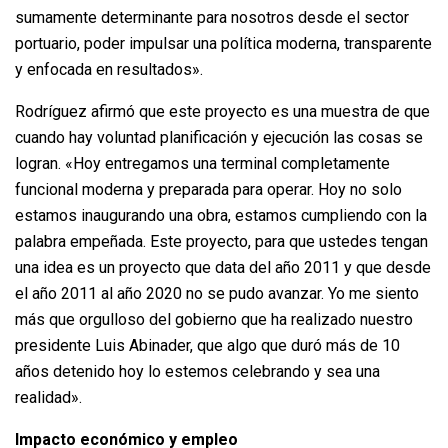
sumamente determinante para nosotros desde el sector
portuario, poder impulsar una política moderna, transparente
y enfocada en resultados».
Rodríguez afirmó que este proyecto es una muestra de que
cuando hay voluntad planificación y ejecución las cosas se
logran. «Hoy entregamos una terminal completamente
funcional moderna y preparada para operar. Hoy no solo
estamos inaugurando una obra, estamos cumpliendo con la
palabra empeñada. Este proyecto, para que ustedes tengan
una idea es un proyecto que data del año 2011 y que desde
el año 2011 al año 2020 no se pudo avanzar. Yo me siento
más que orgulloso del gobierno que ha realizado nuestro
presidente Luis Abinader, que algo que duró más de 10
años detenido hoy lo estemos celebrando y sea una
realidad».
Impacto económico y empleo