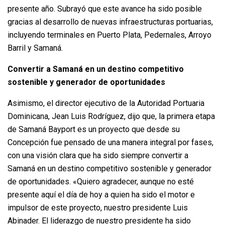
presente año. Subrayó que este avance ha sido posible
gracias al desarrollo de nuevas infraestructuras portuarias,
incluyendo terminales en Puerto Plata, Pedernales, Arroyo
Barril y Samaná.
Convertir a Samaná en un destino competitivo
sostenible y generador de oportunidades
Asimismo, el director ejecutivo de la Autoridad Portuaria
Dominicana, Jean Luis Rodríguez, dijo que, la primera etapa
de Samaná Bayport es un proyecto que desde su
Concepción fue pensado de una manera integral por fases,
con una visión clara que ha sido siempre convertir a
Samaná en un destino competitivo sostenible y generador
de oportunidades. «Quiero agradecer, aunque no esté
presente aquí el día de hoy a quien ha sido el motor e
impulsor de este proyecto, nuestro presidente Luis
Abinader. El liderazgo de nuestro presidente ha sido