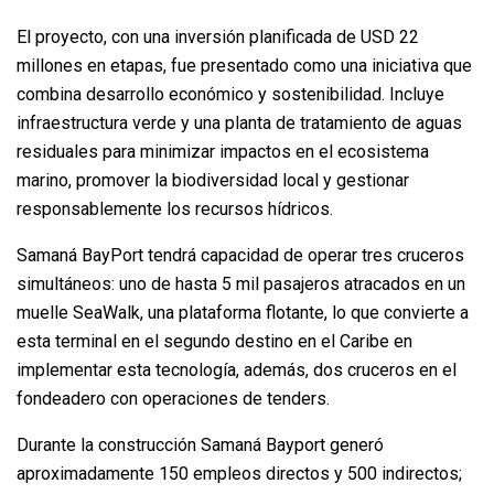
El proyecto, con una inversión planificada de USD 22
millones en etapas, fue presentado como una iniciativa que
combina desarrollo económico y sostenibilidad. Incluye
infraestructura verde y una planta de tratamiento de aguas
residuales para minimizar impactos en el ecosistema
marino, promover la biodiversidad local y gestionar
responsablemente los recursos hídricos.
Samaná BayPort tendrá capacidad de operar tres cruceros
simultáneos: uno de hasta 5 mil pasajeros atracados en un
muelle SeaWalk, una plataforma flotante, lo que convierte a
esta terminal en el segundo destino en el Caribe en
implementar esta tecnología, además, dos cruceros en el
fondeadero con operaciones de tenders.
Durante la construcción Samaná Bayport generó
aproximadamente 150 empleos directos y 500 indirectos;