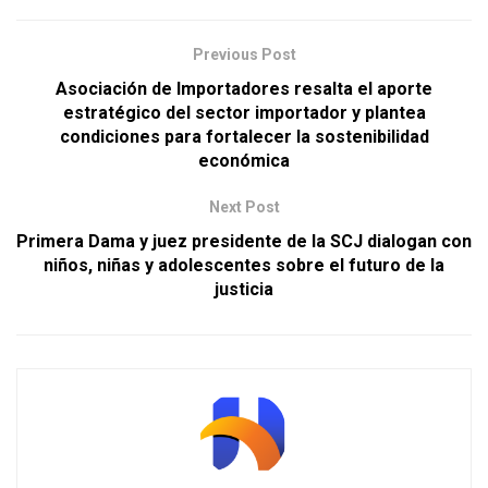
Previous Post
Asociación de Importadores resalta el aporte
estratégico del sector importador y plantea
condiciones para fortalecer la sostenibilidad
económica
Next Post
Primera Dama y juez presidente de la SCJ dialogan con
niños, niñas y adolescentes sobre el futuro de la
justicia