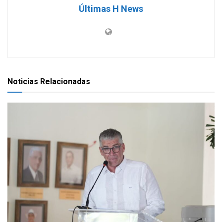
Últimas H News
Noticias Relacionadas