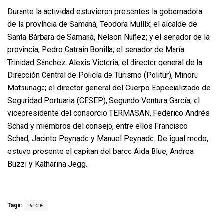
Durante la actividad estuvieron presentes la gobernadora
de la provincia de Samaná, Teodora Mullix; el alcalde de
Santa Bárbara de Samaná, Nelson Núñez; y el senador de la
provincia, Pedro Catrain Bonilla; el senador de María
Trinidad Sánchez, Alexis Victoria; el director general de la
Dirección Central de Policía de Turismo (Politur), Minoru
Matsunaga; el director general del Cuerpo Especializado de
Seguridad Portuaria (CESEP), Segundo Ventura García; el
vicepresidente del consorcio TERMASAN, Federico Andrés
Schad y miembros del consejo, entre ellos Francisco
Schad, Jacinto Peynado y Manuel Peynado. De igual modo,
estuvo presente el capitan del barco Aida Blue, Andrea
Buzzi y Katharina Jegg.
Tags:
vice