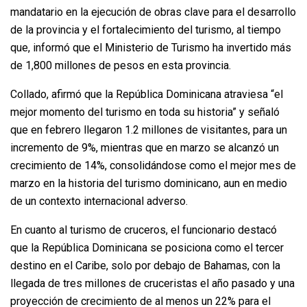
mandatario en la ejecución de obras clave para el desarrollo
de la provincia y el fortalecimiento del turismo, al tiempo
que, informó que el Ministerio de Turismo ha invertido más
de 1,800 millones de pesos en esta provincia.
Collado, afirmó que la República Dominicana atraviesa “el
mejor momento del turismo en toda su historia” y señaló
que en febrero llegaron 1.2 millones de visitantes, para un
incremento de 9%, mientras que en marzo se alcanzó un
crecimiento de 14%, consolidándose como el mejor mes de
marzo en la historia del turismo dominicano, aun en medio
de un contexto internacional adverso.
En cuanto al turismo de cruceros, el funcionario destacó
que la República Dominicana se posiciona como el tercer
destino en el Caribe, solo por debajo de Bahamas, con la
llegada de tres millones de cruceristas el año pasado y una
proyección de crecimiento de al menos un 22% para el