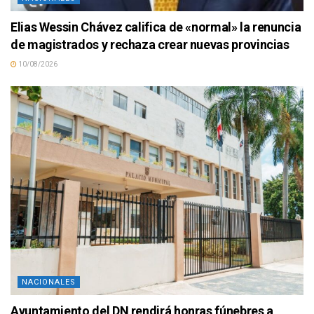
Elias Wessin Chávez califica de «normal» la renuncia
de magistrados y rechaza crear nuevas provincias
10/08/2026
NACIONALES
Ayuntamiento del DN rendirá honras fúnebres a