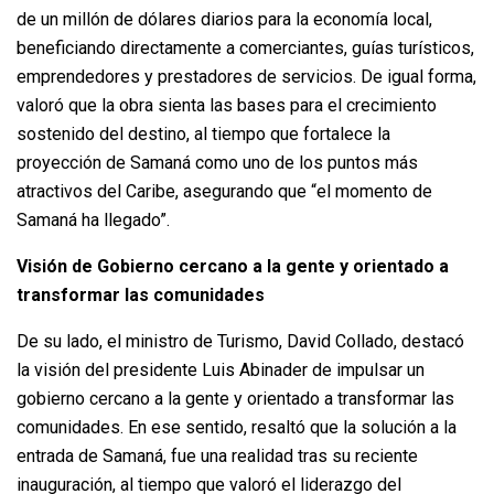
de un millón de dólares diarios para la economía local,
beneficiando directamente a comerciantes, guías turísticos,
emprendedores y prestadores de servicios. De igual forma,
valoró que la obra sienta las bases para el crecimiento
sostenido del destino, al tiempo que fortalece la
proyección de Samaná como uno de los puntos más
atractivos del Caribe, asegurando que “el momento de
Samaná ha llegado”.
Visión de Gobierno cercano a la gente y orientado a
transformar las comunidades
De su lado, el ministro de Turismo, David Collado, destacó
la visión del presidente Luis Abinader de impulsar un
gobierno cercano a la gente y orientado a transformar las
comunidades. En ese sentido, resaltó que la solución a la
entrada de Samaná, fue una realidad tras su reciente
inauguración, al tiempo que valoró el liderazgo del