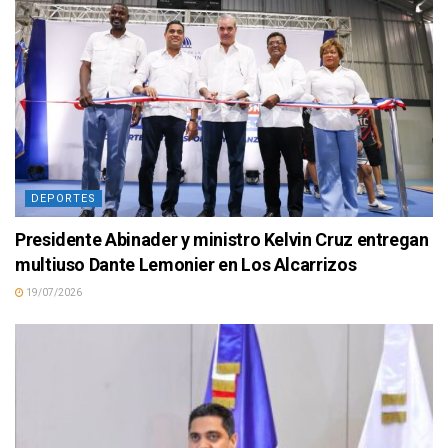
DEPORTES
Presidente Abinader y ministro Kelvin Cruz entregan
multiuso Dante Lemonier en Los Alcarrizos
19/07/2026