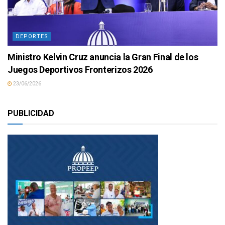
DEPORTES
Ministro Kelvin Cruz anuncia la Gran Final de los
Juegos Deportivos Fronterizos 2026
23/06/2026
PUBLICIDAD