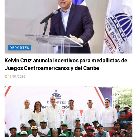
DEPORTES
Kelvin Cruz anuncia incentivos para medallistas de
Juegos Centroamericanos y del Caribe
15/07/2026