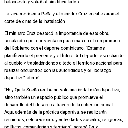
baloncesto y voleibol sin dificultades.
La vicepresidenta Peña y el ministro Cruz encabezaron el
corte de cinta de la instalación.
El ministro Cruz destacó la importancia de esta obra,
señalando que representa un paso más en el compromiso
del Gobierno con el deporte dominicano. “Estamos
planificando el presente y el futuro del deporte, escuchando
al pueblo y trasladándonos a todo el territorio nacional para
realizar encuentros con las autoridades y el liderazgo
deportivo”, afirmó.
“Hoy Quita Sueño recibe no solo una instalación deportiva,
sino también un espacio público que promueve el
desarrollo del liderazgo a través de la cohesión social.
Aquí, además de la práctica deportiva, se realizarán
reuniones, celebraciones y actividades sociales, religiosas,
políticas, comunitarias y festivas”, agregó Cruz.