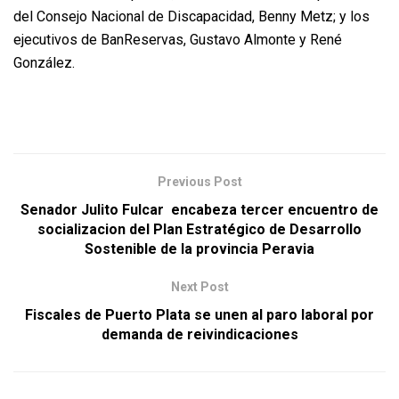
del Consejo Nacional de Discapacidad, Benny Metz; y los
ejecutivos de BanReservas, Gustavo Almonte y René
González.
Previous Post
Senador Julito Fulcar encabeza tercer encuentro de
socializacion del Plan Estratégico de Desarrollo
Sostenible de la provincia Peravia
Next Post
Fiscales de Puerto Plata se unen al paro laboral por
demanda de reivindicaciones