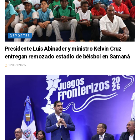
DEPORTES
Presidente Luis Abinader y ministro Kelvin Cruz
entregan remozado estadio de béisbol en Samaná
12/07/2026