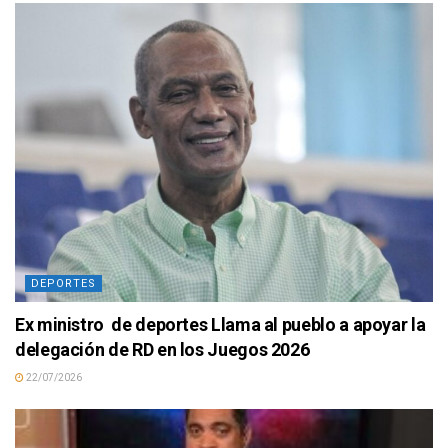
DEPORTES
Ex ministro de deportes Llama al pueblo a apoyar la
delegación de RD en los Juegos 2026
22/07/2026