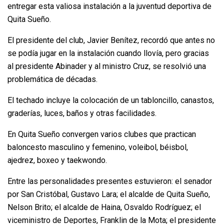
entregar esta valiosa instalación a la juventud deportiva de
Quita Sueño.
El presidente del club, Javier Benítez, recordó que antes no
se podía jugar en la instalación cuando llovía, pero gracias
al presidente Abinader y al ministro Cruz, se resolvió una
problemática de décadas.
El techado incluye la colocación de un tabloncillo, canastos,
graderías, luces, baños y otras facilidades.
En Quita Sueño convergen varios clubes que practican
baloncesto masculino y femenino, voleibol, béisbol,
ajedrez, boxeo y taekwondo.
Entre las personalidades presentes estuvieron: el senador
por San Cristóbal, Gustavo Lara; el alcalde de Quita Sueño,
Nelson Brito; el alcalde de Haina, Osvaldo Rodríguez; el
viceministro de Deportes, Franklin de la Mota; el presidente