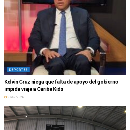
DEPORTES
Kelvin Cruz niega que falta de apoyo del gobierno
impida viaje a Caribe Kids
21/07/2026