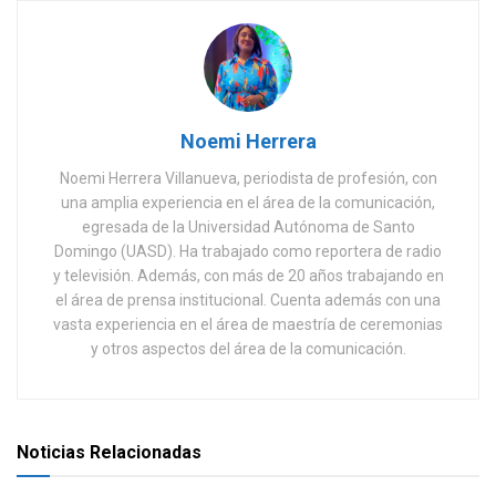
Noemi Herrera
Noemi Herrera Villanueva, periodista de profesión, con
una amplia experiencia en el área de la comunicación,
egresada de la Universidad Autónoma de Santo
Domingo (UASD). Ha trabajado como reportera de radio
y televisión. Además, con más de 20 años trabajando en
el área de prensa institucional. Cuenta además con una
vasta experiencia en el área de maestría de ceremonias
y otros aspectos del área de la comunicación.
Noticias Relacionadas