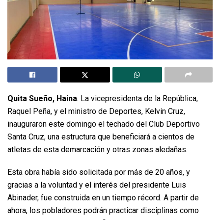
Quita Sueño, Haina
. La vicepresidenta de la República,
Raquel Peña, y el ministro de Deportes, Kelvin Cruz,
inauguraron este domingo el techado del Club Deportivo
Santa Cruz, una estructura que beneficiará a cientos de
atletas de esta demarcación y otras zonas aledañas.
Esta obra había sido solicitada por más de 20 años, y
gracias a la voluntad y el interés del presidente Luis
Abinader, fue construida en un tiempo récord. A partir de
ahora, los pobladores podrán practicar disciplinas como