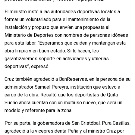
El ministro instó a las autoridades deportivas locales a
formar un voluntariado para el mantenimiento de la
instalación y propuso que envíen una propuesta al
Ministerio de Deportes con nombres de personas idóneas
para esta labor. “Esperamos que cuiden y mantengan esta
obra limpia y en buen estado. Si lo hacen, les
garantizaremos soporte en actividades y utilerías
deportivas”, expresó.
Cruz también agradeció a BanReservas, en la persona de su
administrador Samuel Pereyra, institución que estuvo a
cargo de la obra. Resaltó que los deportistas de Quita
Sueño ahora cuentan con un multiuso nuevo, que será un
modelo y referente para la zona.
Por su parte, la gobernadora de San Cristóbal, Pura Casillas,
agradeció a la vicepresidenta Peña y al ministro Cruz por