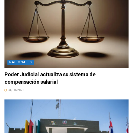
NACIONALES
Poder Judicial actualiza su sistema de
compensación salarial
04/08/2026