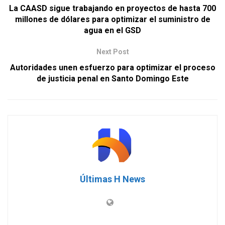
La CAASD sigue trabajando en proyectos de hasta 700
millones de dólares para optimizar el suministro de
agua en el GSD
Next Post
Autoridades unen esfuerzo para optimizar el proceso
de justicia penal en Santo Domingo Este
Últimas H News