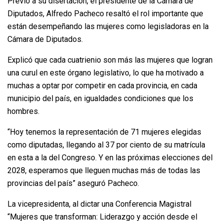
Previo a su disertación, el presidente de la Cámara de
Diputados, Alfredo Pacheco resaltó el rol importante que
están desempeñando las mujeres como legisladoras en la
Cámara de Diputados.
Explicó que cada cuatrienio son más las mujeres que logran
una curul en este órgano legislativo, lo que ha motivado a
muchas a optar por competir en cada provincia, en cada
municipio del país, en igualdades condiciones que los
hombres.
“Hoy tenemos la representación de 71 mujeres elegidas
como diputadas, llegando al 37 por ciento de su matrícula
en esta a la del Congreso. Y en las próximas elecciones del
2028, esperamos que lleguen muchas más de todas las
provincias del país” aseguró Pacheco.
La vicepresidenta, al dictar una Conferencia Magistral
“Mujeres que transforman: Liderazgo y acción desde el