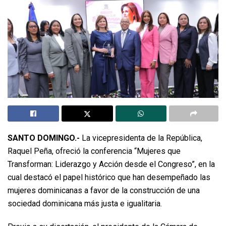
SANTO DOMINGO.-
La vicepresidenta de la República,
Raquel Peña, ofreció la conferencia “Mujeres que
Transforman: Liderazgo y Acción desde el Congreso”, en la
cual destacó el papel histórico que han desempeñado las
mujeres dominicanas a favor de la construcción de una
sociedad dominicana más justa e igualitaria.