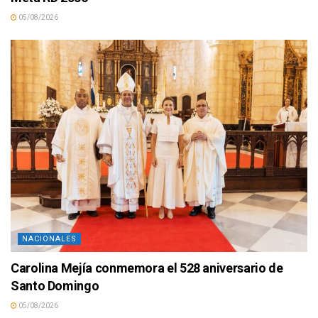
05/08/2026
NACIONALES
Carolina Mejía conmemora el 528 aniversario de
Santo Domingo
05/08/2026