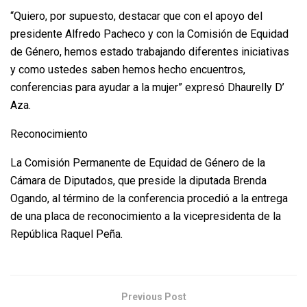
“Quiero, por supuesto, destacar que con el apoyo del
presidente Alfredo Pacheco y con la Comisión de Equidad
de Género, hemos estado trabajando diferentes iniciativas
y como ustedes saben hemos hecho encuentros,
conferencias para ayudar a la mujer” expresó Dhaurelly D’
Aza.
Reconocimiento
La Comisión Permanente de Equidad de Género de la
Cámara de Diputados, que preside la diputada Brenda
Ogando, al término de la conferencia procedió a la entrega
de una placa de reconocimiento a la vicepresidenta de la
República Raquel Peña.
Previous Post