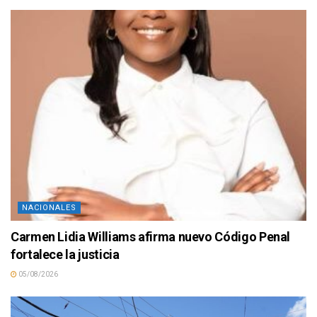
NACIONALES
Carmen Lidia Williams afirma nuevo Código Penal
fortalece la justicia
05/08/2026