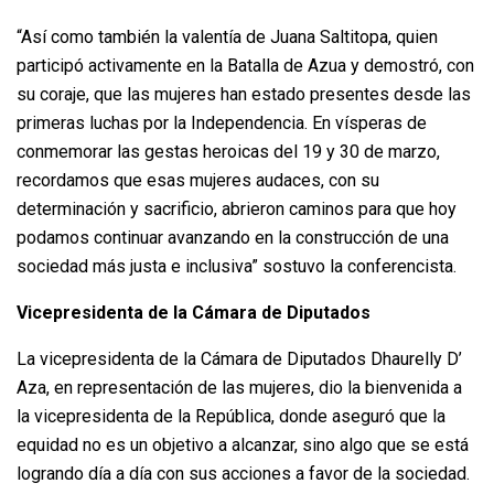
“Así como también la valentía de Juana Saltitopa, quien
participó activamente en la Batalla de Azua y demostró, con
su coraje, que las mujeres han estado presentes desde las
primeras luchas por la Independencia. En vísperas de
conmemorar las gestas heroicas del 19 y 30 de marzo,
recordamos que esas mujeres audaces, con su
determinación y sacrificio, abrieron caminos para que hoy
podamos continuar avanzando en la construcción de una
sociedad más justa e inclusiva” sostuvo la conferencista.
Vicepresidenta de la Cámara de Diputados
La vicepresidenta de la Cámara de Diputados Dhaurelly D’
Aza, en representación de las mujeres, dio la bienvenida a
la vicepresidenta de la República, donde aseguró que la
equidad no es un objetivo a alcanzar, sino algo que se está
logrando día a día con sus acciones a favor de la sociedad.