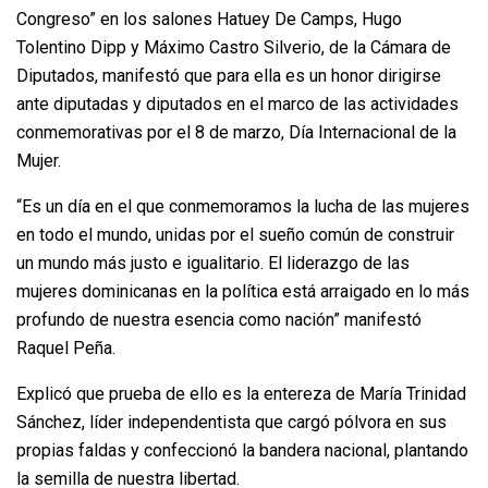
Congreso” en los salones Hatuey De Camps, Hugo
Tolentino Dipp y Máximo Castro Silverio, de la Cámara de
Diputados, manifestó que para ella es un honor dirigirse
ante diputadas y diputados en el marco de las actividades
conmemorativas por el 8 de marzo, Día Internacional de la
Mujer.
“Es un día en el que conmemoramos la lucha de las mujeres
en todo el mundo, unidas por el sueño común de construir
un mundo más justo e igualitario. El liderazgo de las
mujeres dominicanas en la política está arraigado en lo más
profundo de nuestra esencia como nación” manifestó
Raquel Peña.
Explicó que prueba de ello es la entereza de María Trinidad
Sánchez, líder independentista que cargó pólvora en sus
propias faldas y confeccionó la bandera nacional, plantando
la semilla de nuestra libertad.