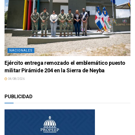
NACIONALES
Ejército entrega remozado el emblemático puesto
militar Pirámide 204 en la Sierra de Neyba
04/08/2026
PUBLICIDAD