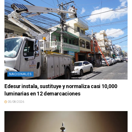
NACIONALES
Edesur instala, sustituye y normaliza casi 10,000
luminarias en 12 demarcaciones
05/08/2026