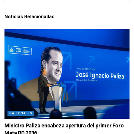
Noticias Relacionadas
NACIONALES
Ministro Paliza encabeza apertura del primer Foro
Meta RD 2036