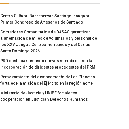
Centro Cultural Banreservas Santiago inaugura
Primer Congreso de Artesanos de Santiago
Comedores Comunitarios de DASAC garantizan
alimentación de miles de voluntarios y personal de
los XXV Juegos Centroamericanos y del Caribe
Santo Domingo 2026
PRD continúa sumando nuevos miembros con la
incorporación de dirigentes procedentes del PRM
Remozamiento del destacamento de Las Placetas
fortalece la misión del Ejército en la región norte
Ministerio de Justicia y UNIBE fortalecen
cooperación en Justicia y Derechos Humanos