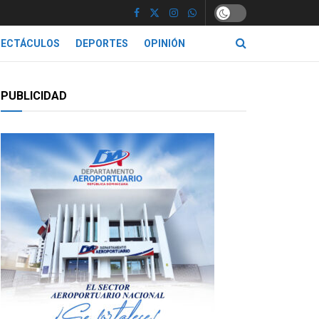
PECTÁCULOS
DEPORTES
OPINIÓN
PUBLICIDAD