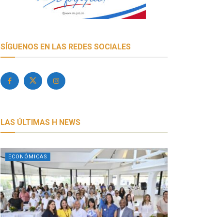
SÍGUENOS EN LAS REDES SOCIALES
LAS ÚLTIMAS H NEWS
ECONÓMICAS