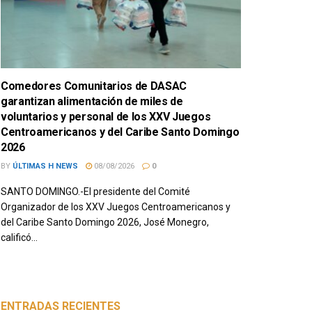
Comedores Comunitarios de DASAC
garantizan alimentación de miles de
voluntarios y personal de los XXV Juegos
Centroamericanos y del Caribe Santo Domingo
2026
BY
ÚLTIMAS H NEWS
08/08/2026
0
SANTO DOMINGO.-El presidente del Comité
Organizador de los XXV Juegos Centroamericanos y
del Caribe Santo Domingo 2026, José Monegro,
calificó...
ENTRADAS RECIENTES