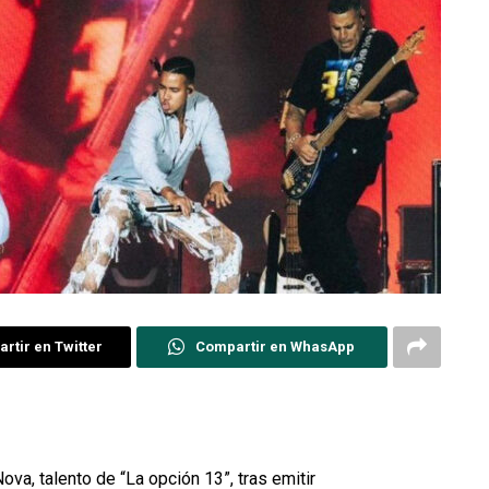
rtir en Twitter
Compartir en WhasApp
ova, talento de “La opción 13”, tras emitir