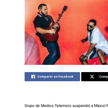
Compartir en Facebook
Compa
Grupo de Medios Telemicro
suspendió a
Maicol N