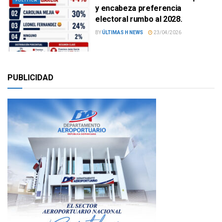
POLÍTICA
y encabeza preferencia
electoral rumbo al 2028.
BY
ÚLTIMAS H NEWS
23/04/2026
PUBLICIDAD