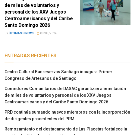
de miles de voluntarios y
personal de los XXV Juegos
Centroamericanos y del Caribe
Santo Domingo 2026
BY
ÚLTIMAS H NEWS
08/08/2026
ENTRADAS RECIENTES
Centro Cultural Banreservas Santiago inaugura Primer
Congreso de Artesanos de Santiago
Comedores Comunitarios de DASAC garantizan alimentación
de miles de voluntarios y personal de los XXV Juegos
Centroamericanos y del Caribe Santo Domingo 2026
PRD continúa sumando nuevos miembros con la incorporación
de dirigentes procedentes del PRM
Remozamiento del destacamento de Las Placetas fortalece la