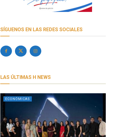
SÍGUENOS EN LAS REDES SOCIALES
LAS ÚLTIMAS H NEWS
ECONÓMICAS