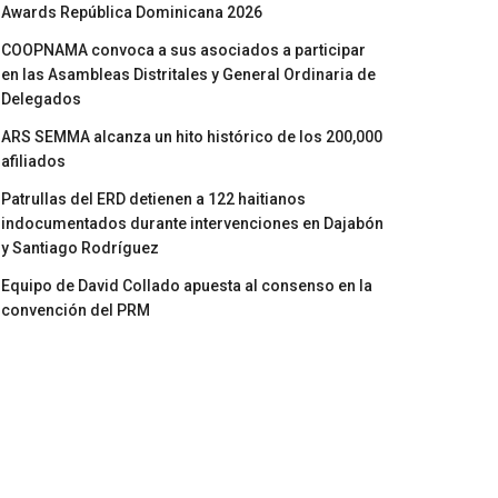
Awards República Dominicana 2026
COOPNAMA convoca a sus asociados a participar
en las Asambleas Distritales y General Ordinaria de
Delegados
ARS SEMMA alcanza un hito histórico de los 200,000
afiliados
Patrullas del ERD detienen a 122 haitianos
indocumentados durante intervenciones en Dajabón
y Santiago Rodríguez
Equipo de David Collado apuesta al consenso en la
convención del PRM