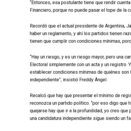
“Entonces, esa postulante tiene que rendir cuenta
Financiero, porque no puede pasar el tope de la c
Recordó que el actual presidente de Argentina, Ja
haber un reglamento, y ahí los partidos tienen ra
tienen que cumplir con condiciones mínimas, porqu
“Hay un riesgo, y es un riesgo mayor, pero una can
Electoral simplemente con un acta y un registro. 
establecer condiciones mínimas de quiénes son 
independiente”, insistió Freddy Ángel.
Recalcó que hay que presentar el mínimo de regis
reconozca un partido político. “por eso digo que 
quejarse hay que ir a la profundidad, yo creo que 
una candidatura independiente sigue siendo un fa