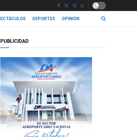
PECTÁCULOS
DEPORTES
OPINIÓN
PUBLICIDAD