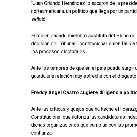
“Juan Orlando Hernández lo sacaron de la preside
norteamericana, un político que llega por un parti
señaló.
El recién pasado miembro sustituto del Pleno de l
decisión del Tribunal Constitucional, quien falló
los procesos electorales.
Ante los temores de que en el país pueda surgir u
guarda una relación muy estrecha con el disgusto 
Freddy Ángel Castro sugiere dirigencia polít
Ante las críticas y quejas que ha hecho el liderazg
Constitucional que autoriza las candidaturas inde
dichas organizaciones que cumplan con las prom
confianza.