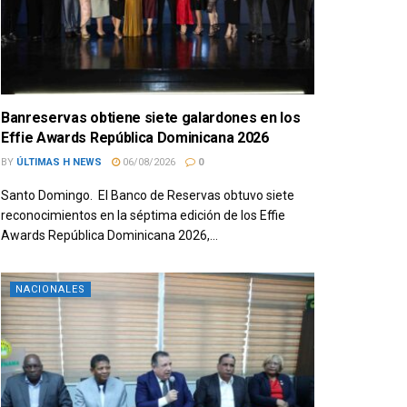
Banreservas obtiene siete galardones en los
Effie Awards República Dominicana 2026
BY
ÚLTIMAS H NEWS
06/08/2026
0
Santo Domingo. El Banco de Reservas obtuvo siete
reconocimientos en la séptima edición de los Effie
Awards República Dominicana 2026,...
NACIONALES