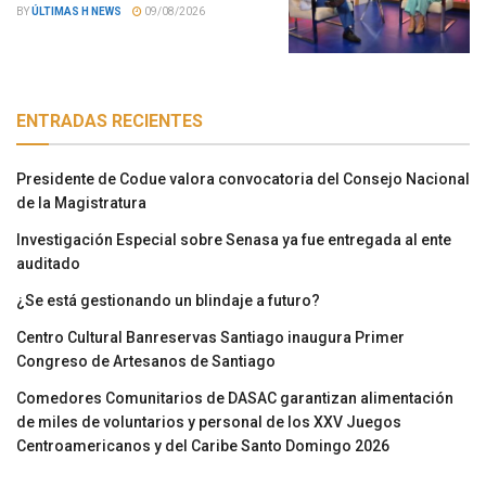
BY
ÚLTIMAS H NEWS
09/08/2026
ENTRADAS RECIENTES
Presidente de Codue valora convocatoria del Consejo Nacional
de la Magistratura
Investigación Especial sobre Senasa ya fue entregada al ente
auditado
¿Se está gestionando un blindaje a futuro?
Centro Cultural Banreservas Santiago inaugura Primer
Congreso de Artesanos de Santiago
Comedores Comunitarios de DASAC garantizan alimentación
de miles de voluntarios y personal de los XXV Juegos
Centroamericanos y del Caribe Santo Domingo 2026