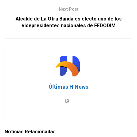
Next Post
Alcalde de La Otra Banda es electo uno de los
vicepresidentes nacionales de FEDODIM
Últimas H News
Noticias Relacionadas