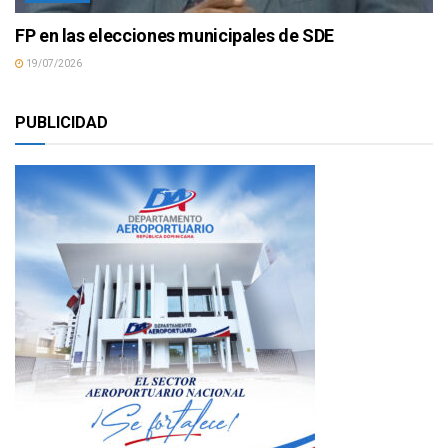
FP en las elecciones municipales de SDE
19/07/2026
PUBLICIDAD