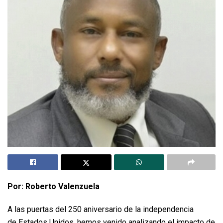
Por: Roberto Valenzuela
A las puertas del 250 aniversario de la independencia
de Estados Unidos, hemos venido analizando el impacto de