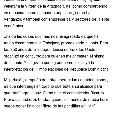
venerar a la Virgen de la Altagracia, así como compartiendo
en espacios como colmados populares, como La
Venganza, y también con empresarios y sectores de la élite
económica.
Una de las cosas que más nos ha agradado es que ha
traído dinamismo a la Embajada, promoviendo su país. Para
los 250 años de la independencia de Estados Unidos,
organizó un concurso para quienes mejor canten el himno
de su país. Y, un gesto que agradecemos, incluyó la
interpretación del Himno Nacional de República Dominicana.
Mi petición, después de estas merecidas consideraciones,
es que intervenga en todo lo que esté a su alcance para
que Haití logre la paz. Como dice el comunicador Ricardo
Nieves, si Estados Unidos quiere, en menos de media hora
puede poner fin al conflicto de las pandillas en Haití.