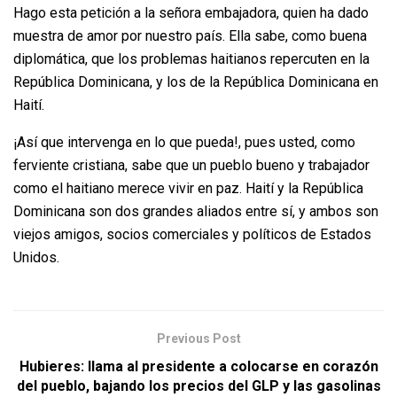
Hago esta petición a la señora embajadora, quien ha dado
muestra de amor por nuestro país. Ella sabe, como buena
diplomática, que los problemas haitianos repercuten en la
República Dominicana, y los de la República Dominicana en
Haití.
¡Así que intervenga en lo que pueda!, pues usted, como
ferviente cristiana, sabe que un pueblo bueno y trabajador
como el haitiano merece vivir en paz. Haití y la República
Dominicana son dos grandes aliados entre sí, y ambos son
viejos amigos, socios comerciales y políticos de Estados
Unidos.
Previous Post
Hubieres: llama al presidente a colocarse en corazón
del pueblo, bajando los precios del GLP y las gasolinas