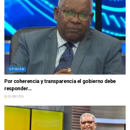
OPINIÓN
Por coherencia y transparencia el gobierno debe
responder…
02/08/2026