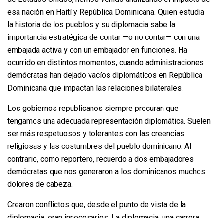
esa nación en Haití y República Dominicana. Quien estudia
la historia de los pueblos y su diplomacia sabe la
importancia estratégica de contar —o no contar— con una
embajada activa y con un embajador en funciones. Ha
ocurrido en distintos momentos, cuando administraciones
demócratas han dejado vacíos diplomáticos en República
Dominicana que impactan las relaciones bilaterales.
Los gobiernos republicanos siempre procuran que
tengamos una adecuada representación diplomática. Suelen
ser más respetuosos y tolerantes con las creencias
religiosas y las costumbres del pueblo dominicano. Al
contrario, como reportero, recuerdo a dos embajadores
demócratas que nos generaron a los dominicanos muchos
dolores de cabeza.
Crearon conflictos que, desde el punto de vista de la
diplomacia, eran innecesarios. La diplomacia, una carrera