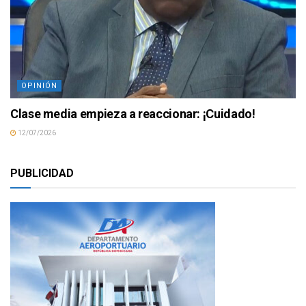
OPINIÓN
Clase media empieza a reaccionar: ¡Cuidado!
12/07/2026
PUBLICIDAD