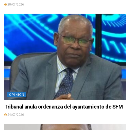
28/07/2026
OPINIÓN
Tribunal anula ordenanza del ayuntamiento de SFM
24/07/2026