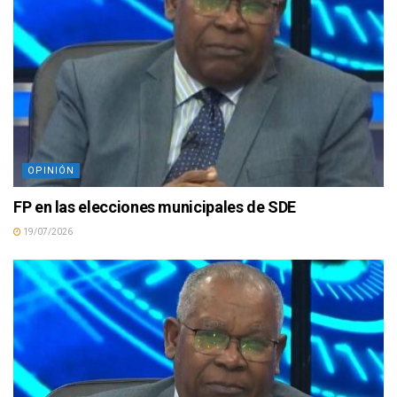
OPINIÓN
FP en las elecciones municipales de SDE
19/07/2026