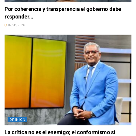
Por coherencia y transparencia el gobierno debe
responder…
02/08/2026
OPINIÓN
La crítica no es el enemigo; el conformismo sí