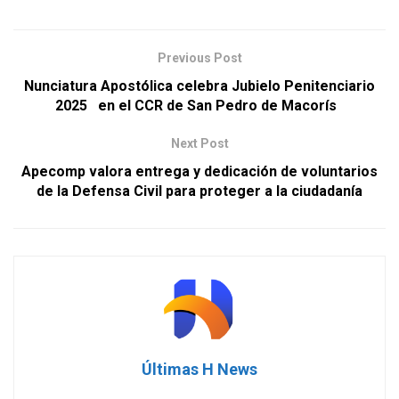
Previous Post
Nunciatura Apostólica celebra Jubielo Penitenciario
2025 en el CCR de San Pedro de Macorís
Next Post
Apecomp valora entrega y dedicación de voluntarios
de la Defensa Civil para proteger a la ciudadanía
Últimas H News