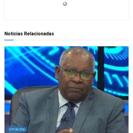
Noticias Relacionadas
OPINIÓN