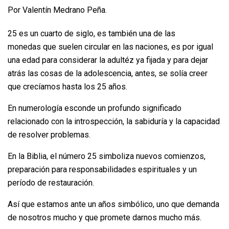
Por Valentín Medrano Peña.
25 es un cuarto de siglo, es también una de las
monedas que suelen circular en las naciones, es por igual
una edad para considerar la adultéz ya fijada y para dejar
atrás las cosas de la adolescencia, antes, se solía creer
que crecíamos hasta los 25 años.
En numerología esconde un profundo significado
relacionado con la introspección, la sabiduría y la capacidad
de resolver problemas.
En la Biblia, el número 25 simboliza nuevos comienzos,
preparación para responsabilidades espirituales y un
período de restauración.
Así que estamos ante un años simbólico, uno que demanda
de nosotros mucho y que promete darnos mucho más.