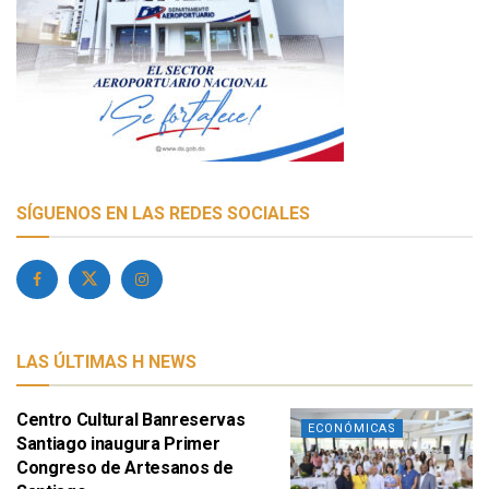
SÍGUENOS EN LAS REDES SOCIALES
LAS ÚLTIMAS H NEWS
Centro Cultural Banreservas
ECONÓMICAS
Santiago inaugura Primer
Congreso de Artesanos de