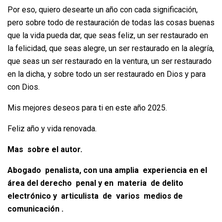
Por eso, quiero desearte un año con cada significación,
pero sobre todo de restauración de todas las cosas buenas
que la vida pueda dar, que seas feliz, un ser restaurado en
la felicidad, que seas alegre, un ser restaurado en la alegría,
que seas un ser restaurado en la ventura, un ser restaurado
en la dicha, y sobre todo un ser restaurado en Dios y para
con Dios.
Mis mejores deseos para ti en este año 2025.
Feliz año y vida renovada.
Mas sobre el autor.
Abogado penalista, con una amplia experiencia en el
área del derecho penal y en materia de delito
electrónico y articulista de varios medios de
comunicación .