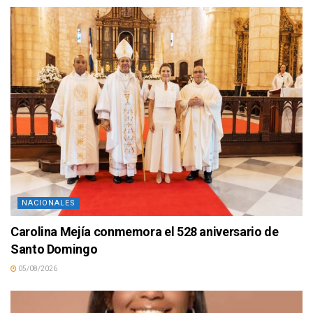
NACIONALES
Carolina Mejía conmemora el 528 aniversario de
Santo Domingo
05/08/2026