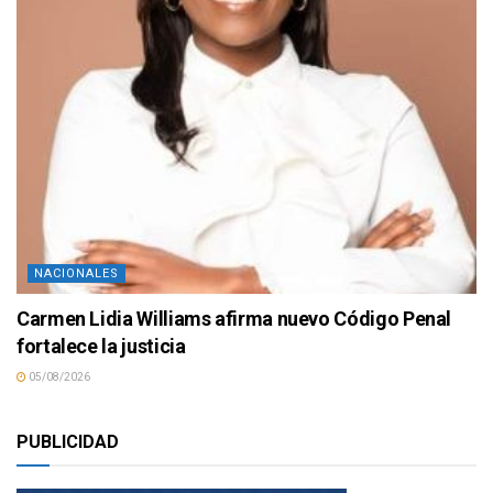
NACIONALES
Carmen Lidia Williams afirma nuevo Código Penal
fortalece la justicia
05/08/2026
PUBLICIDAD