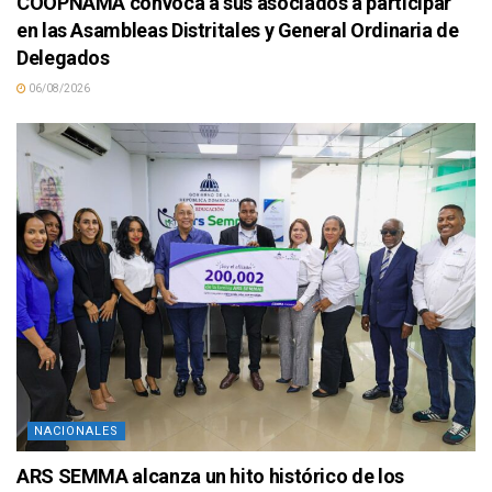
COOPNAMA convoca a sus asociados a participar
en las Asambleas Distritales y General Ordinaria de
Delegados
06/08/2026
NACIONALES
ARS SEMMA alcanza un hito histórico de los