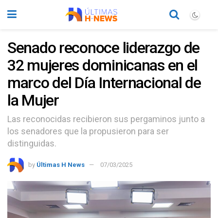
Senado reconoce liderazgo de
32 mujeres dominicanas en el
marco del Día Internacional de
la Mujer
Las reconocidas recibieron sus pergaminos junto a
los senadores que la propusieron para ser
distinguidas.
by
Últimas H News
07/03/2025