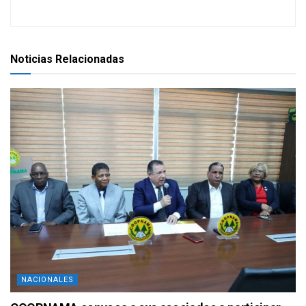
Noticias Relacionadas
NACIONALES