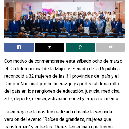
Con motivo de conmemorarse este sábado ocho de marzo
el Día Internacional de la Mujer, el Senado de la República
reconoció a 32 mujeres de las 31 provincias del país y el
Distrito Nacional, por su liderazgo y aportes al desarrollo
del país en los renglones de educación, justicia, medicina,
arte, deporte, ciencia, activismo social y emprendimiento.
La entrega de lauros fue realizada durante la segunda
versión del evento “Raíces de grandeza, mujeres que
transforman” y entre las líderes femeninas que fueron