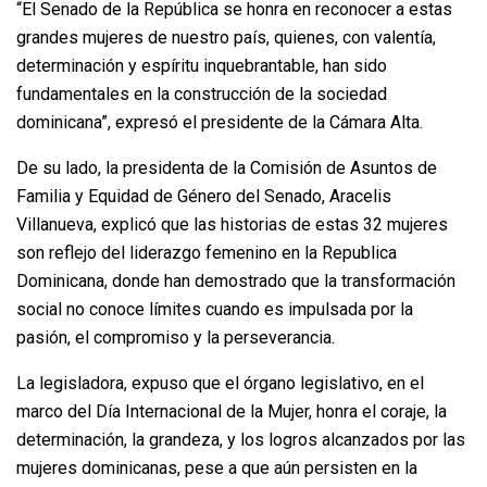
“El Senado de la República se honra en reconocer a estas
grandes mujeres de nuestro país, quienes, con valentía,
determinación y espíritu inquebrantable, han sido
fundamentales en la construcción de la sociedad
dominicana”, expresó el presidente de la Cámara Alta.
De su lado, la presidenta de la Comisión de Asuntos de
Familia y Equidad de Género del Senado, Aracelis
Villanueva, explicó que las historias de estas 32 mujeres
son reflejo del liderazgo femenino en la Republica
Dominicana, donde han demostrado que la transformación
social no conoce límites cuando es impulsada por la
pasión, el compromiso y la perseverancia.
La legisladora, expuso que el órgano legislativo, en el
marco del Día Internacional de la Mujer, honra el coraje, la
determinación, la grandeza, y los logros alcanzados por las
mujeres dominicanas, pese a que aún persisten en la