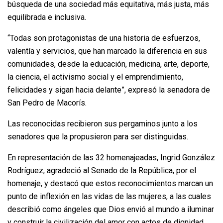
búsqueda de una sociedad más equitativa, más justa, más
equilibrada e inclusiva.
“Todas son protagonistas de una historia de esfuerzos,
valentía y servicios, que han marcado la diferencia en sus
comunidades, desde la educación, medicina, arte, deporte,
la ciencia, el activismo social y el emprendimiento,
felicidades y sigan hacia delante”, expresó la senadora de
San Pedro de Macorís.
Las reconocidas recibieron sus pergaminos junto a los
senadores que la propusieron para ser distinguidas.
En representación de las 32 homenajeadas, Ingrid González
Rodríguez, agradeció al Senado de la República, por el
homenaje, y destacó que estos reconocimientos marcan un
punto de inflexión en las vidas de las mujeres, a las cuales
describió como ángeles que Dios envió al mundo a iluminar
y construir la civilización del amor con actos de dignidad.