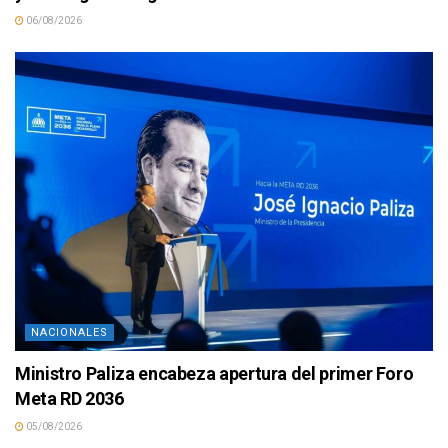
06/08/2026
NACIONALES
Ministro Paliza encabeza apertura del primer Foro
Meta RD 2036
05/08/2026