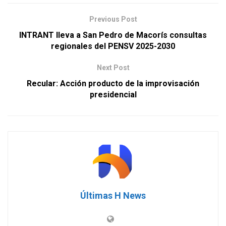
Previous Post
INTRANT lleva a San Pedro de Macorís consultas
regionales del PENSV 2025-2030
Next Post
Recular: Acción producto de la improvisación
presidencial
Últimas H News