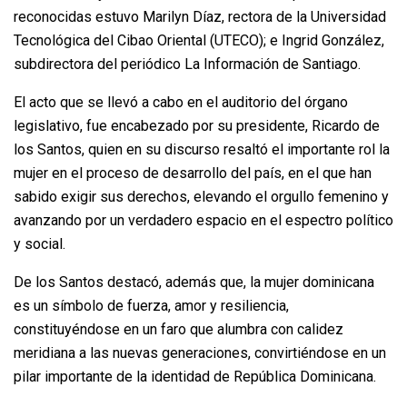
reconocidas estuvo Marilyn Díaz, rectora de la Universidad
Tecnológica del Cibao Oriental (UTECO); e Ingrid González,
subdirectora del periódico La Información de Santiago.
El acto que se llevó a cabo en el auditorio del órgano
legislativo, fue encabezado por su presidente, Ricardo de
los Santos, quien en su discurso resaltó el importante rol la
mujer en el proceso de desarrollo del país, en el que han
sabido exigir sus derechos, elevando el orgullo femenino y
avanzando por un verdadero espacio en el espectro político
y social.
De los Santos destacó, además que, la mujer dominicana
es un símbolo de fuerza, amor y resiliencia,
constituyéndose en un faro que alumbra con calidez
meridiana a las nuevas generaciones, convirtiéndose en un
pilar importante de la identidad de República Dominicana.