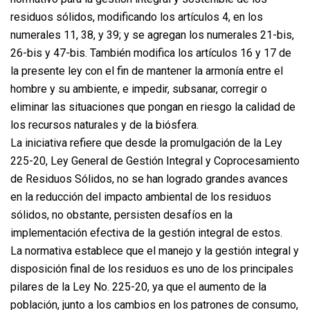
residuos sólidos, modificando los artículos 4, en los
numerales 11, 38, y 39; y se agregan los numerales 21-bis,
26-bis y 47-bis. También modifica los artículos 16 y 17 de
la presente ley con el fin de mantener la armonía entre el
hombre y su ambiente, e impedir, subsanar, corregir o
eliminar las situaciones que pongan en riesgo la calidad de
los recursos naturales y de la biósfera.
La iniciativa refiere que desde la promulgación de la Ley
225-20, Ley General de Gestión Integral y Coprocesamiento
de Residuos Sólidos, no se han logrado grandes avances
en la reducción del impacto ambiental de los residuos
sólidos, no obstante, persisten desafíos en la
implementación efectiva de la gestión integral de estos.
La normativa establece que el manejo y la gestión integral y
disposición final de los residuos es uno de los principales
pilares de la Ley No. 225-20, ya que el aumento de la
población, junto a los cambios en los patrones de consumo,