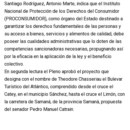
Santiago Rodríguez, Antonio Marte, indica que el Instituto
Nacional de Protección de los Derechos del Consumidor
(PROCONSUMIDOR), como órgano del Estado destinado a
garantizar los derechos fundamentales de las personas y
su acceso a bienes, servicios y alimentos de calidad, debe
poseer las cualidades administrativas que lo doten de las
competencias sancionadoras necesarias, propugnando así
por la eficacia en la aplicación de la ley y el beneficio
colectivo.
En segunda lectura el Pleno aprobó el proyecto que
designa con el nombre de Theodore Chasseriau el Bulevar
Turístico del Atlántico, comprendido desde el cruce el
Catey, en el municipio Sánchez, hasta el cruce el Limón, con
la carretera de Samaná, de la provincia Samaná, propuesta
del senador Pedro Manuel Catrain.