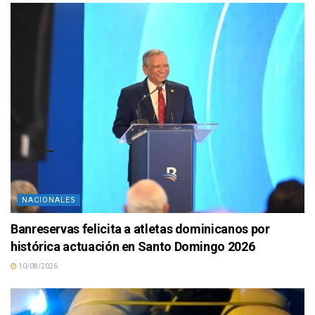
NACIONALES
Banreservas felicita a atletas dominicanos por
histórica actuación en Santo Domingo 2026
10/08/2026