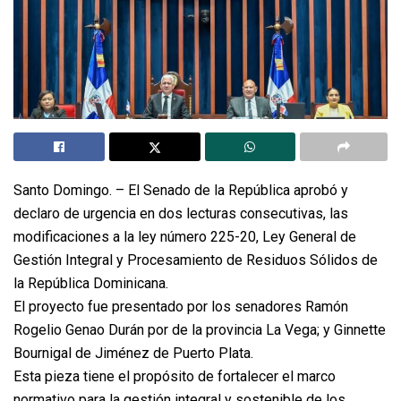
Santo Domingo. – El Senado de la República aprobó y
declaro de urgencia en dos lecturas consecutivas, las
modificaciones a la ley número 225-20, Ley General de
Gestión Integral y Procesamiento de Residuos Sólidos de
la República Dominicana.
El proyecto fue presentado por los senadores Ramón
Rogelio Genao Durán por de la provincia La Vega; y Ginnette
Bournigal de Jiménez de Puerto Plata.
Esta pieza tiene el propósito de fortalecer el marco
normativo para la gestión integral y sostenible de los