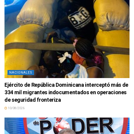
NACIONALES
Ejército de República Dominicana interceptó más de
334 mil migrantes indocumentados en operaciones
de seguridad fronteriza
10/08/2026