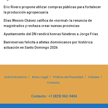
Eric Rivero propone utilizar compras públicas para fortalecer
la producción agropecuaria
Elias Wessin Chávez califica de «normal» la renuncia de
magistrados y rechaza crear nuevas provincias
Ayuntamiento del DN rendirá honras fúnebres a Jorge Frías
Banreservas felicita a atletas dominicanos por histórica
actuación en Santo Domingo 2026
Sobre Nosotros
Aviso Legal
Politica de Privacidad
Cokiees
Contacto
Contacto : +1 (829) 962-9404