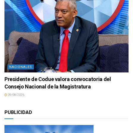
NACIONALES
Presidente de Codue valora convocatoria del
Consejo Nacional de la Magistratura
09/08/2026
PUBLICIDAD