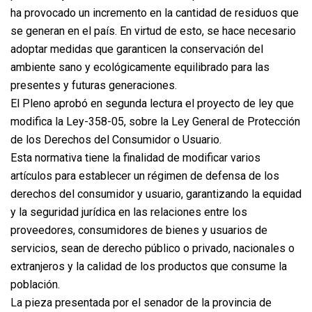
ha provocado un incremento en la cantidad de residuos que
se generan en el país. En virtud de esto, se hace necesario
adoptar medidas que garanticen la conservación del
ambiente sano y ecológicamente equilibrado para las
presentes y futuras generaciones.
El Pleno aprobó en segunda lectura el proyecto de ley que
modifica la Ley-358-05, sobre la Ley General de Protección
de los Derechos del Consumidor o Usuario.
Esta normativa tiene la finalidad de modificar varios
artículos para establecer un régimen de defensa de los
derechos del consumidor y usuario, garantizando la equidad
y la seguridad jurídica en las relaciones entre los
proveedores, consumidores de bienes y usuarios de
servicios, sean de derecho público o privado, nacionales o
extranjeros y la calidad de los productos que consume la
población.
La pieza presentada por el senador de la provincia de