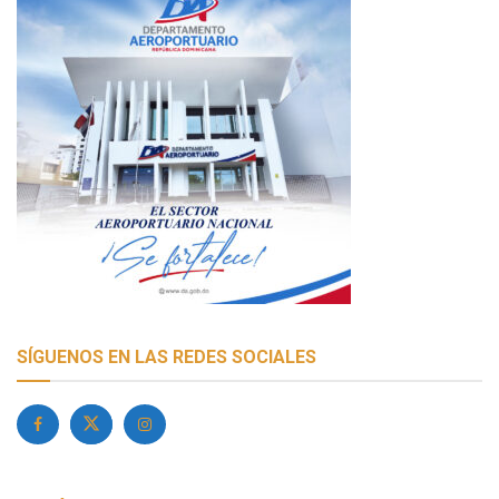
SÍGUENOS EN LAS REDES SOCIALES