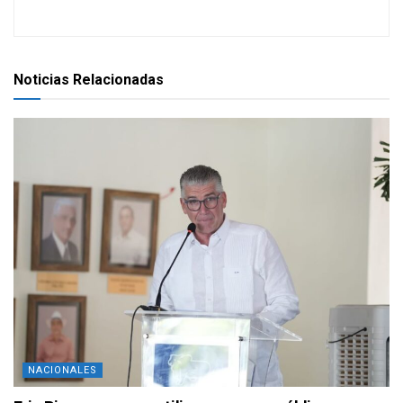
Noticias Relacionadas
NACIONALES