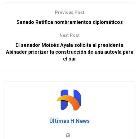
Previous Post
Senado Ratifica nombramientos diplomáticos
Next Post
El senador Moisés Ayala solicita al presidente
Abinader priorizar la construcción de una autovía para
el sur
Últimas H News