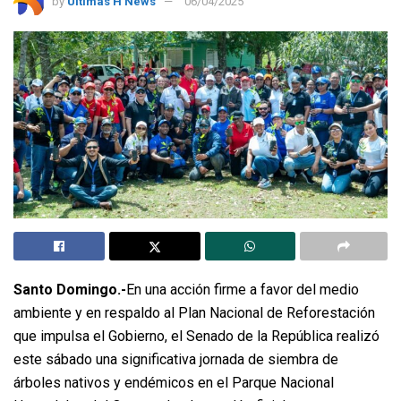
by
Últimas H News
06/04/2025
Santo Domingo.-
En una acción firme a favor del medio
ambiente y en respaldo al Plan Nacional de Reforestación
que impulsa el Gobierno, el Senado de la República realizó
este sábado una significativa jornada de siembra de
árboles nativos y endémicos en el Parque Nacional