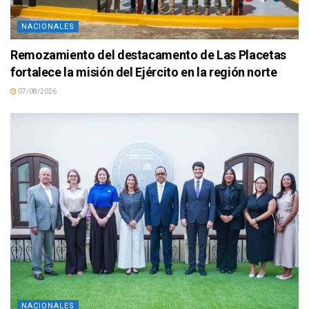
NACIONALES
Remozamiento del destacamento de Las Placetas
fortalece la misión del Ejército en la región norte
07/08/2026
NACIONALES