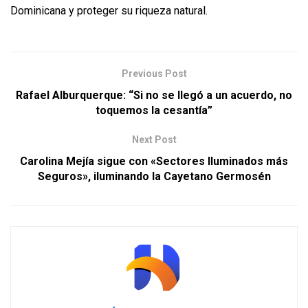
Dominicana y proteger su riqueza natural.
Previous Post
Rafael Alburquerque: “Si no se llegó a un acuerdo, no
toquemos la cesantía”
Next Post
Carolina Mejía sigue con «Sectores Iluminados más
Seguros», iluminando la Cayetano Germosén