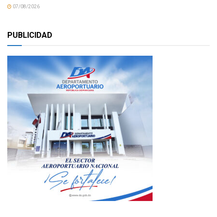
07/08/2026
PUBLICIDAD