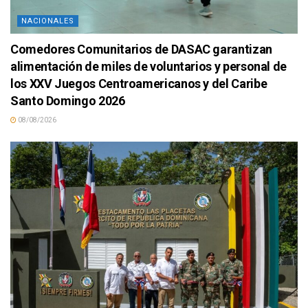
NACIONALES
Comedores Comunitarios de DASAC garantizan
alimentación de miles de voluntarios y personal de
los XXV Juegos Centroamericanos y del Caribe
Santo Domingo 2026
08/08/2026