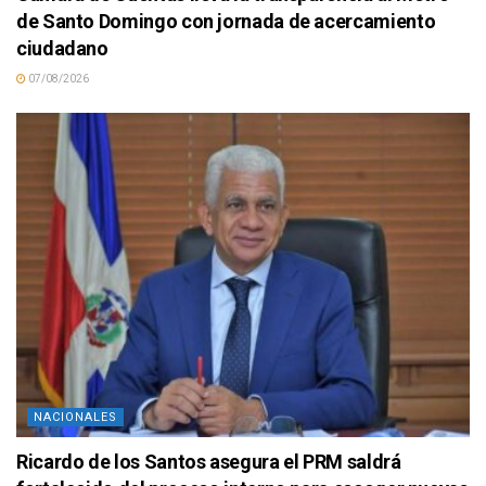
de Santo Domingo con jornada de acercamiento
ciudadano
07/08/2026
NACIONALES
Ricardo de los Santos asegura el PRM saldrá