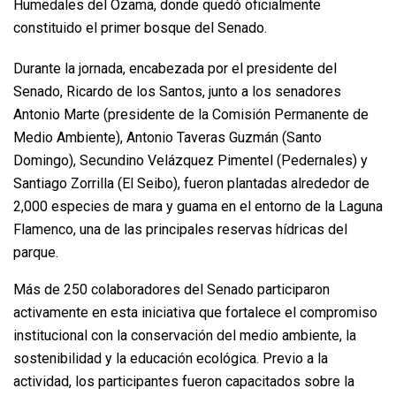
Humedales del Ozama, donde quedó oficialmente
constituido el primer bosque del Senado.
Durante la jornada, encabezada por el presidente del
Senado, Ricardo de los Santos, junto a los senadores
Antonio Marte (presidente de la Comisión Permanente de
Medio Ambiente), Antonio Taveras Guzmán (Santo
Domingo), Secundino Velázquez Pimentel (Pedernales) y
Santiago Zorrilla (El Seibo), fueron plantadas alrededor de
2,000 especies de mara y guama en el entorno de la Laguna
Flamenco, una de las principales reservas hídricas del
parque.
Más de 250 colaboradores del Senado participaron
activamente en esta iniciativa que fortalece el compromiso
institucional con la conservación del medio ambiente, la
sostenibilidad y la educación ecológica. Previo a la
actividad, los participantes fueron capacitados sobre la