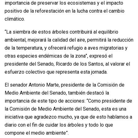
importancia de preservar los ecosistemas y el impacto
positivo de la reforestación en la lucha contra el cambio
climático.
“La siembra de estos árboles contribuirá al equilibrio
ambiental, mejorará la calidad del aire, permitirá la reducción
de la temperatura, y ofrecerá refugio a aves migratorias y
otras especies endémicas de la zona”, expresó el
presidente del Senado, Ricardo de los Santos, al valorar el
esfuerzo colectivo que representa esta jornada.
El senador Antonio Marte, presidente de la Comisión de
Medio Ambiente del Senado, también destacó la
importancia de este tipo de acciones: “Como presidente de
la Comisión de Medio Ambiente del Senado, esta es una
iniciativa que agradezco mucho, ya que de esto hablamos a
diario con el fin de cuidar los árboles y todo lo que
compone el medio ambiente”.