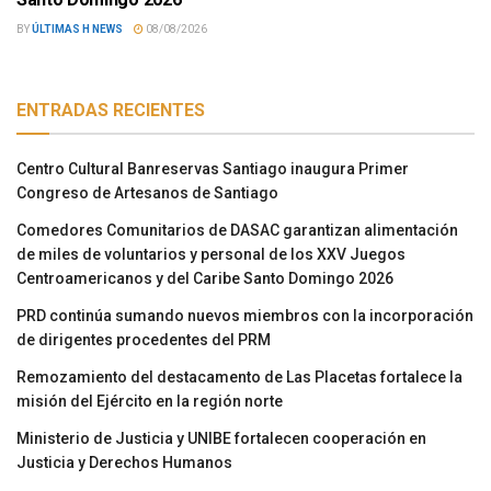
BY
ÚLTIMAS H NEWS
08/08/2026
ENTRADAS RECIENTES
Centro Cultural Banreservas Santiago inaugura Primer
Congreso de Artesanos de Santiago
Comedores Comunitarios de DASAC garantizan alimentación
de miles de voluntarios y personal de los XXV Juegos
Centroamericanos y del Caribe Santo Domingo 2026
PRD continúa sumando nuevos miembros con la incorporación
de dirigentes procedentes del PRM
Remozamiento del destacamento de Las Placetas fortalece la
misión del Ejército en la región norte
Ministerio de Justicia y UNIBE fortalecen cooperación en
Justicia y Derechos Humanos