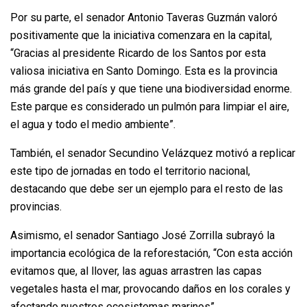
Por su parte, el senador Antonio Taveras Guzmán valoró
positivamente que la iniciativa comenzara en la capital,
“Gracias al presidente Ricardo de los Santos por esta
valiosa iniciativa en Santo Domingo. Esta es la provincia
más grande del país y que tiene una biodiversidad enorme.
Este parque es considerado un pulmón para limpiar el aire,
el agua y todo el medio ambiente”.
También, el senador Secundino Velázquez motivó a replicar
este tipo de jornadas en todo el territorio nacional,
destacando que debe ser un ejemplo para el resto de las
provincias.
Asimismo, el senador Santiago José Zorrilla subrayó la
importancia ecológica de la reforestación, “Con esta acción
evitamos que, al llover, las aguas arrastren las capas
vegetales hasta el mar, provocando daños en los corales y
afectando nuestros ecosistemas marinos”.