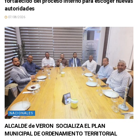
fortalecido del proceso interno para escoger nuevas
autoridades
07/08/2026
NACIONALES
ALCALDE de VERON SOCIALIZA EL PLAN
MUNICIPAL DE ORDENAMIENTO TERRITORIAL