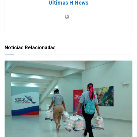
Últimas H News
Noticias Relacionadas