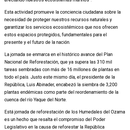
Esta actividad promueve la conciencia ciudadana sobre la
necesidad de proteger nuestros recursos naturales y
garantizar los servicios ecosistémicos que nos ofrecen
estos espacios protegidos, fundamentales para el
presente y el futuro de la nación.
La jornada se enmarca en el histórico avance del Plan
Nacional de Reforestación, que ya supera las 310 mil
tareas sembradas con más de 16 millones de plantas en
todo el país. Justo este mismo día, el presidente de la
República, Luis Abinader, encabezó la siembra de 3,200
plantas endémicas como parte del reordenamiento de la
cuenca del río Yaque del Norte.
Está jornada de reforestación de los Humedales del Ozama
es un hecho que resalta el compromiso del Poder
Legislativo en la causa de reforestar la República