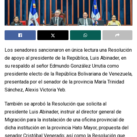
Los senadores sancionaron en única lectura una Resolución
de apoyo al presidente de la República, Luis Abinader, en
su respaldo al señor Edmundo González Urrutia como
presidente electo de la República Bolivariana de Venezuela,
presentada por el senador de la provincia María Trinidad
Sánchez, Alexis Victoria Yeb.
También se aprobó la Resolución que solicita al
presidente Luis Abinader, instruir al director general de
Migración para la instalación de una oficina provincial de
dicha institución en la provincia Hato Mayor, propuesta del
senador Cristóbal Venerado; así como la Resolución que