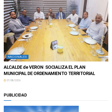
NACIONALES
ALCALDE de VERON SOCIALIZA EL PLAN
MUNICIPAL DE ORDENAMIENTO TERRITORIAL
07/08/2026
PUBLICIDAD