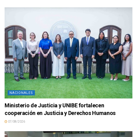
NACIONALES
Ministerio de Justicia y UNIBE fortalecen
cooperación en Justicia y Derechos Humanos
07/08/2026