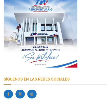
SÍGUENOS EN LAS REDES SOCIALES