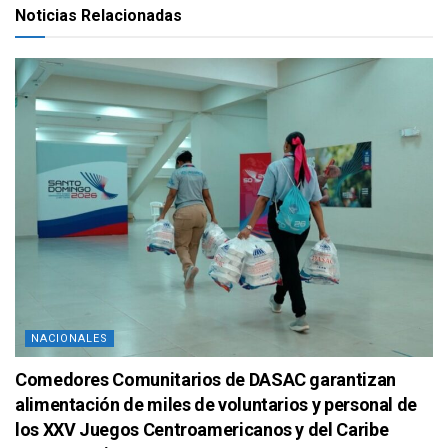
Noticias Relacionadas
NACIONALES
Comedores Comunitarios de DASAC garantizan
alimentación de miles de voluntarios y personal de
los XXV Juegos Centroamericanos y del Caribe