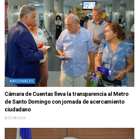
NACIONALES
Cámara de Cuentas lleva la transparencia al Metro
de Santo Domingo con jornada de acercamiento
ciudadano
07/08/2026