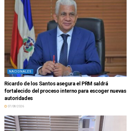
NACIONALES
Ricardo de los Santos asegura el PRM saldrá
fortalecido del proceso interno para escoger nuevas
autoridades
07/08/2026