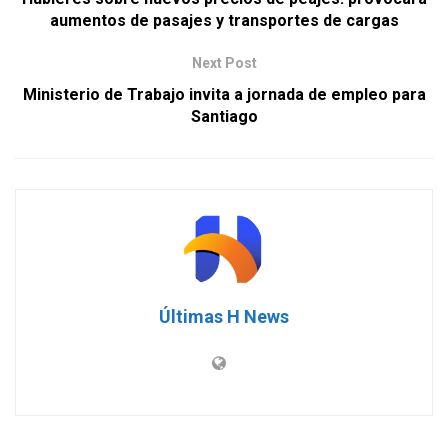
aumentos de pasajes y transportes de cargas
Next Post
Ministerio de Trabajo invita a jornada de empleo para
Santiago
Últimas H News