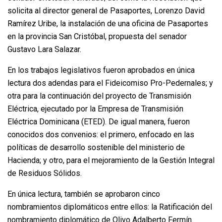
solicita al director general de Pasaportes, Lorenzo David
Ramírez Uribe, la instalación de una oficina de Pasaportes
en la provincia San Cristóbal, propuesta del senador
Gustavo Lara Salazar.
En los trabajos legislativos fueron aprobados en única
lectura dos adendas para el Fideicomiso Pro-Pedernales; y
otra para la continuación del proyecto de Transmisión
Eléctrica, ejecutado por la Empresa de Transmisión
Eléctrica Dominicana (ETED). De igual manera, fueron
conocidos dos convenios: el primero, enfocado en las
políticas de desarrollo sostenible del ministerio de
Hacienda; y otro, para el mejoramiento de la Gestión Integral
de Residuos Sólidos.
En única lectura, también se aprobaron cinco
nombramientos diplomáticos entre ellos: la Ratificación del
nombramiento diplomático de Olivo Adalberto Fermín