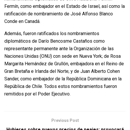
Fermín, como embajador en el Estado de Israel, así como la
ratificación de nombramiento de José Alfonso Blanco
Conde en Canadá.
Además, fueron ratificados los nombramientos
diplomáticos de Darío Bencosme Castaños como
representante permanente ante la Organización de las
Naciones Unidas (ONU) con sede en Nueva York; de Rosa
Margarita Hernández de Grullón, embajadora en el Reino de
Gran Bretaña e Irlanda del Norte; y de Juan Alberto Cohen
Sander, como embajador de la República Dominicana en la
República de Chile. Todos estos nombramientos fueron
remitidos por el Poder Ejecutivo.
Previous Post
Hubieres sobre nuevos precios de peajes: provocará