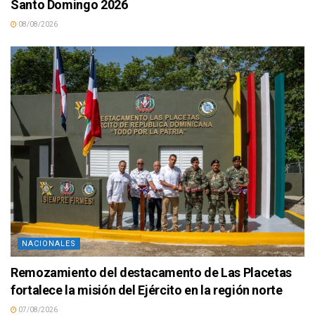
Santo Domingo 2026
08/08/2026
NACIONALES
Remozamiento del destacamento de Las Placetas
fortalece la misión del Ejército en la región norte
07/08/2026