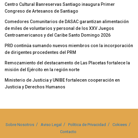
Centro Cultural Banreservas Santiago inaugura Primer
Congreso de Artesanos de Santiago
Comedores Comunitarios de DASAC garantizan alimentación
de miles de voluntarios y personal de los XXV Juegos
Centroamericanos y del Caribe Santo Domingo 2026
PRD continúa sumando nuevos miembros con la incorporación
de dirigentes procedentes del PRM
Remozamiento del destacamento de Las Placetas fortalece la
misión del Ejército en la región norte
Ministerio de Justicia y UNIBE fortalecen cooperación en
Justicia y Derechos Humanos
Sobre Nosotros
Aviso Legal
Politica de Privacidad
Cokiees
Contacto