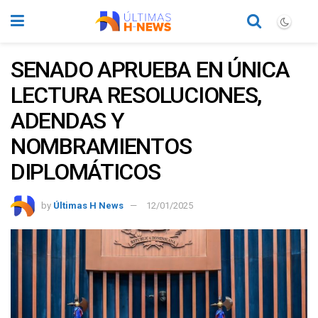
SENADO APRUEBA EN ÚNICA
LECTURA RESOLUCIONES,
ADENDAS Y
NOMBRAMIENTOS
DIPLOMÁTICOS
by
Últimas H News
12/01/2025