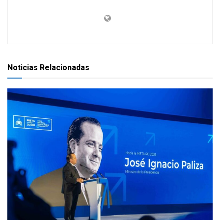
Noticias Relacionadas