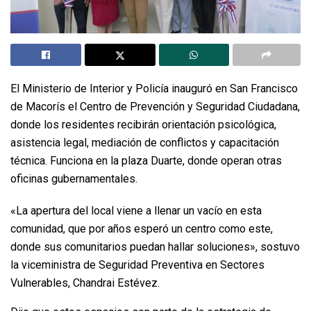
El Ministerio de Interior y Policía inauguró en San Francisco
de Macorís el Centro de Prevención y Seguridad Ciudadana,
donde los residentes recibirán orientación psicológica,
asistencia legal, mediación de conflictos y capacitación
técnica. Funciona en la plaza Duarte, donde operan otras
oficinas gubernamentales.
«La apertura del local viene a llenar un vacío en esta
comunidad, que por años esperó un centro como este,
donde sus comunitarios puedan hallar soluciones», sostuvo
la viceministra de Seguridad Preventiva en Sectores
Vulnerables, Chandrai Estévez.