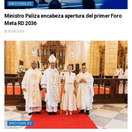
NACIONALES
Ministro Paliza encabeza apertura del primer Foro
Meta RD 2036
05/08/2026
NACIONALES