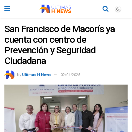
San Francisco de Macorís ya
cuenta con centro de
Prevención y Seguridad
Ciudadana
by
Últimas H News
02/04/2025