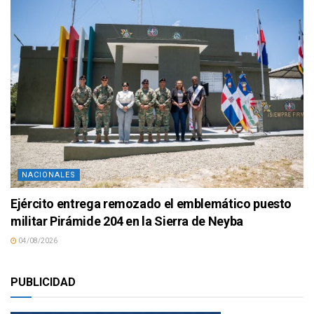
NACIONALES
Ejército entrega remozado el emblemático puesto
militar Pirámide 204 en la Sierra de Neyba
04/08/2026
PUBLICIDAD