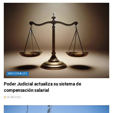
NACIONALES
Poder Judicial actualiza su sistema de
compensación salarial
04/08/2026