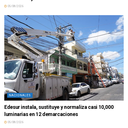
05/08/2026
NACIONALES
Edesur instala, sustituye y normaliza casi 10,000
luminarias en 12 demarcaciones
05/08/2026