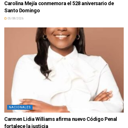
Carolina Mejía conmemora el 528 aniversario de
Santo Domingo
05/08/2026
NACIONALES
Carmen Lidia Williams afirma nuevo Código Penal
fortalece la justicia