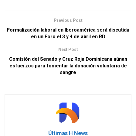
Previous Post
Formalización laboral en Iberoamérica será discutida
en un Foro el 3 y 4 de abril en RD
Next Post
Comisión del Senado y Cruz Roja Dominicana aúnan
esfuerzos para fomentar la donación voluntaria de
sangre
Últimas H News