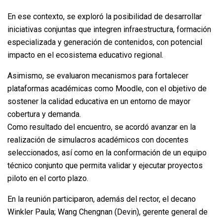
En ese contexto, se exploró la posibilidad de desarrollar
iniciativas conjuntas que integren infraestructura, formación
especializada y generación de contenidos, con potencial
impacto en el ecosistema educativo regional.
Asimismo, se evaluaron mecanismos para fortalecer
plataformas académicas como Moodle, con el objetivo de
sostener la calidad educativa en un entorno de mayor
cobertura y demanda.
Como resultado del encuentro, se acordó avanzar en la
realización de simulacros académicos con docentes
seleccionados, así como en la conformación de un equipo
técnico conjunto que permita validar y ejecutar proyectos
piloto en el corto plazo.
En la reunión participaron, además del rector, el decano
Winkler Paula; Wang Chengnan (Devin), gerente general de