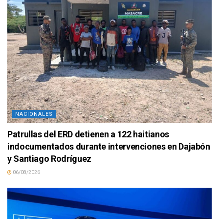
NACIONALES
Patrullas del ERD detienen a 122 haitianos
indocumentados durante intervenciones en Dajabón
y Santiago Rodríguez
06/08/2026