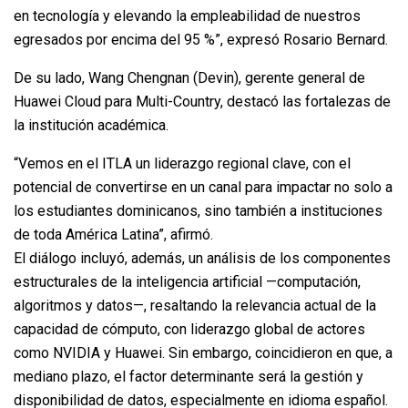
en tecnología y elevando la empleabilidad de nuestros
egresados por encima del 95 %”, expresó Rosario Bernard.
De su lado, Wang Chengnan (Devin), gerente general de
Huawei Cloud para Multi-Country, destacó las fortalezas de
la institución académica.
“Vemos en el ITLA un liderazgo regional clave, con el
potencial de convertirse en un canal para impactar no solo a
los estudiantes dominicanos, sino también a instituciones
de toda América Latina”, afirmó.
El diálogo incluyó, además, un análisis de los componentes
estructurales de la inteligencia artificial —computación,
algoritmos y datos—, resaltando la relevancia actual de la
capacidad de cómputo, con liderazgo global de actores
como NVIDIA y Huawei. Sin embargo, coincidieron en que, a
mediano plazo, el factor determinante será la gestión y
disponibilidad de datos, especialmente en idioma español.