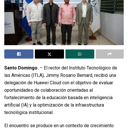
Santo Domingo.
– El rector del Instituto Tecnológico de
las Américas (ITLA), Jimmy Rosario Bernard, recibió una
delegación de Huawei Cloud con el objetivo de evaluar
oportunidades de colaboración orientadas al
fortalecimiento de la educación basada en inteligencia
artificial (IA) y la optimización de la infraestructura
tecnológica institucional.
El encuentro se produce en un contexto de crecimiento