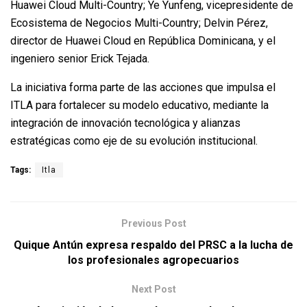
Huawei Cloud Multi-Country; Ye Yunfeng, vicepresidente de
Ecosistema de Negocios Multi-Country; Delvin Pérez,
director de Huawei Cloud en República Dominicana, y el
ingeniero senior Erick Tejada.
La iniciativa forma parte de las acciones que impulsa el
ITLA para fortalecer su modelo educativo, mediante la
integración de innovación tecnológica y alianzas
estratégicas como eje de su evolución institucional.
Tags:
Itla
Previous Post
Quique Antún expresa respaldo del PRSC a la lucha de
los profesionales agropecuarios
Next Post