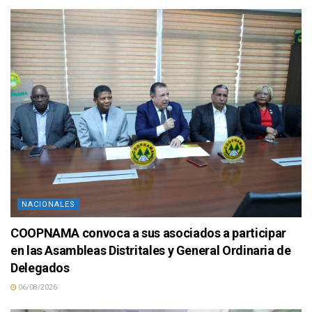
NACIONALES
COOPNAMA convoca a sus asociados a participar
en las Asambleas Distritales y General Ordinaria de
Delegados
06/08/2026