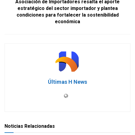
Asociación de Importadores resalta el aporte
estratégico del sector importador y plantea
condiciones para fortalecer la sostenibilidad
económica
Últimas H News
Noticias Relacionadas