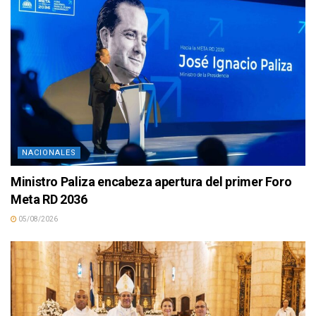
NACIONALES
Ministro Paliza encabeza apertura del primer Foro
Meta RD 2036
05/08/2026