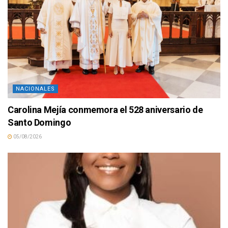
NACIONALES
Carolina Mejía conmemora el 528 aniversario de
Santo Domingo
05/08/2026