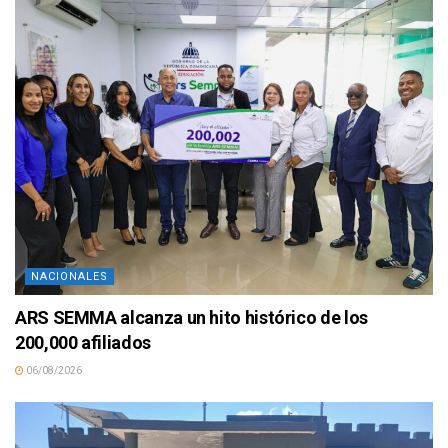
NACIONALES
ARS SEMMA alcanza un hito histórico de los
200,000 afiliados
06/08/2026