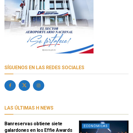
SÍGUENOS EN LAS REDES SOCIALES
LAS ÚLTIMAS H NEWS
Banreservas obtiene siete
ECONÓMICAS
galardones en los Effie Awards