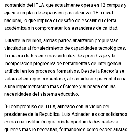
sostenido del ITLA, que actualmente opera en 12 campus y
ejecuta un plan de expansión para alcanzar 18 a nivel
nacional, lo que implica el desafío de escalar su oferta
académica sin comprometer los estándares de calidad.
Durante la reunión, ambas partes analizaron propuestas
vinculadas al fortalecimiento de capacidades tecnológicas,
la mejora de los entornos virtuales de aprendizaje y la
incorporación progresiva de herramientas de inteligencia
artificial en los procesos formativos. Desde la Rectoría se
valoró el enfoque presentado, al considerar que contribuiría
a una implementación más eficiente y alineada con las
necesidades del sistema educativo.
“El compromiso del ITLA, alineado con la visión del
presidente de la República, Luis Abinader, es consolidarnos
como una institución que brinde oportunidades reales a
quienes más lo necesitan, formándolos como especialistas