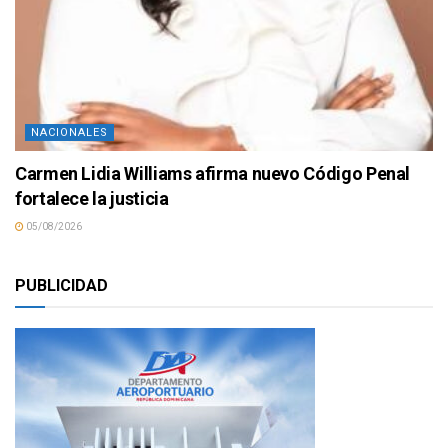
NACIONALES
Carmen Lidia Williams afirma nuevo Código Penal
fortalece la justicia
05/08/2026
PUBLICIDAD